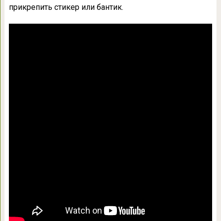
прикрепить стикер или бантик.