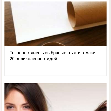
Ты перестанешь выбрасывать эти втулки:
20 великолепных идей