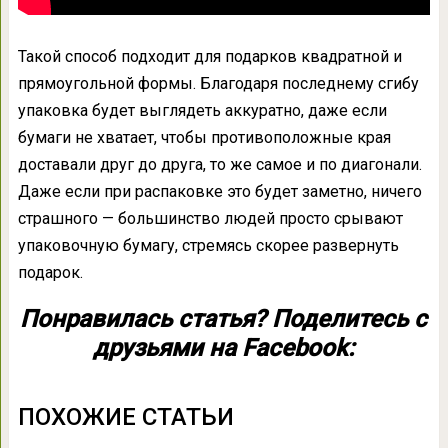
Такой способ подходит для подарков квадратной и
прямоугольной формы. Благодаря последнему сгибу
упаковка будет выглядеть аккуратно, даже если
бумаги не хватает, чтобы противоположные края
доставали друг до друга, то же самое и по диагонали.
Даже если при распаковке это будет заметно, ничего
страшного — большинство людей просто срывают
упаковочную бумагу, стремясь скорее развернуть
подарок.
Понравилась статья? Поделитесь с
друзьями на Facebook:
ПОХОЖИЕ СТАТЬИ