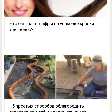
Что означают цифры на упаковке краски
для волос?
15 простых способов облагородить