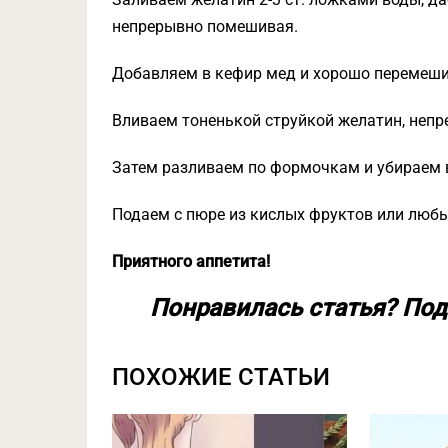
непрерывно помешивая.
Добавляем в кефир мед и хорошо перемеши
Вливаем тоненькой струйкой желатин, неп
Затем разливаем по формочкам и убираем 
Подаем с пюре из кислых фруктов или любы
Приятного аппетита!
Понравилась статья? Под
ПОХОЖИЕ СТАТЬИ