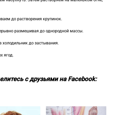
ваем до растворения крупинок.
рерывно размешивая до однородной массы.
в холодильник до застывания.
х ягод.
елитесь с друзьями на Facebook: