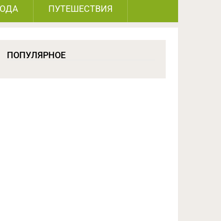
РОДА
ПУТЕШЕСТВИЯ
ПОПУЛЯРНОЕ