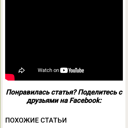
Понравилась статья? Поделитесь с
друзьями на Facebook:
ПОХОЖИЕ СТАТЬИ