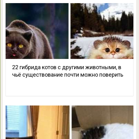
22 гибрида котов с другими животными, в
чьё существование почти можно поверить