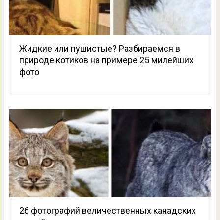
Жидкие или пушистые? Разбираемся в
природе котиков на примере 25 милейших
фото
26 фотографий величественных канадских