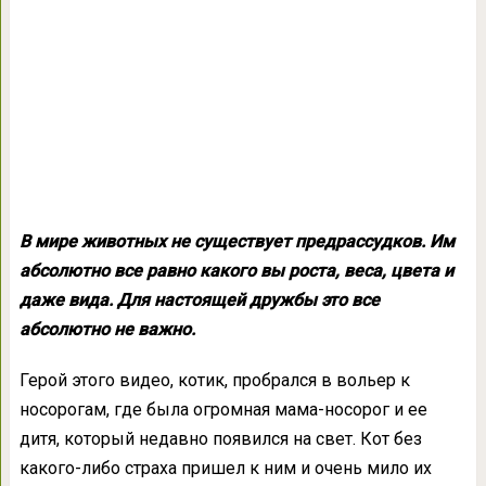
В мире животных не существует предрассудков. Им
абсолютно все равно какого вы роста, веса, цвета и
даже вида. Для настоящей дружбы это все
абсолютно не важно.
Герой этого видео, котик, пробрался в вольер к
носорогам, где была огромная мама-носорог и ее
дитя, который недавно появился на свет. Кот без
какого-либо страха пришел к ним и очень мило их