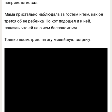
поприветствовал.
Мама пристально наблюдала за гостем и тем, как он
трется об ее ребенка. Но кот подошел и к ней,
показав, что ей не о чем беспокоиться.
Только посмотрите на эту милейшую встречу: