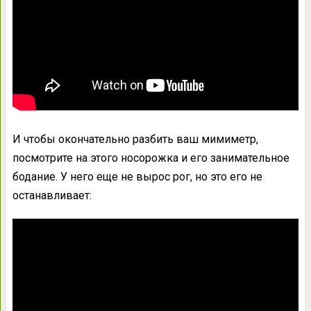
И чтобы окончательно разбить ваш мимиметр,
посмотрите на этого носорожка и его занимательное
бодание. У него еще не вырос рог, но это его не
останавливает: