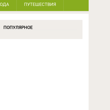
РОДА
ПУТЕШЕСТВИЯ
ПОПУЛЯРНОЕ