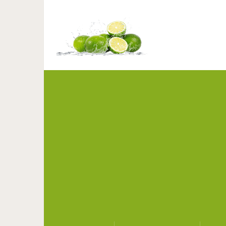
Крутая история, ка