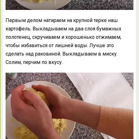
Первым делом натираем на крупной терке наш
картофель. Выкладываем на два слоя бумажных
полотенец, скручиваем и хорошенько отжимаем,
чтобы избавиться от лишней воды. Лучше это
сделать над раковиной. Выкладываем в миску.
Солим, перчим по вкусу.