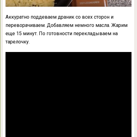
Аккуратно поддеваем драник со всех сторон и
переворачиваем. Добавляем немного масла. Жарим
еще 15 минут. По готовности перекладываем на
тарелочку.