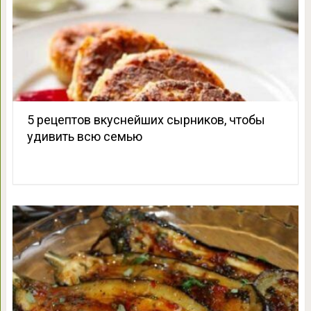
5 рецептов вкуснейших сырников, чтобы
удивить всю семью