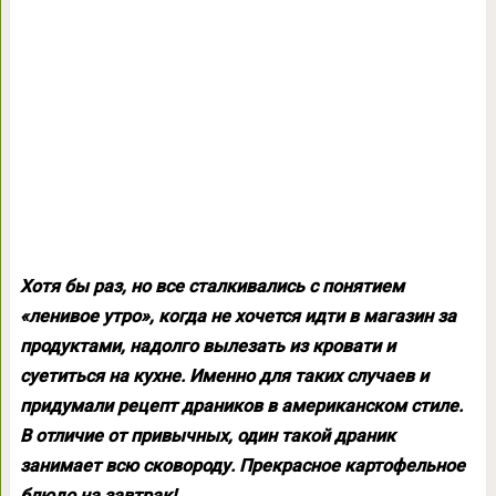
Хотя бы раз, но все сталкивались с понятием
«ленивое утро», когда не хочется идти в магазин за
продуктами, надолго вылезать из кровати и
суетиться на кухне. Именно для таких случаев и
придумали рецепт драников в американском стиле.
В отличие от привычных, один такой драник
занимает всю сковороду. Прекрасное картофельное
блюдо на завтрак!