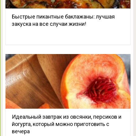
Быстрые пикантные баклажаны: лучшая
закуска на все случаи жизни!
Идеальный завтрак из овсянки, персиков и
йогурта, который можно приготовить с
вечера