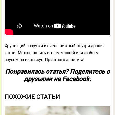
Хрустящий снаружи и очень нежный внутри драник
готов! Можно полить его сметанкой или любым
соусом на ваш вкус. Приятного аппетита!
Понравилась статья? Поделитесь с
друзьями на Facebook:
ПОХОЖИЕ СТАТЬИ