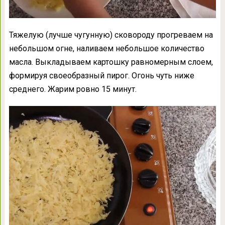
Тяжелую (лучше чугунную) сковороду прогреваем на
небольшом огне, наливаем небольшое количество
масла. Выкладываем картошку равномерным слоем,
формируя своеобразный пирог. Огонь чуть ниже
среднего. Жарим ровно 15 минут.