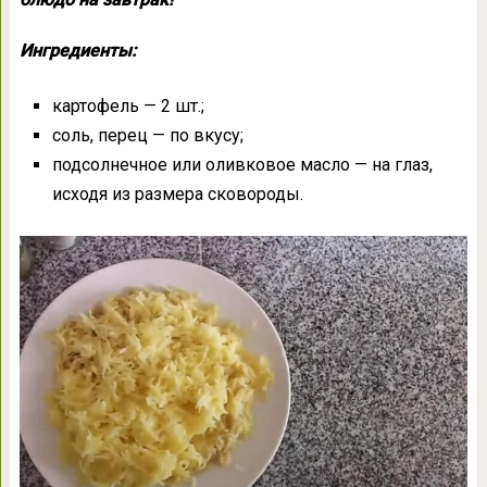
Ингредиенты:
картофель — 2 шт.;
соль, перец — по вкусу;
подсолнечное или оливковое масло — на глаз,
исходя из размера сковороды.