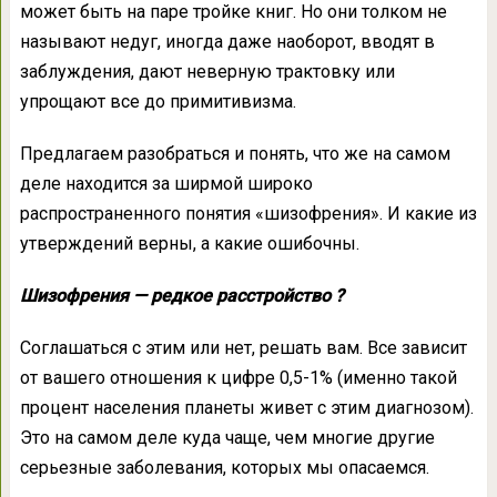
может быть на паре тройке книг. Но они толком не
называют недуг, иногда даже наоборот, вводят в
заблуждения, дают неверную трактовку или
упрощают все до примитивизма.
Предлагаем разобраться и понять, что же на самом
деле находится за ширмой широко
распространенного понятия «шизофрения». И какие из
утверждений верны, а какие ошибочны.
Шизофрения — редкое расстройство ?
Соглашаться с этим или нет, решать вам. Все зависит
от вашего отношения к цифре 0,5-1% (именно такой
процент населения планеты живет с этим диагнозом).
Это на самом деле куда чаще, чем многие другие
серьезные заболевания, которых мы опасаемся.