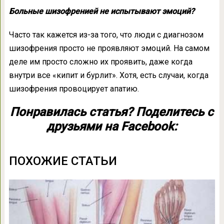
Больные шизофренией не испытывают эмоций?
Часто так кажется из-за того, что люди с диагнозом
шизофрения просто не проявляют эмоций. На самом
деле им просто сложно их проявить, даже когда
внутри все «кипит и бурлит». Хотя, есть случаи, когда
шизофрения провоцирует апатию.
Понравилась статья? Поделитесь с
друзьями на Facebook:
ПОХОЖИЕ СТАТЬИ