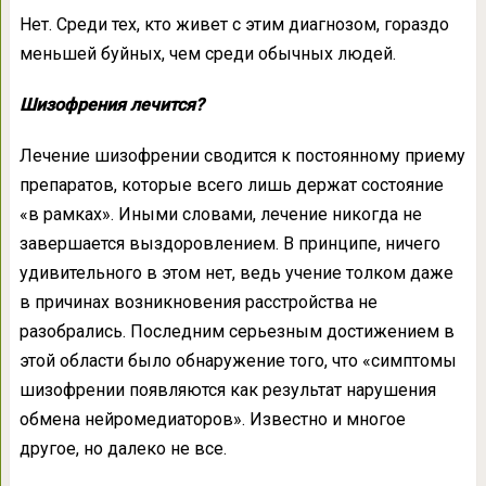
Нет. Среди тех, кто живет с этим диагнозом, гораздо
меньшей буйных, чем среди обычных людей.
Шизофрения лечится?
Лечение шизофрении сводится к постоянному приему
препаратов, которые всего лишь держат состояние
«в рамках». Иными словами, лечение никогда не
завершается выздоровлением. В принципе, ничего
удивительного в этом нет, ведь учение толком даже
в причинах возникновения расстройства не
разобрались. Последним серьезным достижением в
этой области было обнаружение того, что «симптомы
шизофрении появляются как результат нарушения
обмена нейромедиаторов». Известно и многое
другое, но далеко не все.