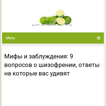
Мифы и заблуждения: 9 вопрос
которые ва
Menu
Мифы и заблуждения: 9
вопросов о шизофрении, ответы
на которые вас удивят