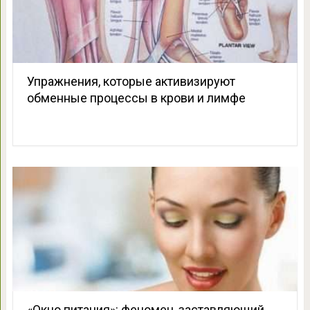
Упражнения, которые активизируют
обменные процессы в крови и лимфе
«Окно питания»: феномен, заставляющий