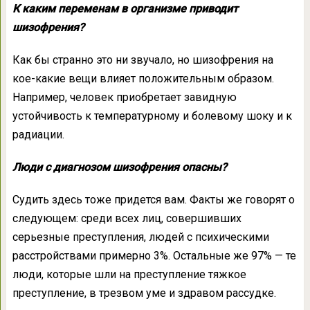
К каким переменам в организме приводит
шизофрения?
Как бы странно это ни звучало, но шизофрения на
кое-какие вещи влияет положительным образом.
Например, человек приобретает завидную
устойчивость к температурному и болевому шоку и к
радиации.
Люди с диагнозом шизофрения опасны?
Судить здесь тоже придется вам. Факты же говорят о
следующем: среди всех лиц, совершивших
серьезные преступления, людей с психическими
расстройствами примерно 3%. Остальные же 97% — те
люди, которые шли на преступление тяжкое
преступление, в трезвом уме и здравом рассудке.