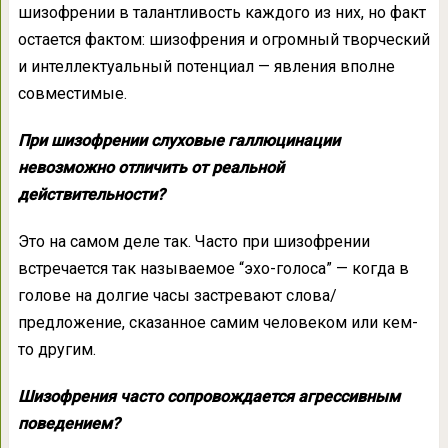
шизофрении в талантливость каждого из них, но факт
остается фактом: шизофрения и огромный творческий
и интеллектуальный потенциал — явления вполне
совместимые.
При шизофрении слуховые галлюцинации
невозможно отличить от реальной
действительности?
Это на самом деле так. Часто при шизофрении
встречается так называемое “эхо-голоса” — когда в
голове на долгие часы застревают слова/
предложение, сказанное самим человеком или кем-
то другим.
Шизофрения часто сопровождается агрессивным
поведением?