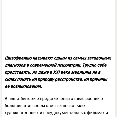
Шизофрению называют одним из самых загадочных
диагнозов в современной психиатрии. Трудно себе
представить, но даже в XXI веке медицина не в
силах понять ни природу расстройства, ни причины
ее возникновения.
А наши, бытовые представления о шизофрении в
большинстве своем стоят на нескольких
художественных и полудокументальных фильмах и