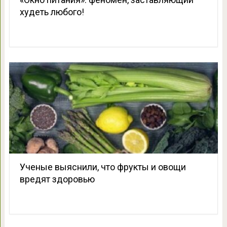
худеть любого!
Ученые выяснили, что фрукты и овощи
вредят здоровью