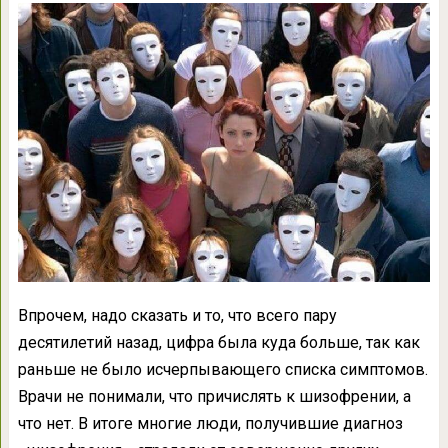
Впрочем, надо сказать и то, что всего пару
десятилетий назад, цифра была куда больше, так как
раньше не было исчерпывающего списка симптомов.
Врачи не понимали, что причислять к шизофрении, а
что нет. В итоге многие люди, получившие диагноз