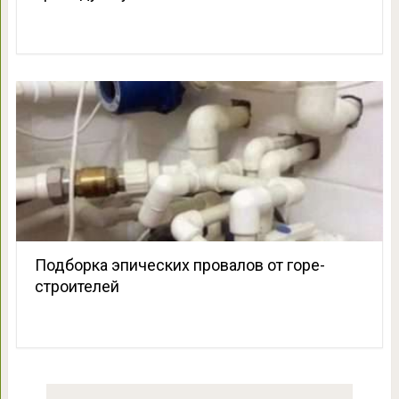
Подборка эпических провалов от горе-
строителей