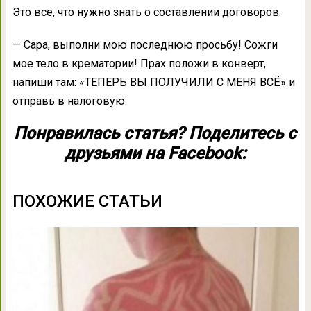
Это все, что нужно знать о составлении договоров.
— Сара, выполни мою последнюю просьбу! Сожги
мое тело в крематории! Прах положи в конверт,
напиши там: «ТЕПЕРЬ ВЫ ПОЛУЧИЛИ С МЕНЯ ВСЁ» и
отправь в налоговую.
Понравилась статья? Поделитесь с
друзьями на Facebook:
ПОХОЖИЕ СТАТЬИ