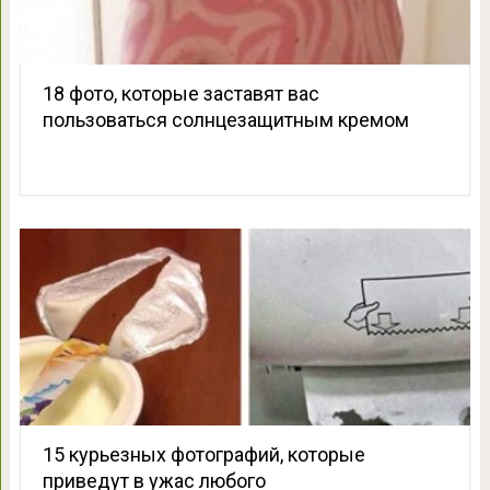
18 фото, которые заставят вас
пользоваться солнцезащитным кремом
15 курьезных фотографий, которые
приведут в ужас любого