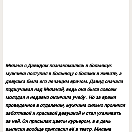
Милана с Давидом познакомились в больнице:
мужчина поступил в больницу с болями в животе, а
девушка была его лечащим врачом. Давид сначала
подшучивал над Миланой, ведь она была совсем
молодая и недавно окончила учебу . Но за время
проведенное в отделении, мужчина сильно проникся
заботливой и красивой девушкой и стал ухаживать
за ней. Он присылал цветы курьером, а в день
выписки вообще пригласил её в театр. Милана