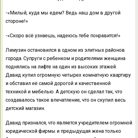
-«Милый, куда мы едем? Ведь наш дом в другой
стороне!»
-«Скоро всё узнаешь, надеюсь тебе понравится!»
Лимузин остановился в одном из элитных районов
города. Супруги с ребенком и родителями женщина
поднялись на лифте на один из высоких этажей.
Давид купил огромную четырех комнатную квартиру
и обставил её самой дорогой и качественной
техникой и мебелью. А детскую он сделал так, что
создавалось такое впечатление, что он скупил весь
детский магазин.
Давид признался, что является учредителем огромной
юридической фирмы и предыдущая жена только