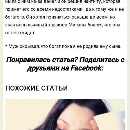
была с ним из-за денег и он решил найти ту, которая
примет его со всеми недостатками , да к тому же и не
богатого. Он хотел признаться раньше во всем, но
зная вспыльчивый характер Миланы боялся, что она
от него уйдет.
* Муж скрывал, что богат пока я не родила ему сына.
Понравилась статья? Поделитесь с
друзьями на Facebook:
ПОХОЖИЕ СТАТЬИ