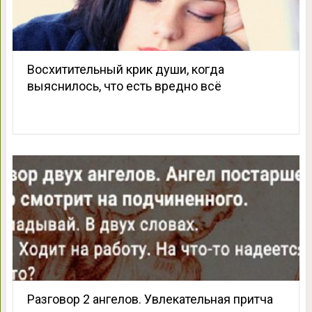
Восхитительный крик души, когда
выяснилось, что есть вредно всё
Разговор 2 ангелов. Увлекательная притча