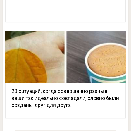
20 ситуаций, когда совершенно разные
вещи так идеально совпадали, словно были
созданы друг для друга