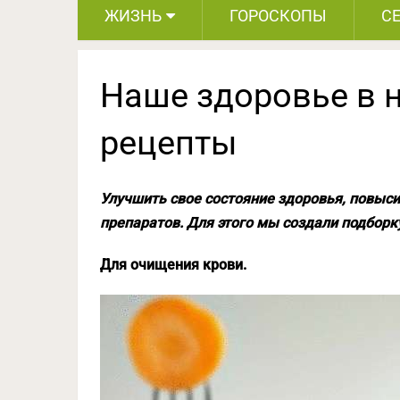
ЖИЗНЬ
ГОРОСКОПЫ
С
Наше здоровье в 
рецепты
Улучшить свое состояние здоровья, повыс
препаратов. Для этого мы создали подборку
Для очищения крови.