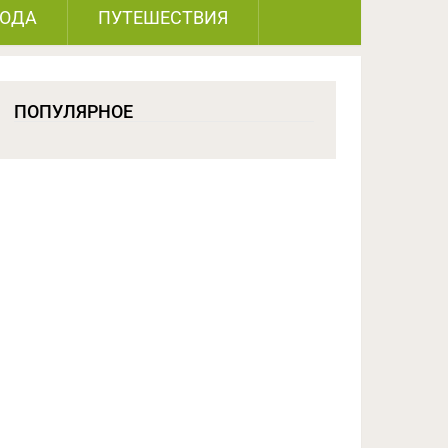
РОДА
ПУТЕШЕСТВИЯ
ПОПУЛЯРНОЕ