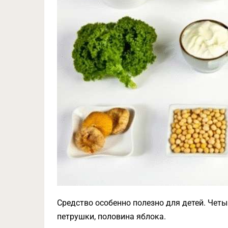
Средство особенно полезно для детей. Четы
петрушки, половина яблока.