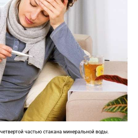
ь четвертой частью стакана минеральной воды.