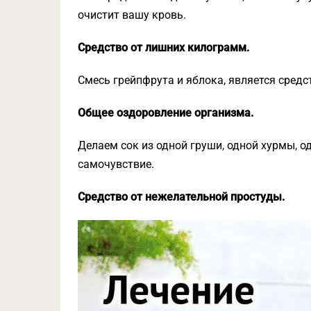
очистит вашу кровь.
Средство от лишних килограмм.
Смесь грейпфрута и яблока, является средст
Общее оздоровление организма.
Делаем сок из одной груши, одной хурмы, о
самочувствие.
Средство от нежелательной простуды.