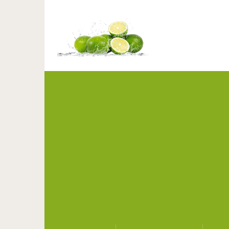
Наше здоровье в