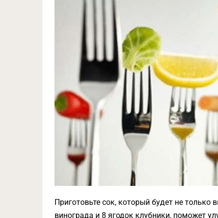
Приготовьте сок, который будет не только в
винограда и 8 ягодок клубники, поможет улу