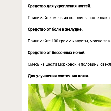
Средство для укрепления ногтей.
Принимайте смесь из половины пастернака 
Средство от боли в желудке.
Принимайте 100 грамм капусты, можно зам
Средство от бессонных ночей.
Смесь из шести морковок и половины свекл
Для улучшения состояния кожи.