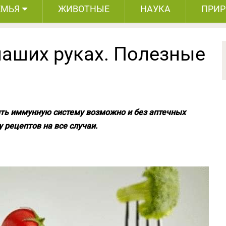
ЕМЬЯ
ЖИВОТНЫЕ
НАУКА
ПРИ
наших руках. Полезные
ить иммунную систему возможно и без аптечных
 рецептов на все случаи.