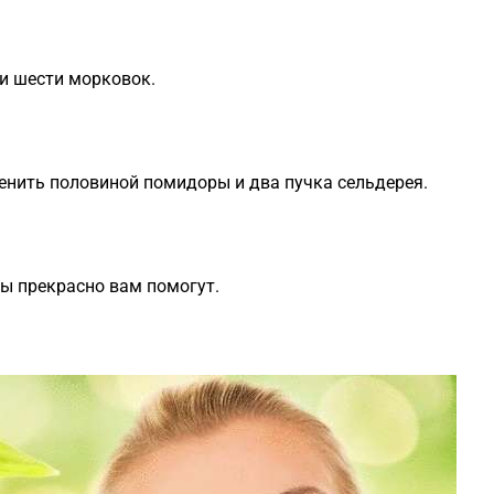
и шести морковок.
енить половиной помидоры и два пучка сельдерея.
ы прекрасно вам помогут.