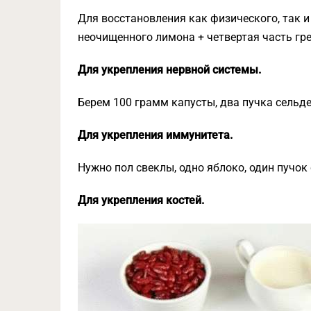
Для восстановления как физического, так 
неочищенного лимона + четвертая часть гре
Для укрепления нервной системы.
Берем 100 грамм капусты, два пучка сельде
Для укрепления иммунитета.
Нужно пол свеклы, одно яблоко, один пучок 
Для укрепления костей.