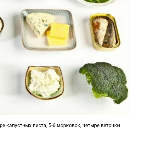
ре капустных листа, 5-6 морковок, четыре веточки