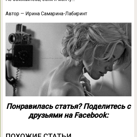
Автор — Ирина Самарина-Лабиринт
Понравилась статья? Поделитесь с
друзьями на Facebook:
ПОХОЖИЕ СТАТЬИ