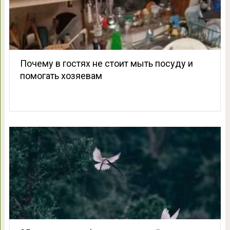
Почему в гостях не стоит мыть посуду и
помогать хозяевам