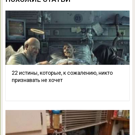
22 истины, которые, к сожалению, никто
признавать не хочет