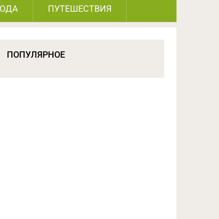
РОДА
ПУТЕШЕСТВИЯ
ПОПУЛЯРНОЕ