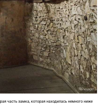
орая часть замка, которая находилась немного ниже