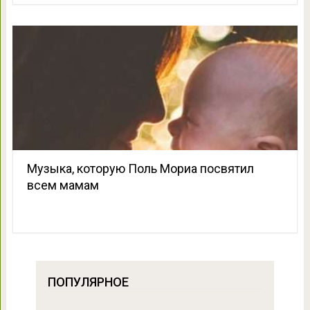
Музыка, которую Поль Мориа посвятил
всем мамам
ПОПУЛЯРНОЕ