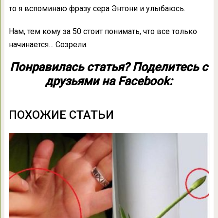
то я вспоминаю фразу сера Энтони и улыбаюсь.
Нам, тем кому за 50 стоит понимать, что все только
начинается… Созрели.
Понравилась статья? Поделитесь с
друзьями на Facebook:
ПОХОЖИЕ СТАТЬИ