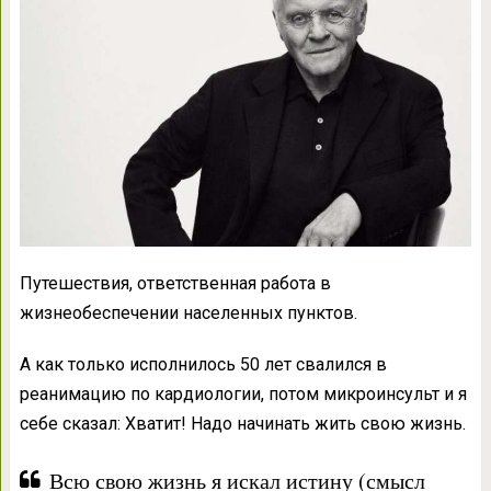
Путешествия, ответственная работа в
жизнеобеспечении населенных пунктов.
А как только исполнилось 50 лет свалился в
реанимацию по кардиологии, потом микроинсульт и я
себе сказал: Хватит! Надо начинать жить свою жизнь.
Всю свою жизнь я искал истину (смысл