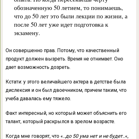
обозначенную 50 летием, то понимаешь,
что до 50 лет это были лекции по жизни, а
после 50 лет уже идет подготовка к
экзамену.
Он совершенно прав. Потому, что качественный
продукт должен вызреть. Время не отнимает. Оно
дает возможность дозреть.
Кстати: у этого величайшего актера в детстве была
дислексия и он был двоечником, причем таким, что
учеба давалась ему тяжело.
Факт интересный, но который может объяснить его
талант, который раскрылся в зрелом возрасте.
Когда мне говорят, что «
..до 50 ума нет и не будет..
«,