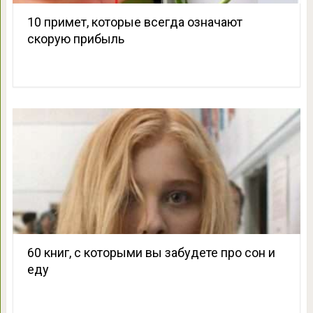
10 примет, которые всегда означают
скорую прибыль
60 книг, с которыми вы забудете про сон и
еду