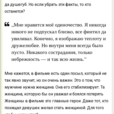
да душегуб. Но если убрать эти факты, то кто
останется?
„Мне нравится моё одиночество. Я никогда
никого не подпускал близко, все финтил да
увиливал. Конечно, я изображаю теплоту и
дружелюбие. Но внутри меня всегда было
пусто. Никакого сострадания, только
небрежность — и так всю жизнь.“
Мне кажется, в фильме есть один посыл, который не
так явно звучит, но он очень важен. Это о том, что
мужчине нужна женщина. Она его стабилизирует. Та
женщина, которую бы он уважал и боялся потерять
Женщины в фильме это главные герои. Даже тот, кто
похищал девушек желал стать женщиной. Для того