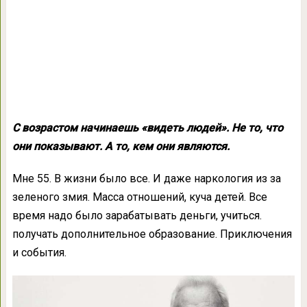
С возрастом начинаешь «видеть людей». Не то, что
они показывают. А то, кем они являются.
Мне 55. В жизни было все. И даже наркология из за
зеленого змия. Масса отношений, куча детей. Все
время надо было зарабатывать деньги, учиться.
получать дополнительное образование. Приключения
и события.