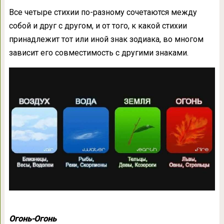
Все четыре стихии по-разному сочетаются между
собой и друг с другом, и от того, к какой стихии
принадлежит тот или иной знак зодиака, во многом
зависит его совместимость с другими знаками.
Огонь-Огонь