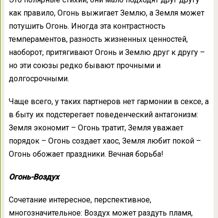
как правило, Огонь выжигает Землю, а Земля может
потушить Огонь. Иногда эта контрастность
темпераментов, разность жизненных ценностей,
наоборот, притягивают Огонь и Землю друг к другу –
но эти союзы редко бывают прочными и
долгосрочными.
Чаще всего, у таких партнеров нет гармонии в сексе, а
в быту их подстерегает поведенческий антагонизм:
Земля экономит – Огонь тратит, Земля уважает
порядок – Огонь создает хаос, Земля любит покой –
Огонь обожает праздники. Вечная борьба!
Огонь-Воздух
Сочетание интересное, перспективное,
многозначительное: Воздух может раздуть пламя,