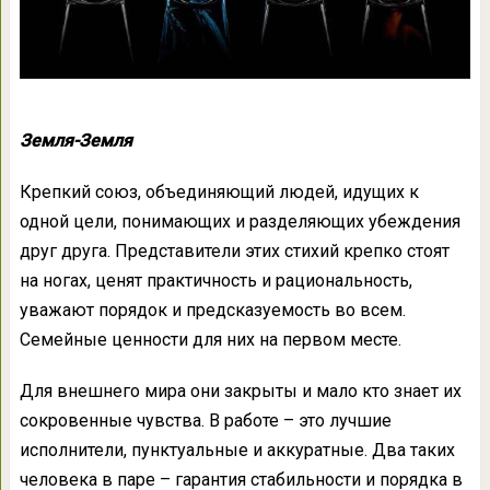
Земля-Земля
Крепкий союз, объединяющий людей, идущих к
одной цели, понимающих и разделяющих убеждения
друг друга. Представители этих стихий крепко стоят
на ногах, ценят практичность и рациональность,
уважают порядок и предсказуемость во всем.
Семейные ценности для них на первом месте.
Для внешнего мира они закрыты и мало кто знает их
сокровенные чувства. В работе – это лучшие
исполнители, пунктуальные и аккуратные. Два таких
человека в паре – гарантия стабильности и порядка в