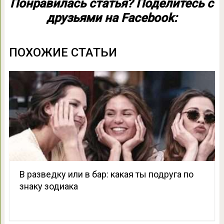
Понравилась статья? Поделитесь с
друзьями на Facebook:
ПОХОЖИЕ СТАТЬИ
В разведку или в бар: какая ты подруга по
знаку зодиака