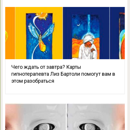
Чего ждать от завтра? Карты
гипнотерапевта Лиз Бартоли помогут вам в
этом разобраться