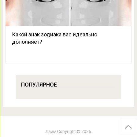
Какой знак зодиака вас идеально
дополняет?
ПОПУЛЯРНОЕ
Лайм
Copyright © 2026.