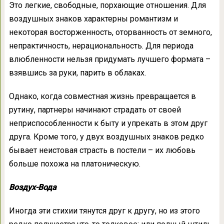
Это легкие, свободные, порхающие отношения. Для
воздушных знаков характерны романтизм и
некоторая восторженность, оторванность от земного,
непрактичность, нерациональность. Для периода
влюбленности нельзя придумать лучшего формата –
взявшись за руки, парить в облаках.
Однако, когда совместная жизнь превращается в
рутину, партнеры начинают страдать от своей
неприспособленности к быту и упрекать в этом друг
друга. Кроме того, у двух воздушных знаков редко
бывает неистовая страсть в постели – их любовь
больше похожа на платоническую.
Воздух-Вода
Иногда эти стихии тянутся друг к другу, но из этого