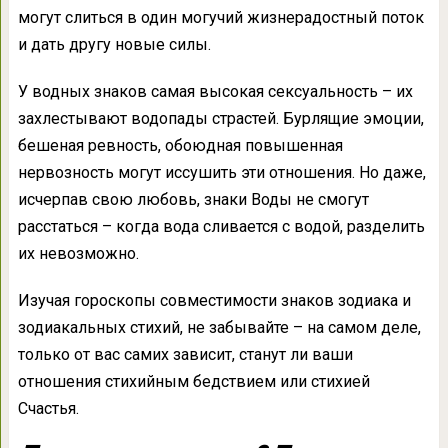
могут слиться в один могучий жизнерадостный поток
и дать другу новые силы.
У водных знаков самая высокая сексуальность – их
захлестывают водопады страстей. Бурлящие эмоции,
бешеная ревность, обоюдная повышенная
нервозность могут иссушить эти отношения. Но даже,
исчерпав свою любовь, знаки Воды не смогут
расстаться – когда вода сливается с водой, разделить
их невозможно.
Изучая гороскопы совместимости знаков зодиака и
зодиакальных стихий, не забывайте – на самом деле,
только от вас самих зависит, станут ли ваши
отношения стихийным бедствием или стихией
Счастья.