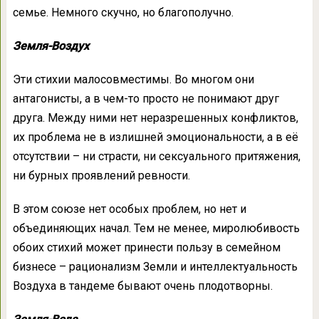
семье. Немного скучно, но благополучно.
Земля-Воздух
Эти стихии малосовместимы. Во многом они
антагонисты, а в чем-то просто не понимают друг
друга. Между ними нет неразрешенных конфликтов,
их проблема не в излишней эмоциональности, а в её
отсутствии – ни страсти, ни сексуального притяжения,
ни бурных проявлений ревности.
В этом союзе нет особых проблем, но нет и
объединяющих начал. Тем не менее, миролюбивость
обоих стихий может принести пользу в семейном
бизнесе – рационализм Земли и интеллектуальность
Воздуха в тандеме бывают очень плодотворны.