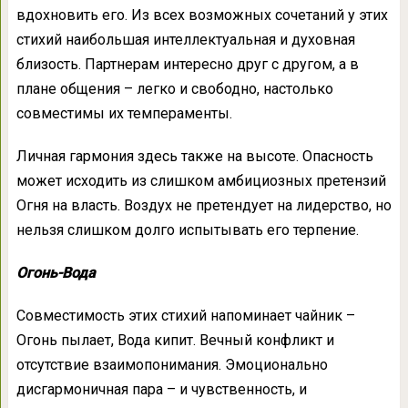
вдохновить его. Из всех возможных сочетаний у этих
стихий наибольшая интеллектуальная и духовная
близость. Партнерам интересно друг с другом, а в
плане общения – легко и свободно, настолько
совместимы их темпераменты.
Личная гармония здесь также на высоте. Опасность
может исходить из слишком амбициозных претензий
Огня на власть. Воздух не претендует на лидерство, но
нельзя слишком долго испытывать его терпение.
Огонь-Вода
Совместимость этих стихий напоминает чайник –
Огонь пылает, Вода кипит. Вечный конфликт и
отсутствие взаимопонимания. Эмоционально
дисгармоничная пара – и чувственность, и