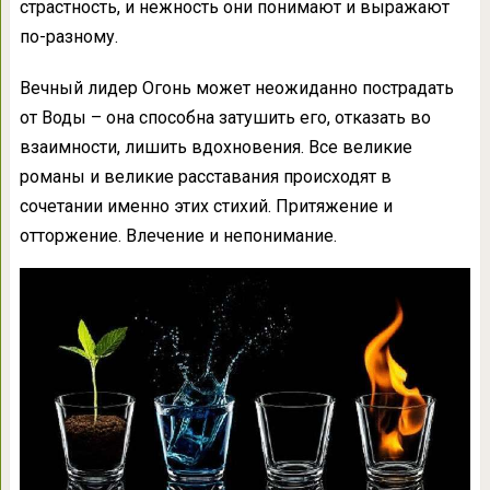
страстность, и нежность они понимают и выражают
по-разному.
Вечный лидер Огонь может неожиданно пострадать
от Воды – она способна затушить его, отказать во
взаимности, лишить вдохновения. Все великие
романы и великие расставания происходят в
сочетании именно этих стихий. Притяжение и
отторжение. Влечение и непонимание.