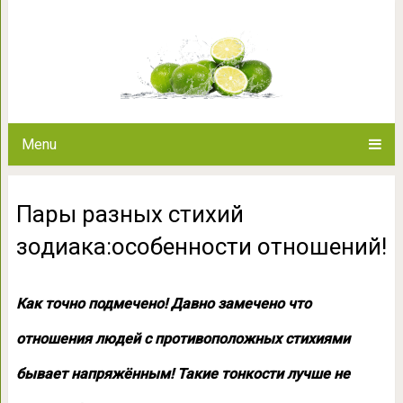
Пары разных стихий зодиак
Menu
Пары разных стихий
зодиака:особенности отношений!
Как точно подмечено! Давно замечено что
отношения людей с противоположных стихиями
бывает напряжённым! Такие тонкости лучше не