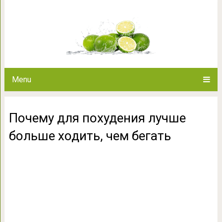
Почему для похудения лучше 
Menu
Почему для похудения лучше
больше ходить, чем бегать