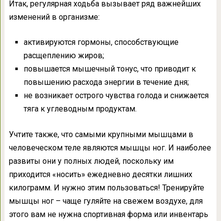
Итак, регулярная ходьба вызывает ряд важнейших
изменений в организме:
активируются гормоны, способствующие
расщеплению жиров;
повышается мышечный тонус, что приводит к
повышению расхода энергии в течение дня;
не возникает острого чувства голода и снижается
тяга к углеводным продуктам.
Учтите также, что самыми крупными мышцами в
человеческом теле являются мышцы ног. И наиболее
развиты они у полных людей, поскольку им
приходится «носить» ежедневно десятки лишних
килограмм. И нужно этим пользоваться! Тренируйте
мышцы ног – чаще гуляйте на свежем воздухе, для
этого вам не нужна спортивная форма или инвентарь