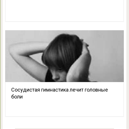
Сосудистая гимнастика лечит головные
боли