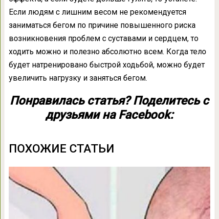
Если людям с лишним весом не рекомендуется
заниматься бегом по причине повышенного риска
возникновения проблем с суставами и сердцем, то
ходить можно и полезно абсолютно всем. Когда тело
будет натренировано быстрой ходьбой, можно будет
увеличить нагрузку и заняться бегом.
Понравилась статья? Поделитесь с
друзьями на Facebook:
ПОХОЖИЕ СТАТЬИ