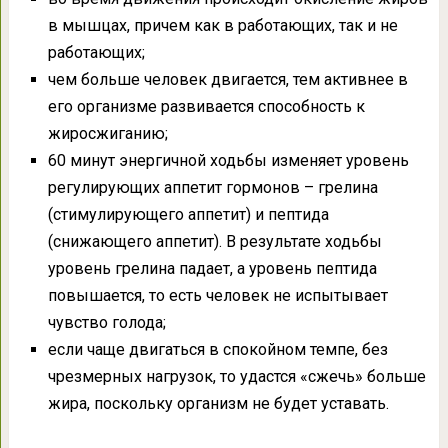
в мышцах, причем как в работающих, так и не
работающих;
чем больше человек двигается, тем активнее в
его организме развивается способность к
жиросжиганию;
60 минут энергичной ходьбы изменяет уровень
регулирующих аппетит гормонов – грелина
(стимулирующего аппетит) и пептида
(снижающего аппетит). В результате ходьбы
уровень грелина падает, а уровень пептида
повышается, то есть человек не испытывает
чувство голода;
если чаще двигаться в спокойном темпе, без
чрезмерных нагрузок, то удастся «сжечь» больше
жира, поскольку организм не будет уставать.