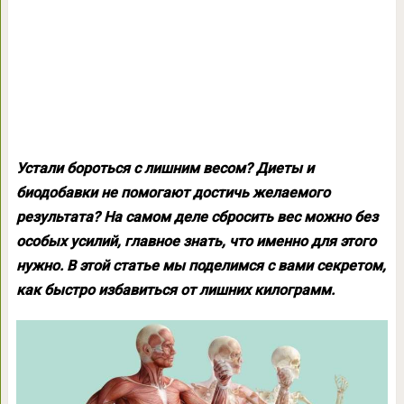
Устали бороться с лишним весом? Диеты и
биодобавки не помогают достичь желаемого
результата? На самом деле сбросить вес можно без
особых усилий, главное знать, что именно для этого
нужно. В этой статье мы поделимся с вами секретом,
как быстро избавиться от лишних килограмм.