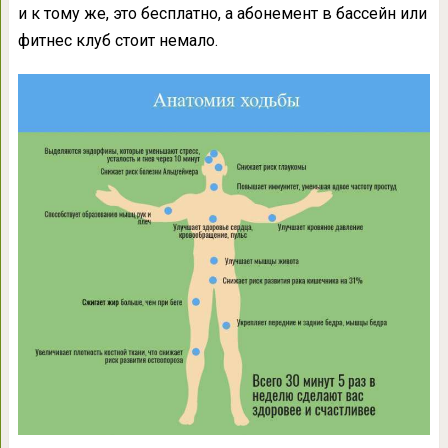
и к тому же, это бесплатно, а абонемент в бассейн или
фитнес клуб стоит немало.