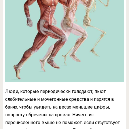
Люди, которые периодически голодают, пьют
слабительные и мочегонные средства и парятся в
банях, чтобы увидеть на весах меньшие цифры,
попросту обречены на провал. Ничего из
перечисленного выше не поможет, если отсутствует