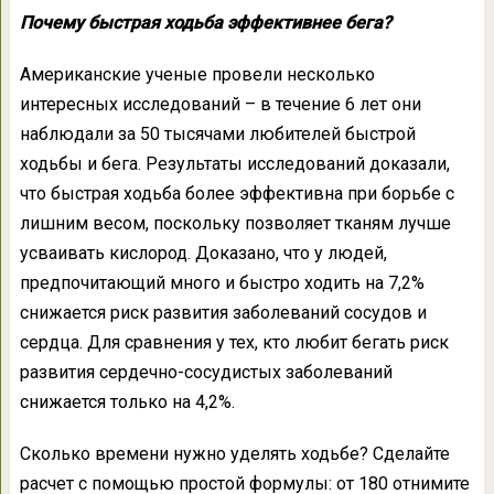
Почему быстрая ходьба эффективнее бега?
Американские ученые провели несколько
интересных исследований – в течение 6 лет они
наблюдали за 50 тысячами любителей быстрой
ходьбы и бега. Результаты исследований доказали,
что быстрая ходьба более эффективна при борьбе с
лишним весом, поскольку позволяет тканям лучше
усваивать кислород. Доказано, что у людей,
предпочитающий много и быстро ходить на 7,2%
снижается риск развития заболеваний сосудов и
сердца. Для сравнения у тех, кто любит бегать риск
развития сердечно-сосудистых заболеваний
снижается только на 4,2%.
Сколько времени нужно уделять ходьбе? Сделайте
расчет с помощью простой формулы: от 180 отнимите