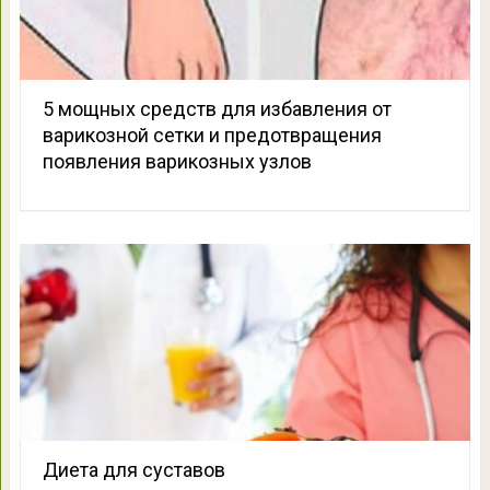
5 мощных средств для избавления от
варикозной сетки и предотвращения
появления варикозных узлов
Диета для суставов