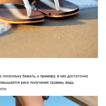
 поскольку бежать, к примеру, в них достаточно
 повышается риск получения травмы, ведь
сто.