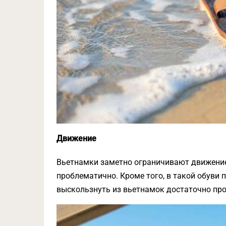
Движение
Вьетнамки заметно ограничивают движение,
проблематично. Кроме того, в такой обуви
выскользнуть из вьетнамок достаточно про