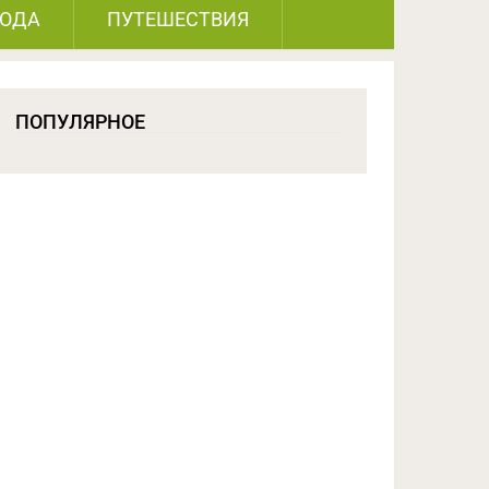
РОДА
ПУТЕШЕСТВИЯ
ПОПУЛЯРНОЕ