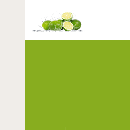
Почему не