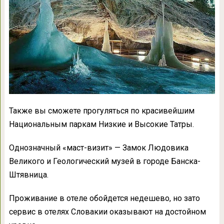
Также вы сможете прогуляться по красивейшим
Национальным паркам Низкие и Высокие Татры.
Однозначный «маст-визит» — Замок Людовика
Великого и Геологический музей в городе Банска-
Штявница.
Проживание в отеле обойдется недешево, но зато
сервис в отелях Словакии оказывают на достойном