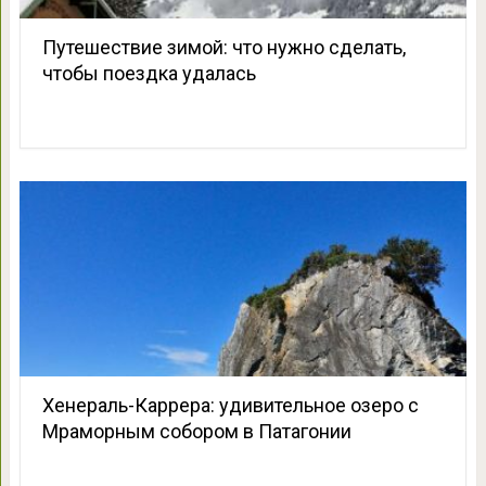
Путешествие зимой: что нужно сделать,
чтобы поездка удалась
Хенераль-Каррера: удивительное озеро с
Мраморным собором в Патагонии