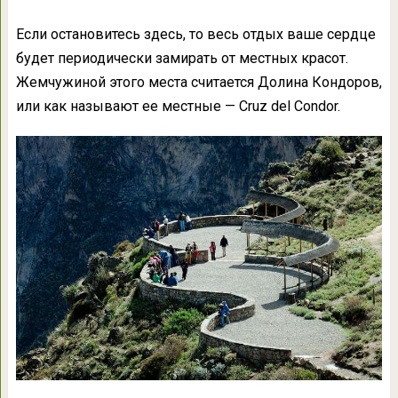
Если остановитесь здесь, то весь отдых ваше сердце
будет периодически замирать от местных красот.
Жемчужиной этого места считается Долина Кондоров,
или как называют ее местные — Cruz del Condor.