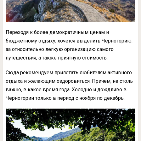
Переходя к более демократичным ценам и
бюджетному отдыху, хочется выделить Черногорию:
за относительно легкую организацию самого
путешествия, а также приятную стоимость.
Сюда рекомендуем прилетать любителям активного
отдыха и желающим оздоровиться. Причем, не столь
важно, в какое время года. Холодно и дождливо в
Черногории только в период с ноября по декабрь.