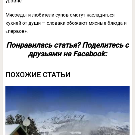
уровне.
Мясоеды и любители супов смогут насладиться
кухней от души — словаки обожают мясные блюда и
«первое».
Понравилась статья? Поделитесь с
друзьями на Facebook:
ПОХОЖИЕ СТАТЬИ