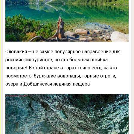
Словакия — не самое популярное направление для
российских туристов, но это большая ошибка,
поверьте! В этой стране в горах точно есть, на что
посмотреть: бурлящие водопады, горные отроги,
озера и Добшинская ледяная пещера.