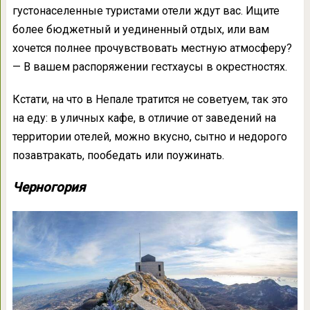
густонаселенные туристами отели ждут вас. Ищите
более бюджетный и уединенный отдых, или вам
хочется полнее прочувствовать местную атмосферу?
— В вашем распоряжении гестхаусы в окрестностях.
Кстати, на что в Непале тратится не советуем, так это
на еду: в уличных кафе, в отличие от заведений на
территории отелей, можно вкусно, сытно и недорого
позавтракать, пообедать или поужинать.
Черногория