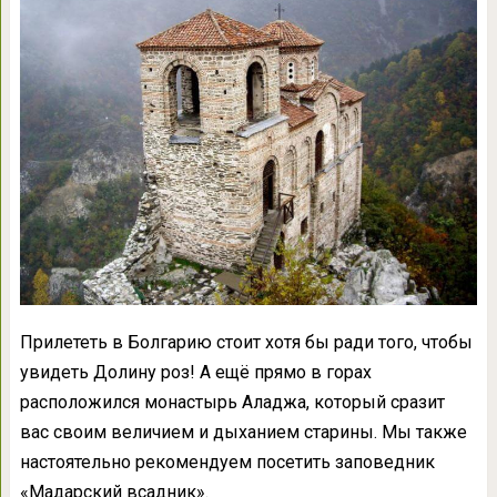
Прилететь в Болгарию стоит хотя бы ради того, чтобы
увидеть Долину роз! А ещё прямо в горах
расположился монастырь Аладжа, который сразит
вас своим величием и дыханием старины. Мы также
настоятельно рекомендуем посетить заповедник
«Мадарский всадник».