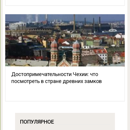
Достопримечательности Чехии: что
посмотреть в стране древних замков
ПОПУЛЯРНОЕ