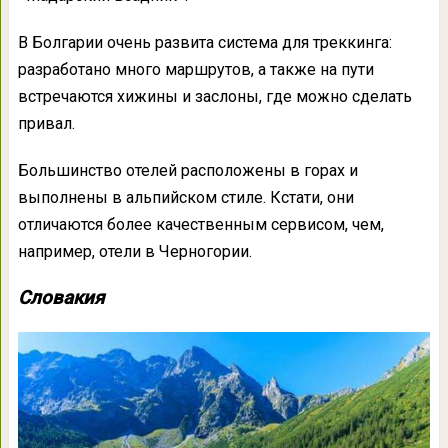
В Болгарии очень развита система для треккинга:
разработано много маршрутов, а также на пути
встречаются хижины и заслоны, где можно сделать
привал.
Большинство отелей расположены в горах и
выполнены в альпийском стиле. Кстати, они
отличаются более качественным сервисом, чем,
например, отели в Черногории.
Словакия