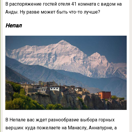
В распоряжение гостей отеля 41 комната с видом на
Анды. Ну разве может быть что-то лучше?
Непал
В Непале вас ждет разнообразие выбора горных
вершин: куда пожелаете на Манаслу, Аннапурне, а