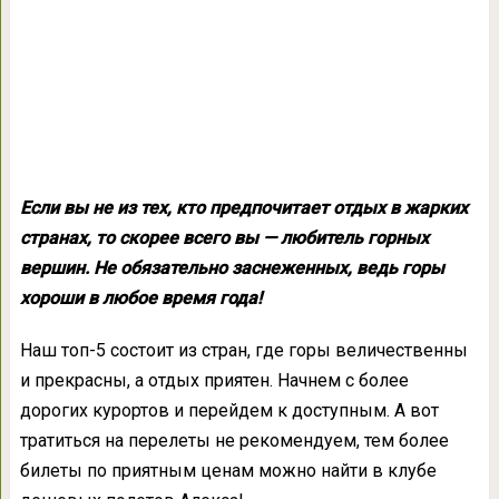
Если вы не из тех, кто предпочитает отдых в жарких
странах, то скорее всего вы — любитель горных
вершин. Не обязательно заснеженных, ведь горы
хороши в любое время года!
Наш топ-5 состоит из стран, где горы величественны
и прекрасны, а отдых приятен. Начнем с более
дорогих курортов и перейдем к доступным. А вот
тратиться на перелеты не рекомендуем, тем более
билеты по приятным ценам можно найти в клубе