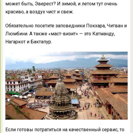
может быть, Эверест? И зимой, и летом тут очень
красиво, а воздух чист и свеж.
Обязательно посетите заповедники Покхара, Читван и
Люмбини. А также «маст-визит» — это Катманду,
Нагаркот и Бактапур.
Если готовы потратиться на качественный сервис, то