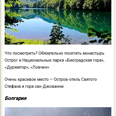
Что посмотреть? Обязательно посетить монастырь
Острог и Национальные парки «Биоградская гора»,
«Дурмитор», «Ловчен».
Очень красивое место — Остров-отель Святого
Стефана и гора сан-Джованни.
Болгария