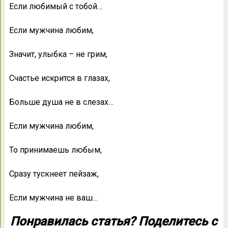
Если любимый с тобой…
Если мужчина любим,
Значит, улыбка – не грим,
Счастье искрится в глазах,
Больше душа не в слезах…
Если мужчина любим,
То принимаешь любым,
Сразу тускнеет пейзаж,
Если мужчина не ваш…
Понравилась статья? Поделитесь с