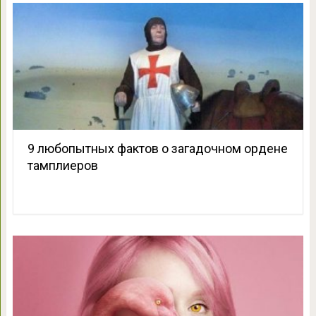
9 любопытных фактов о загадочном ордене
тамплиеров