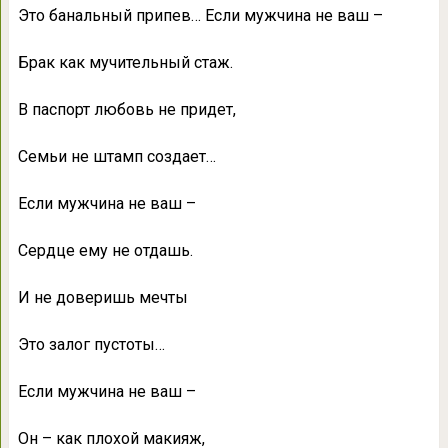
Это банальный припев… Если мужчина не ваш –
Брак как мучительный стаж.
В паспорт любовь не придет,
Семьи не штамп создает…
Если мужчина не ваш –
Сердце ему не отдашь.
И не доверишь мечты
Это залог пустоты…
Если мужчина не ваш –
Он – как плохой макияж,