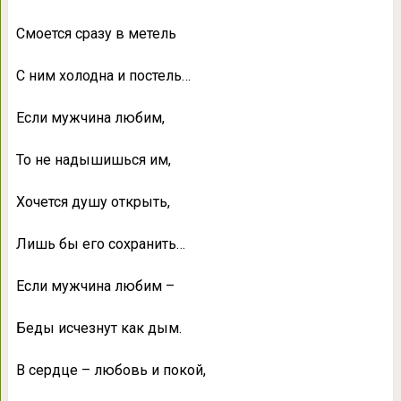
Смоется сразу в метель
С ним холодна и постель…
Если мужчина любим,
То не надышишься им,
Хочется душу открыть,
Лишь бы его сохранить…
Если мужчина любим –
Беды исчезнут как дым.
В сердце – любовь и покой,