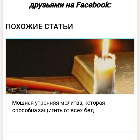
друзьями на Facebook:
ПОХОЖИЕ СТАТЬИ
Мощная утренняя молитва, которая
способна защитить от всех бед!