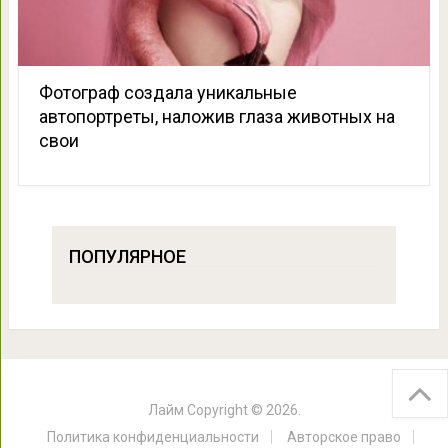
Фотограф создала уникальные
автопортреты, наложив глаза животных на
свои
ПОПУЛЯРНОЕ
Лайм
Copyright © 2026.
Политика конфиденциальности
Авторское право