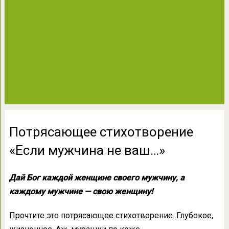
Потрясающее стихотворение
«Если мужчина не ваш…»
Дай Бог каждой женщине своего мужчину, а
каждому мужчине — свою женщину!
Прочтите это потрясающее стихотворение. Глубокое,