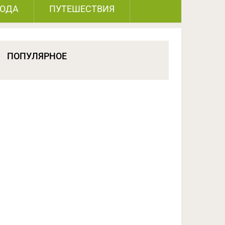
РОДА
ПУТЕШЕСТВИЯ
ПОПУЛЯРНОЕ