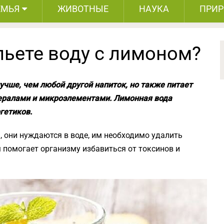
ЕМЬЯ
ЖИВОТНЫЕ
НАУКА
ПРИ
пьете воду с лимоном?
учше, чем любой другой напиток, но также питает
ралами и микроэлементами. Лимонная вода
гетиков.
, они нуждаются в воде, им необходимо удалить
 помогает организму избавиться от токсинов и