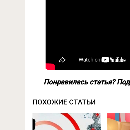
Понравилась статья? Под
ПОХОЖИЕ СТАТЬИ