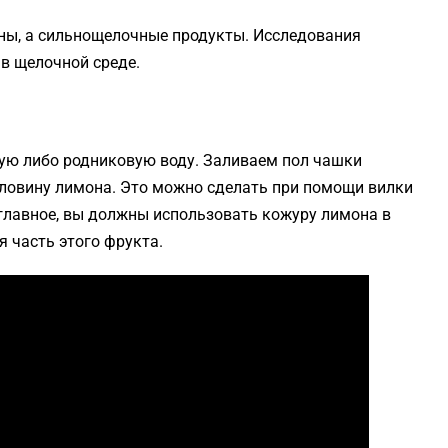
ны, а сильнощелочные продукты. Исследования
 в щелочной среде.
ую либо родниковую воду. Заливаем пол чашки
оловину лимона. Это можно сделать при помощи вилки
главное, вы должны использовать кожуру лимона в
я часть этого фрукта.