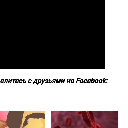
елитесь с друзьями на Facebook: