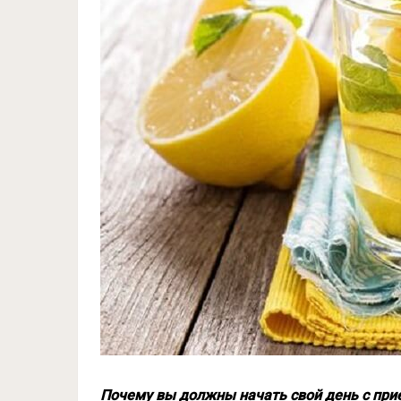
Почему вы должны начать свой день с при