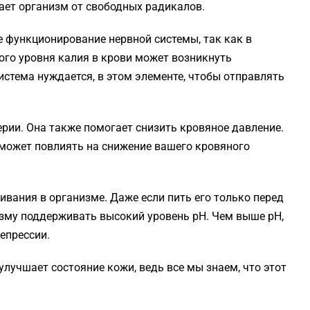
ает организм от свободных радикалов.
 функционирование нервной системы, так как в
ого уровня калия в крови может возникнуть
истема нуждается, в этом элементе, чтобы отправлять
ерии. Она также помогает снизить кровяное давление.
о может повлиять на снижение вашего кровяного
ивания в организме. Даже если пить его только перед
зму поддерживать высокий уровень рН. Чем выше рН,
епрессии.
улучшает состояние кожи, ведь все мы знаем, что этот