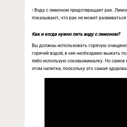
• Вода с лимоном предотвращает рак. Лимо
показывают, что рак не может развиваться
Как и когда нужно пить воду с лимоном?
Вы должны использовать горячую очищенн
горячей водой, в нее необходимо выжать п
либо использую соковыжималку. Но самое 
этом напитке, поскольку это самая здорова