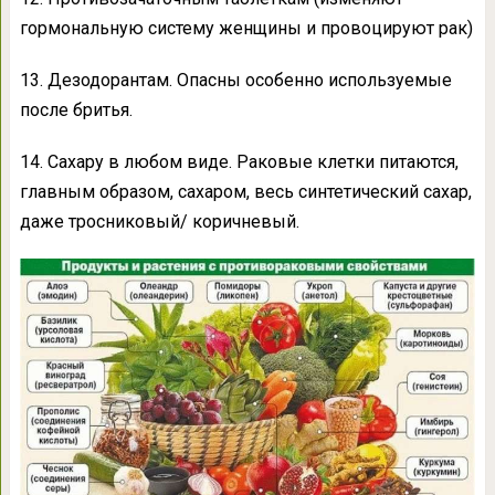
гормональную систему женщины и провоцируют рак)
13. Дезодорантам. Опасны особенно используемые
после бритья.
14. Сахару в любом виде. Раковые клетки питаются,
главным образом, сахаром, весь синтетический сахар,
даже тросниковый/ коричневый.