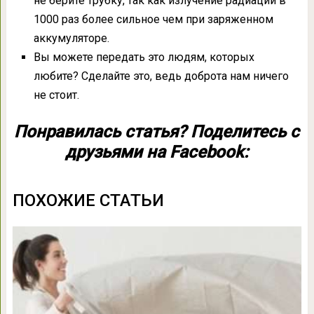
не берите трубку, так как излучение радиации в
1000 раз более сильное чем при заряженном
аккумуляторе.
Вы можете передать это людям, которых
любите? Сделайте это, ведь доброта нам ничего
не стоит.
Понравилась статья? Поделитесь с
друзьями на Facebook:
ПОХОЖИЕ СТАТЬИ