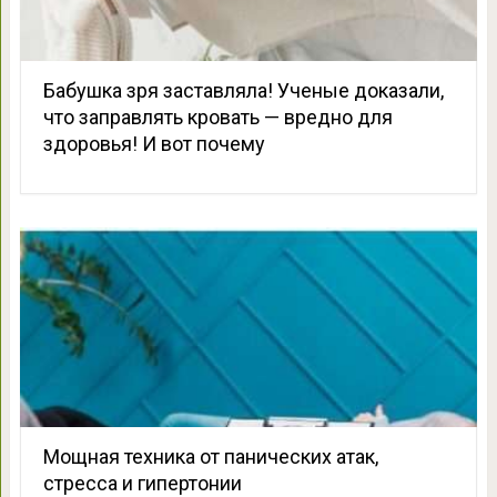
Бабушка зря заставляла! Ученые доказали,
что заправлять кровать — вредно для
здоровья! И вот почему
Мощная техника от панических атак,
стресса и гипертонии