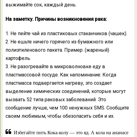
выжимайте сок, каждый день.
На заметку. Причины возникновения рака:
1. Не пейте чай из пластиковых стаканчиков (чашек).
2. Не ешьте ничего горячего из бумажного или
полиэтиленового пакета. Пример: (жареный)
картофель.
3. Не разогревайте в микроволновке еду в
пластмассовой посуде. Как напоминание: Когда
пластмасса подвергается нагреву, это создает
выделение химических соединений, которые могут
вызвать 52 типа раковых заболеваний. Это
сообщение лучше, чем 100 ненужных SMS. Сообщите
своим любимым, чтобы обезопасить себя и их.
Избегайте пить Кока-колу — это яд. А кола на ананасе