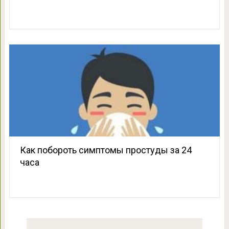
Как побороть симптомы простуды за 24
часа