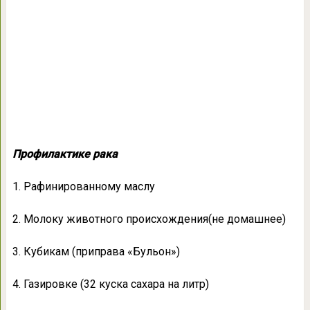
Профилактике рака
1. Рафинированному маслу
2. Молоку животного происхождения(не домашнее)
3. Кубикам (приправа «Бульон»)
4. Газировке (32 куска сахара на литр)