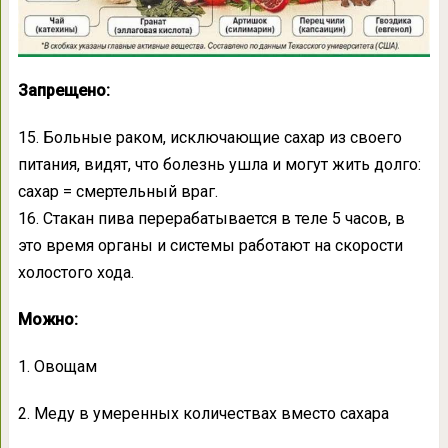
Запрещено:
15. Больные раком, исключающие сахар из своего
питания, видят, что болезнь ушла и могут жить долго:
сахар = смертельный враг.
16. Стакан пива перерабатывается в теле 5 часов, в
это время органы и системы работают на скорости
холостого хода.
Можно:
1. Овощам
2. Меду в умеренных количествах вместо сахара