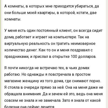
А комнаты, в которых мне приходится убираться, да
они больше моей квартиры, в которой, кстати, две
комнаты.
У меня есть один постоянный клиент, он всегда сидит
дома, работает и играет на компьютере. Так на
виртуальную реальность он тратить неимоверное
количество денег. Как-то он и меня поздравил с
праздниками, и прислал в открытке 100 долларов.
Я почти никогда не встречаю тех, в чьих домах
работаю. Но однажды я повстречала в простом
магазине женщину из того дома, где снимают порно.
Я стояла в очереди прямо за ней. Она на меня даже не
обращала внимания. Да и зачем ей это, ведь она меня
совсем не знала и не замечала. Зато я знала от какой
болезни она сейчас лечится.