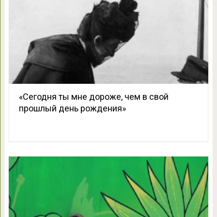
«Сегодня ты мне дороже, чем в свой
прошлый день рождения»