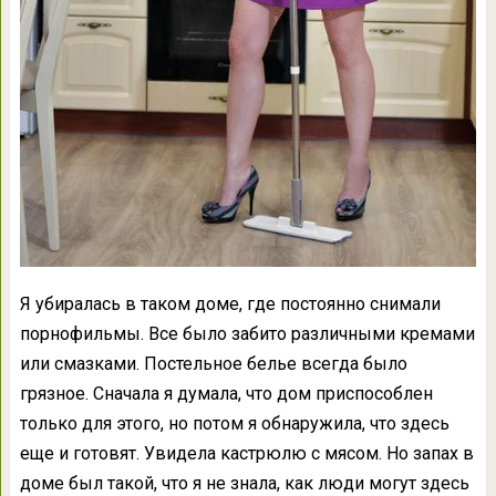
Я убиралась в таком доме, где постоянно снимали
порнофильмы. Все было забито различными кремами
или смазками. Постельное белье всегда было
грязное. Сначала я думала, что дом приспособлен
только для этого, но потом я обнаружила, что здесь
еще и готовят. Увидела кастрюлю с мясом. Но запах в
доме был такой, что я не знала, как люди могут здесь