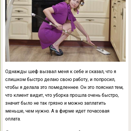
Однажды шеф вызвал меня к себе и сказал, что я
слишком быстро делаю свою работу, и попросил,
чтобы я делала это помедленнее. Он это пояснил тем,
что клиент видит, что уборка прошла очень быстро,
значит было не так грязно и можно заплатить
меньше, чем нужно. А в фирме идет почасовая
оплата.