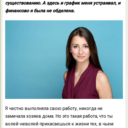
существованию. А здесь и график меня устраивал, и
финансово я была не обделена.
Я честно выполняла свою работу, никогда не
замечала хозяев дома. Но это такая работа, что ты
волей-неволей прикасаешься к жизни тех, в чьем