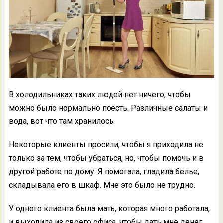
В холодильниках таких людей нет ничего, чтобы
можно было нормально поесть. Различные салаты и
вода, вот что там хранилось.
Некоторые клиенты просили, чтобы я приходила не
только за тем, чтобы убраться, но, чтобы помочь и в
другой работе по дому. Я помогала, гладила белье,
складывала его в шкаф. Мне это было не трудно.
У одного клиента была мать, которая много работала,
и выходила из своего офиса, чтобы дать мне денег.