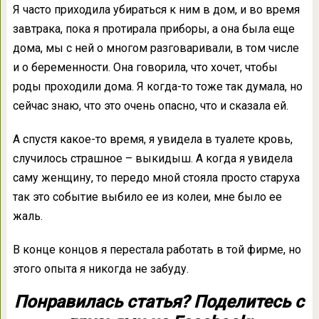
Я часто приходила убираться к ним в дом, и во время
завтрака, пока я протирала приборы, а она была еще
дома, мы с ней о многом разговаривали, в том числе
и о беременности. Она говорила, что хочет, чтобы
роды проходили дома. Я когда-то тоже так думала, но
сейчас знаю, что это очень опасно, что и сказала ей.
А спустя какое-то время, я увидела в туалете кровь,
случилось страшное – выкидыш. А когда я увидела
саму женщину, то передо мной стояла просто старуха
так это событие выбило ее из колеи, мне было ее
жаль.
В конце концов я перестала работать в той фирме, но
этого опыта я никогда не забуду.
Понравилась статья? Поделитесь с