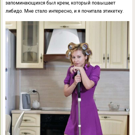
запоминающихся был крем, который повышает
либидо. Мне стало интересно, и я почитала этикетку.