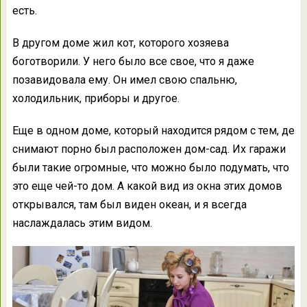
есть.
В другом доме жил кот, которого хозяева
боготворили. У него было все свое, что я даже
позавидовала ему. Он имел свою спальню,
холодильник, приборы и другое.
Еще в одном доме, который находится рядом с тем, де
снимают порно был расположен дом-сад. Их гаражи
были такие огромные, что можно было подумать, что
это еще чей-то дом. А какой вид из окна этих домов
открывался, там был виден океан, и я всегда
наслаждалась этим видом.