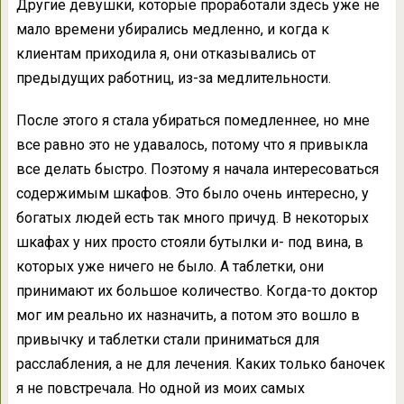
Другие девушки, которые проработали здесь уже не
мало времени убирались медленно, и когда к
клиентам приходила я, они отказывались от
предыдущих работниц, из-за медлительности.
После этого я стала убираться помедленнее, но мне
все равно это не удавалось, потому что я привыкла
все делать быстро. Поэтому я начала интересоваться
содержимым шкафов. Это было очень интересно, у
богатых людей есть так много причуд. В некоторых
шкафах у них просто стояли бутылки и- под вина, в
которых уже ничего не было. А таблетки, они
принимают их большое количество. Когда-то доктор
мог им реально их назначить, а потом это вошло в
привычку и таблетки стали приниматься для
расслабления, а не для лечения. Каких только баночек
я не повстречала. Но одной из моих самых