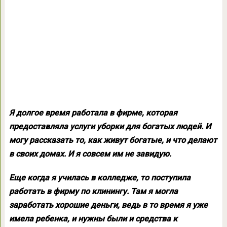
Я долгое время работала в фирме, которая
предоставляла услуги уборки для богатых людей. И
могу рассказать то, как живут богатые, и что делают
в своих домах. И я совсем им не завидую.
Еще когда я училась в колледже, то поступила
работать в фирму по клинингу. Там я могла
заработать хорошие деньги, ведь в то время я уже
имела ребенка, и нужны были и средства к