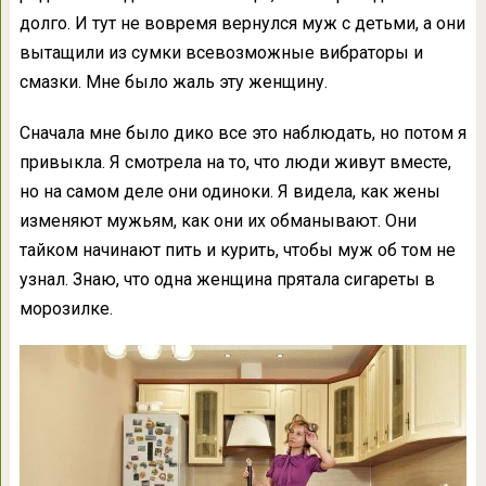
долго. И тут не вовремя вернулся муж с детьми, а они
вытащили из сумки всевозможные вибраторы и
смазки. Мне было жаль эту женщину.
Сначала мне было дико все это наблюдать, но потом я
привыкла. Я смотрела на то, что люди живут вместе,
но на самом деле они одиноки. Я видела, как жены
изменяют мужьям, как они их обманывают. Они
тайком начинают пить и курить, чтобы муж об том не
узнал. Знаю, что одна женщина прятала сигареты в
морозилке.