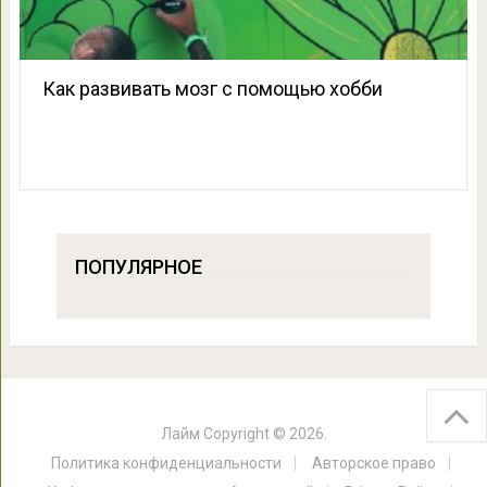
Как развивать мозг с помощью хобби
ПОПУЛЯРНОЕ
Лайм
Copyright © 2026.
Политика конфиденциальности
Авторское право