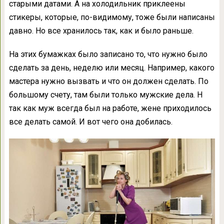
старыми датами. А на холодильник приклеены
стикеры, которые, по-видимому, тоже были написаны
давно. Но все хранилось так, как и было раньше.
На этих бумажках было записано то, что нужно было
сделать за день, неделю или месяц. Например, какого
мастера нужно вызвать и что он должен сделать. По
большому счету, там были только мужские дела. Н
так как муж всегда был на работе, жене приходилось
все делать самой. И вот чего она добилась.