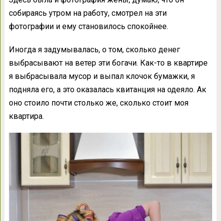
собираясь утром на работу, смотрел на эти
фотографии и ему становилось спокойнее.
Иногда я задумывалась, о том, сколько денег
выбрасывают на ветер эти богачи. Как-то в квартире
я выбрасывала мусор и выпал клочок бумажки, я
подняла его, а это оказалась квитанция на одеяло. Ак
оно стоило почти столько же, сколько стоит моя
квартира.