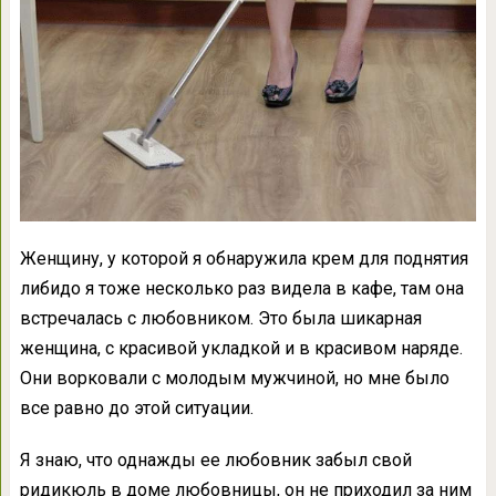
Женщину, у которой я обнаружила крем для поднятия
либидо я тоже несколько раз видела в кафе, там она
встречалась с любовником. Это была шикарная
женщина, с красивой укладкой и в красивом наряде.
Они ворковали с молодым мужчиной, но мне было
все равно до этой ситуации.
Я знаю, что однажды ее любовник забыл свой
ридикюль в доме любовницы, он не приходил за ним