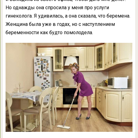
Но однажды она спросила у меня про услуги
гинеколога. Я удивилась, а она сказала, что беремена.
Женщина была уже в годах, но с наступлением
беременности как будто помолодела.