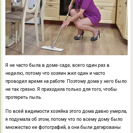
Я не часто была в доме-саде, всего один раз в
неделю, потому что хозяин жил один и часто
проводил время на работе. Поэтому дома у него было
не так грязно. Я приходила только для того, чтобы
протереть пыль.
По всей видимости хозяйка этого дома давно умерла,
я подумала об этом, потому что по всему дому было
множество ее фотографий, а они были датированы