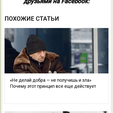
друзьями на Facebook:
ПОХОЖИЕ СТАТЬИ
«Не делай добра — не получишь и зла»
Почему этот принцип все еще действует