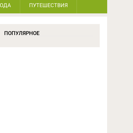
РОДА
ПУТЕШЕСТВИЯ
ПОПУЛЯРНОЕ