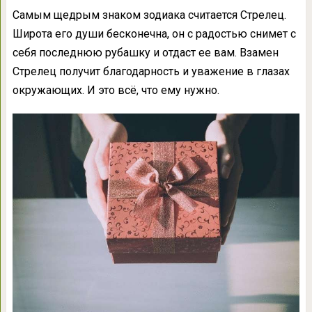
Самым щедрым знаком зодиака считается Стрелец.
Широта его души бесконечна, он с радостью снимет с
себя последнюю рубашку и отдаст ее вам. Взамен
Стрелец получит благодарность и уважение в глазах
окружающих. И это всё, что ему нужно.