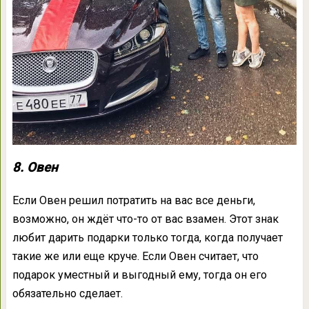
8. Овен
Если Овен решил потратить на вас все деньги,
возможно, он ждёт что-то от вас взамен. Этот знак
любит дарить подарки только тогда, когда получает
такие же или еще круче. Если Овен считает, что
подарок уместный и выгодный ему, тогда он его
обязательно сделает.