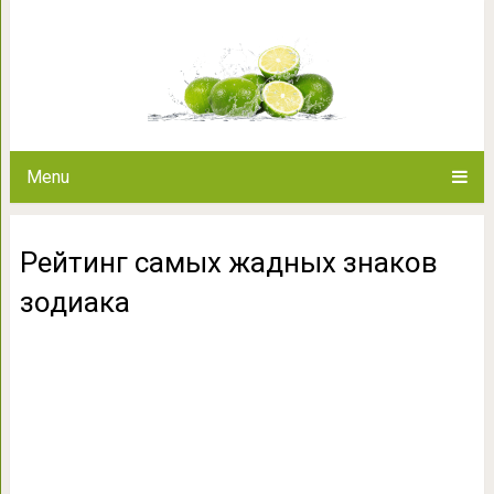
Рейтинг самых жадн
Menu
Рейтинг самых жадных знаков
зодиака