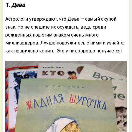
1. Дева
Астрологи утверждают, что Дева — самый скупой
знак. Но не спешите их осуждать, ведь среди
рожденных под этим знаком очень много
миллиардеров. Лучше подружитесь с ними и узнайте,
как правильно копить. Это у них хорошо получается!