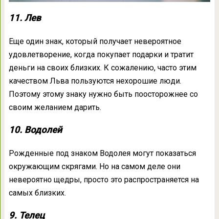
11. Лев
Еще один знак, который получает невероятное
удовлетворение, когда покупает подарки и тратит
деньги на своих близких. К сожалению, часто этим
качеством Льва пользуются нехорошие люди.
Поэтому этому знаку нужно быть поосторожнее со
своим желанием дарить.
10. Водолей
Рожденные под знаком Водолея могут показаться
окружающим скрягами. Но на самом деле они
невероятно щедры, просто это распространяется на
самых близких.
9. Телец