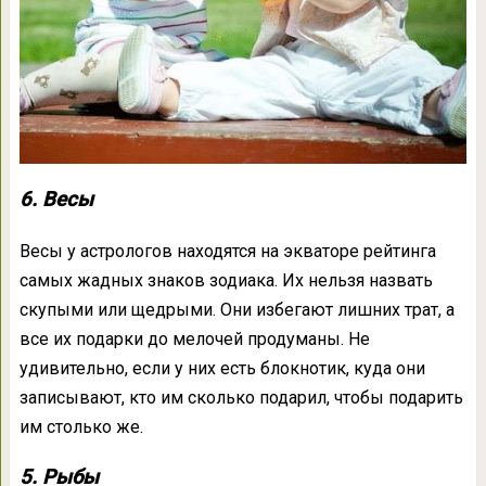
6. Весы
Весы у астрологов находятся на экваторе рейтинга
самых жадных знаков зодиака. Их нельзя назвать
скупыми или щедрыми. Они избегают лишних трат, а
все их подарки до мелочей продуманы. Не
удивительно, если у них есть блокнотик, куда они
записывают, кто им сколько подарил, чтобы подарить
им столько же.
5. Рыбы