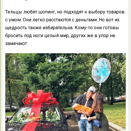
Тельцы любят шопинг, но подходят к выбору товаров
с умом. Они легко расстаются с деньгами. Но вот их
щедрость также избирательна. Кому-то они готовы
бросить под ноги целый мир, других же в упор не
замечают.