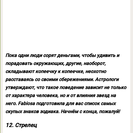
Пока одни люди сорят деньгами, чтобы удивить и
порадовать окружающих, другие, наоборот,
складывают копеечку к копеечке, неохотно
расставаясь со своими сбережениями. Астрологи
утверждают, что такое поведение зависит не только
от характера человека, но и от влияния звезд на
него. Fabiosa подготовила для вас список самых
скупых знаков зодиака. Начнём с конца, пожалуй!
12. Стрелец