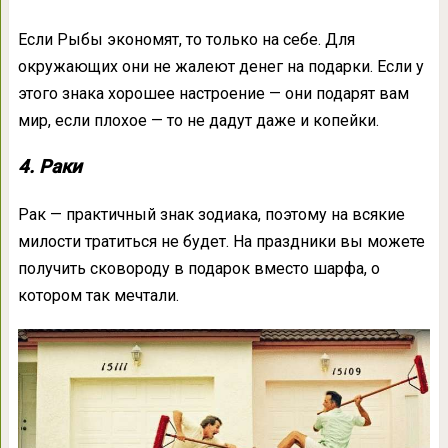
Если Рыбы экономят, то только на себе. Для
окружающих они не жалеют денег на подарки. Если у
этого знака хорошее настроение — они подарят вам
мир, если плохое — то не дадут даже и копейки.
4. Раки
Рак — практичный знак зодиака, поэтому на всякие
милости тратиться не будет. На праздники вы можете
получить сковороду в подарок вместо шарфа, о
котором так мечтали.