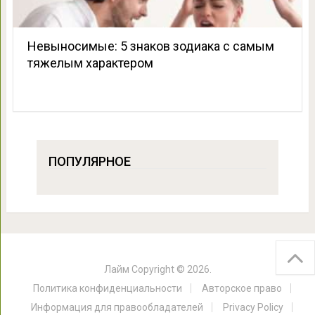
Невыносимые: 5 знаков зодиака с самым
тяжелым характером
ПОПУЛЯРНОЕ
Лайм
Copyright © 2026.
Политика конфиденциальности
Авторское право
Информация для правообладателей
Privacy Policy