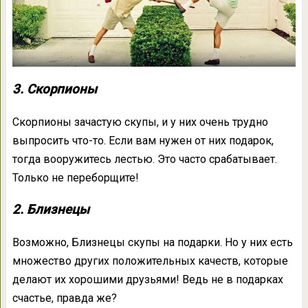
3. Скорпионы
Скорпионы зачастую скупы, и у них очень трудно
выпросить что-то. Если вам нужен от них подарок,
тогда вооружитесь лестью. Это часто срабатывает.
Только не переборщите!
2. Близнецы
Возможно, Близнецы скупы на подарки. Но у них есть
множество других положительных качеств, которые
делают их хорошими друзьями! Ведь не в подарках
счастье, правда же?