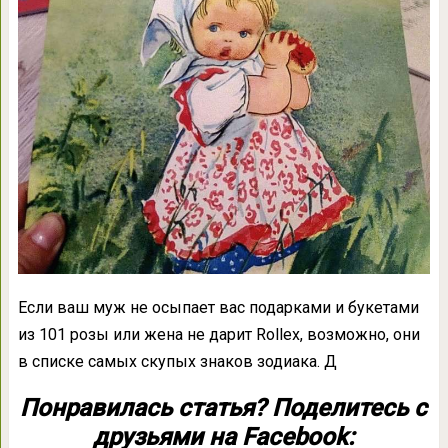
Если ваш муж не осыпает вас подарками и букетами
из 101 розы или жена не дарит Rollex, возможно, они
в списке самых скупых знаков зодиака. Д
Понравилась статья? Поделитесь с
друзьями на Facebook: