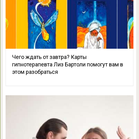
Чего ждать от завтра? Карты
гипнотерапевта Лиз Бартоли помогут вам в
этом разобраться