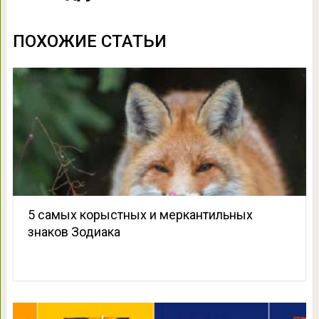
ПОХОЖИЕ СТАТЬИ
5 самых корыстных и меркантильных
знаков Зодиака