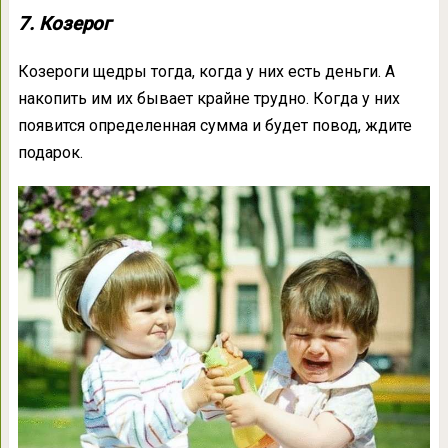
7. Козерог
Козероги щедры тогда, когда у них есть деньги. А
накопить им их бывает крайне трудно. Когда у них
появится определенная сумма и будет повод, ждите
подарок.