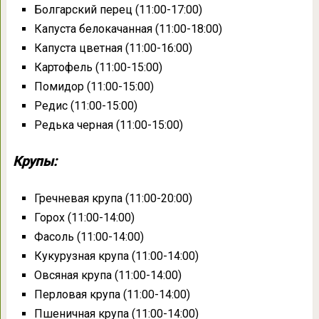
Болгарский перец (11:00-17:00)
Капуста белокачанная (11:00-18:00)
Капуста цветная (11:00-16:00)
Картофель (11:00-15:00)
Помидор (11:00-15:00)
Редис (11:00-15:00)
Редька черная (11:00-15:00)
Крупы:
Гречневая крупа (11:00-20:00)
Горох (11:00-14:00)
Фасоль (11:00-14:00)
Кукурузная крупа (11:00-14:00)
Овсяная крупа (11:00-14:00)
Перловая крупа (11:00-14:00)
Пшеничная крупа (11:00-14:00)