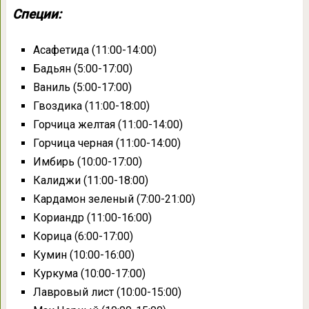
Специи:
Асафетида (11:00-14:00)
Бадьян (5:00-17:00)
Ваниль (5:00-17:00)
Гвоздика (11:00-18:00)
Горчица желтая (11:00-14:00)
Горчица черная (11:00-14:00)
Имбирь (10:00-17:00)
Калиджи (11:00-18:00)
Кардамон зеленый (7:00-21:00)
Кориандр (11:00-16:00)
Корица (6:00-17:00)
Кумин (10:00-16:00)
Куркума (10:00-17:00)
Лавровый лист (10:00-15:00)