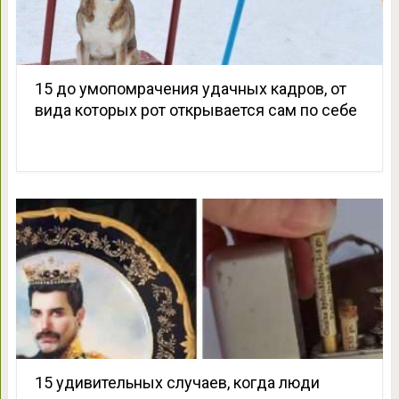
15 до умопомрачения удачных кадров, от
вида которых рот открывается сам по себе
15 удивительных случаев, когда люди