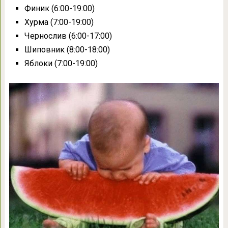
Финик (6:00-19:00)
Хурма (7:00-19:00)
Чернослив (6:00-17:00)
Шиповник (8:00-18:00)
Яблоки (7:00-19:00)