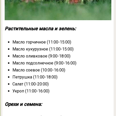
Растительные масла и зелень:
Масло горчичное (11:00-15:00)
Масло кукурузное (11:00-15:00)
Масло оливковое (9:00-18:00)
Масло подсолнечное (9:00-16:00)
Масло соевое (10:00-16:00)
Петрушка (11:00-18:00)
Салат (11:00-20:00)
Укроп (11:00-16:00)
Орехи и семена: