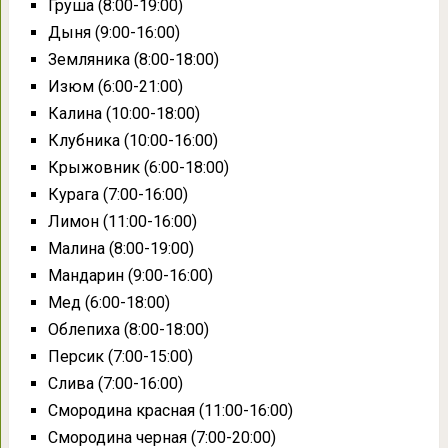
Груша (8:00-19:00)
Дыня (9:00-16:00)
Земляника (8:00-18:00)
Изюм (6:00-21:00)
Калина (10:00-18:00)
Клубника (10:00-16:00)
Крыжовник (6:00-18:00)
Курага (7:00-16:00)
Лимон (11:00-16:00)
Малина (8:00-19:00)
Мандарин (9:00-16:00)
Мед (6:00-18:00)
Облепиха (8:00-18:00)
Персик (7:00-15:00)
Слива (7:00-16:00)
Смородина красная (11:00-16:00)
Смородина черная (7:00-20:00)