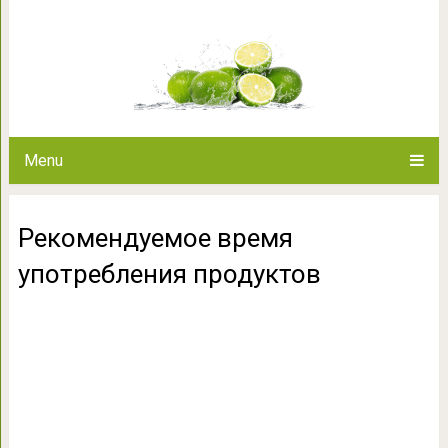
Рекомендуемое время уп
Menu
Рекомендуемое время
употребления продуктов