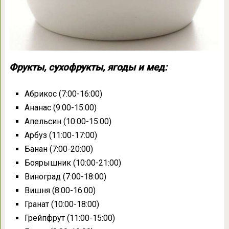
Фрукты, сухофрукты, ягоды и мед:
Абрикос (7:00-16:00)
Ананас (9:00-15:00)
Апельсин (10:00-15:00)
Арбуз (11:00-17:00)
Банан (7:00-20:00)
Боярышник (10:00-21:00)
Виноград (7:00-18:00)
Вишня (8:00-16:00)
Гранат (10:00-18:00)
Грейпфрут (11:00-15:00)