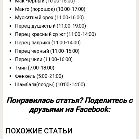
Мак Черный (10:00-15:00)
Манго (порошок) (10:00-17:00)
Мускатный орех (11:00-16:00)
Перец душистый (11:00-19:00)
Перец красный ср жг (11:00-14:00)
Перец паприка (11:00-14:00)
Перец черный (11:00-15:00)
Перец чили (11:00-16:00)
Тмин (7:00-18:00)
Фенхель (5:00-21:00)
Шамбала(плоды) (10:00-14:00)
Понравилась статья? Поделитесь с
друзьями на Facebook:
ПОХОЖИЕ СТАТЬИ