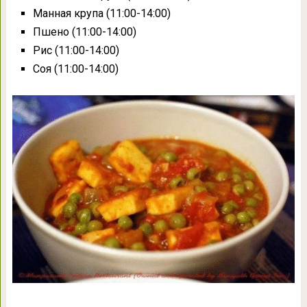
Манная крупа (11:00-14:00)
Пшено (11:00-14:00)
Рис (11:00-14:00)
Соя (11:00-14:00)