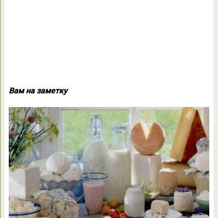
Вам на заметку