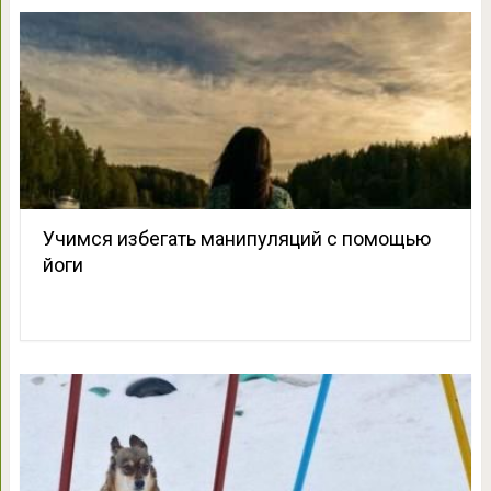
Учимся избегать манипуляций с помощью
йоги