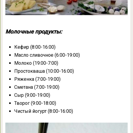
Молочные продукты:
Кефир (8:00-16:00)
Масло cливочное (6:00-19:00)
Молоко (19:00-7:00)
Простокваша (10:00-16:00)
Ряженка (7:00-19:00)
Сметана (7:00-19:00)
Сыр (9:00-19:00)
Творог (9:00-18:00)
Чистый йогурт (8:00-16:00)