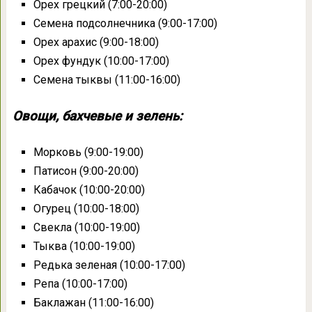
Орех грецкий (7:00-20:00)
Семена подсолнечника (9:00-17:00)
Орех арахис (9:00-18:00)
Орех фундук (10:00-17:00)
Семена тыквы (11:00-16:00)
Овощи, бахчевые и зелень:
Морковь (9:00-19:00)
Патисон (9:00-20:00)
Кабачок (10:00-20:00)
Огурец (10:00-18:00)
Свекла (10:00-19:00)
Тыква (10:00-19:00)
Редька зеленая (10:00-17:00)
Репа (10:00-17:00)
Баклажан (11:00-16:00)