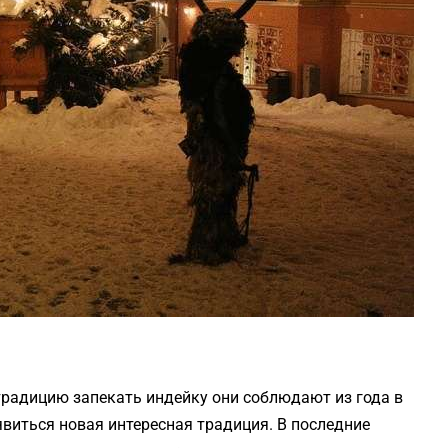
традицию запекать индейку они соблюдают из года в
появиться новая интересная традиция. В последние