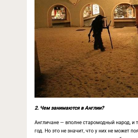
2. Чем занимаются в Англии?
Англичане — вполне старомодный народ, и 
год. Но это не значит, что у них не может 