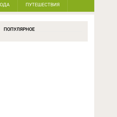
РОДА
ПУТЕШЕСТВИЯ
ПОПУЛЯРНОЕ