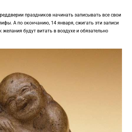
преддверии праздников начинать записывать все свои
ифы. А по окончанию, 14 января, сжигать эти записи
ак желания будут витать в воздухе и обязательно