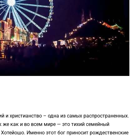
ий и христианство – одна из самых распространенных.
 же как и во всем мире — это тихий семейный
г Хотейошо. Именно этот бог приносит рождественские