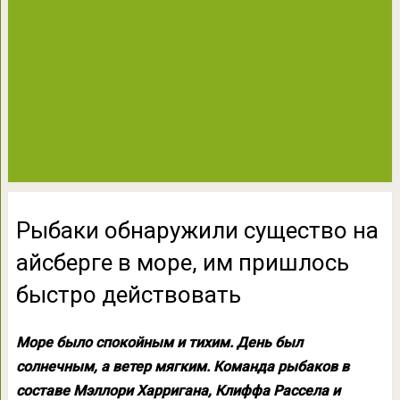
Рыбаки обнаружили существо на
айсберге в море, им пришлось
быстро действовать
Море было спокойным и тихим. День был
солнечным, а ветер мягким. Команда рыбаков в
составе Мэллори Харригана, Клиффа Рассела и