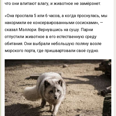
что они впитают влагу, и животное не замёрзнет.
«Она проспала 5 или 6 часов, а когда проснулась, мы
накормили ее консервированными сосисками», —
сказал Мэллори. Вернувшись на сушу. Парни
отпустили животное в его естественную среду
обитания. Они выбрали небольшую поляну возле
морского порта, где пришвартовали своё судно.