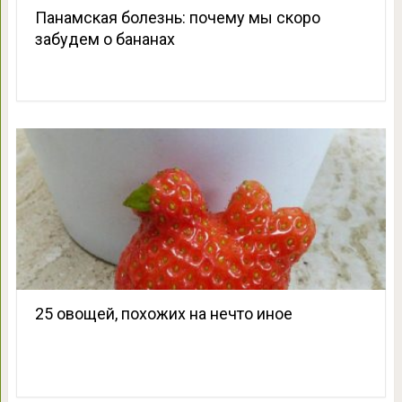
Панамская болезнь: почему мы скоро
забудем о бананах
25 овощей, похожих на нечто иное