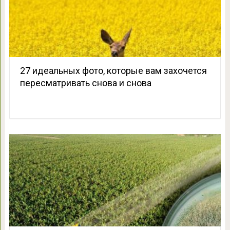
27 идеальных фото, которые вам захочется
пересматривать снова и снова