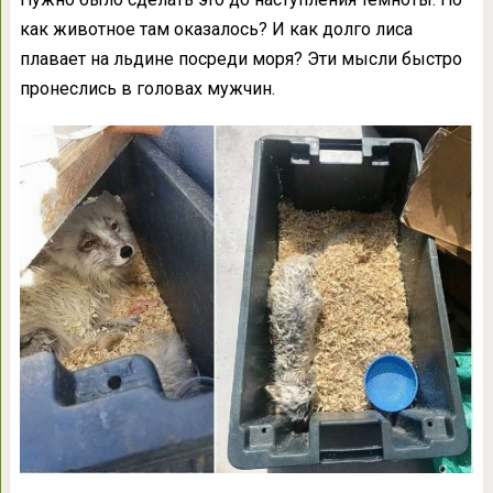
как животное там оказалось? И как долго лиса
плавает на льдине посреди моря? Эти мысли быстро
пронеслись в головах мужчин.