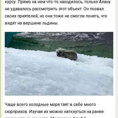
курсу. Прямо на нем что-то находилось, только Алану
не удавалось рассмотреть этот объект. Он позвал
своих приятелей, но они тоже не смогли понять, что
видят на вершине льдины.
Чаще всего холодные моря таят в себе много
сюрпризов. Изучая их можно наткнуться на ранее