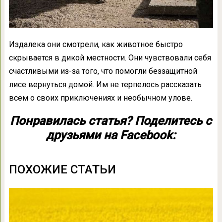
Издалека они смотрели, как животное быстро
скрывается в дикой местности. Они чувствовали себя
счастливыми из-за того, что помогли беззащитной
лисе вернуться домой. Им не терпелось рассказать
всем о своих приключениях и необычном улове.
Понравилась статья? Поделитесь с
друзьями на Facebook:
ПОХОЖИЕ СТАТЬИ