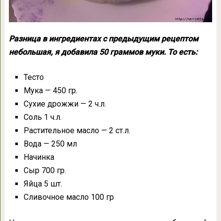
Разница в ингредиентах с предыдущим рецептом
небольшая, я добавила 50 граммов муки. То есть:
Тесто
Мука — 450 гр.
Сухие дрожжи — 2 ч.л.
Соль 1 ч.л.
Растительное масло — 2 ст.л.
Вода — 250 мл
Начинка
Сыр 700 гр.
Яйца 5 шт.
Сливочное масло 100 гр