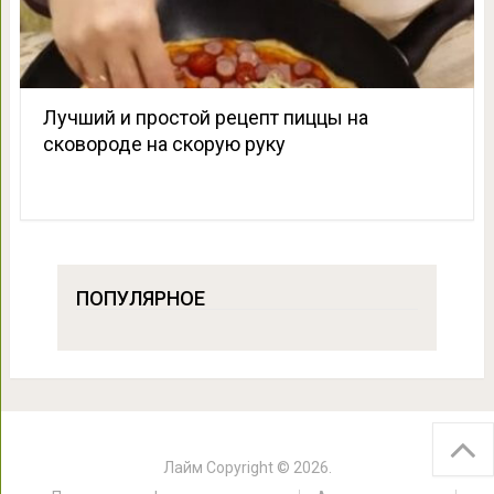
Лучший и простой рецепт пиццы на
сковороде на скорую руку
ПОПУЛЯРНОЕ
Лайм
Copyright © 2026.