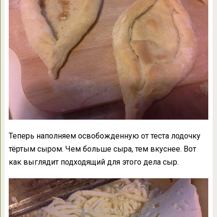
Теперь наполняем освобожденную от теста лодочку
тёртым сыром. Чем больше сыра, тем вкуснее. Вот
как выглядит подходящий для этого дела сыр.