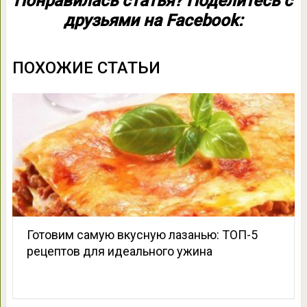
Понравилась статья? Поделитесь с
друзьями на Facebook:
ПОХОЖИЕ СТАТЬИ
Готовим самую вкусную лазанью: ТОП-5
рецептов для идеального ужина