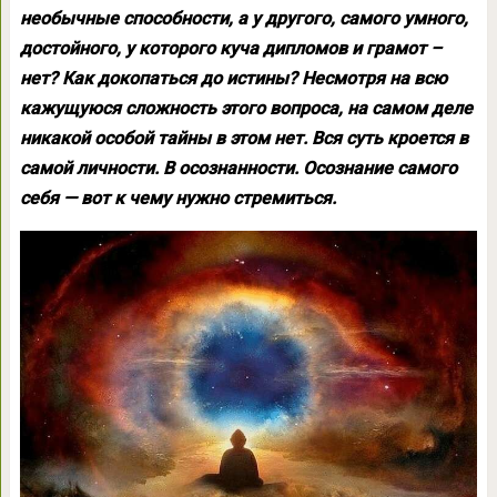
необычные способности, а у другого, самого умного,
достойного, у которого куча дипломов и грамот –
нет? Как докопаться до истины? Несмотря на всю
кажущуюся сложность этого вопроса, на самом деле
никакой особой тайны в этом нет. Вся суть кроется в
самой личности. В осознанности. Осознание самого
себя — вот к чему нужно стремиться.