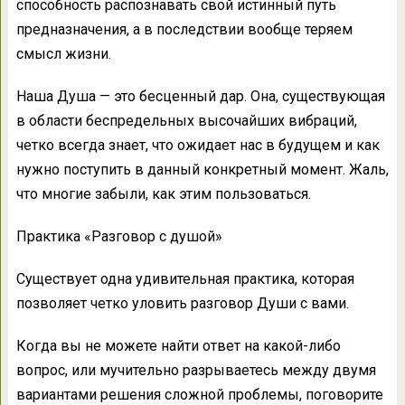
способность распознавать свой истинный путь
предназначения, а в последствии вообще теряем
смысл жизни.
Наша Душа — это бесценный дар. Она, существующая
в области беспредельных высочайших вибраций,
четко всегда знает, что ожидает нас в будущем и как
нужно поступить в данный конкретный момент. Жаль,
что многие забыли, как этим пользоваться.
Практика «Разговор с душой»
Существует одна удивительная практика, которая
позволяет четко уловить разговор Души с вами.
Когда вы не можете найти ответ на какой-либо
вопрос, или мучительно разрываетесь между двумя
вариантами решения сложной проблемы, поговорите