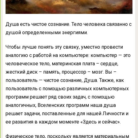
Душа есть чистое сознание. Тело человека связанно с
душой определенными энергиями.
Чтобы лучше понять эту связку, уместно провести
аналогию с работой на компьютере: компьютер — это
человеческое тело, материнская плата – сердце,
жесткий диск – память, процессор – мозг. Вы –
пользователь — чистое сознание, Душа. Также, как
пользователь с помощью различных компьютерных
программ решает ряд своих задач, с помощью
аналогичных, Вселенских программ наша душа
решает задачи, поставленные для нашей Личности и
ее развития в каждом моменте «Здесь и сейчас».
Физическое тело, поскольку является материальным