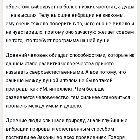
объектом, вибрирует на более низких частотах, а душа
— на высших. Телу высшие вибрации не знакомы,
ему очень тяжело поверить в то, чего оно не видело и
не чувствовало, поэтому оно зачастую желает совсем
не того, что требует программа нашей души.
Древний человек обладал способностями, которые на
данном этапе развития человечества принято
называть сверхъестественными. А все потому, что
раньше между душой и телом не было такой
преграды как УМ, интеллект. Чем больше
развивается человечество, тем сильнее становиться
пропасть между умом и душою.
Древние люди слышали природу, знали глубинные
вибрации природы и естественным способом
постигали ее Законы во всех проявлениях. Говоря