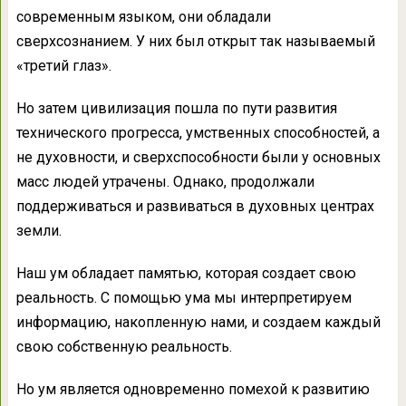
современным языком, они обладали
сверхсознанием. У них был открыт так называемый
«третий глаз».
Но затем цивилизация пошла по пути развития
технического прогресса, умственных способностей, а
не духовности, и сверхспособности были у основных
масс людей утрачены. Однако, продолжали
поддерживаться и развиваться в духовных центрах
земли.
Наш ум обладает памятью, которая создает свою
реальность. С помощью ума мы интерпретируем
информацию, накопленную нами, и создаем каждый
свою собственную реальность.
Но ум является одновременно помехой к развитию