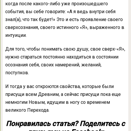
когда после какого-либо уже произошедшего
события, вы себе говорите: «А я ведь внутри себя
знал(а), что так будет!» Это и есть проявление своего
сверхсознания, своего истинного «Я», выраженного в
интуиции.
Для того, чтобы понимать свою душу, свое сверх-«Я»,
нужно стараться постоянно находиться в состоянии
осознания себя, своих намерений, желаний,
поступков.
И тогда у вас откроются свойства, которые были
присущи всем Древним, а сейчас присущи пока еще
немногим Новым, идущим в ногу со временем
великого Перехода.
Понравилась статья? Поделитесь с