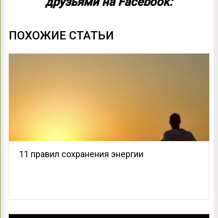
друзьями на Facebook:
ПОХОЖИЕ СТАТЬИ
11 правил сохранения энергии