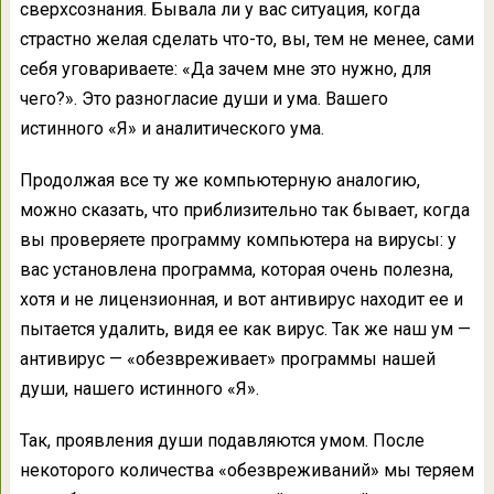
сверхсознания. Бывала ли у вас ситуация, когда
страстно желая сделать что-то, вы, тем не менее, сами
себя уговариваете: «Да зачем мне это нужно, для
чего?». Это разногласие души и ума. Вашего
истинного «Я» и аналитического ума.
Продолжая все ту же компьютерную аналогию,
можно сказать, что приблизительно так бывает, когда
вы проверяете программу компьютера на вирусы: у
вас установлена программа, которая очень полезна,
хотя и не лицензионная, и вот антивирус находит ее и
пытается удалить, видя ее как вирус. Так же наш ум —
антивирус — «обезвреживает» программы нашей
души, нашего истинного «Я».
Так, проявления души подавляются умом. После
некоторого количества «обезвреживаний» мы теряем