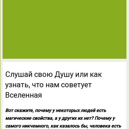
Слушай свою Душу или как
узнать, что нам советует
Вселенная
Вот скажите, почему у некоторых людей есть
магические свойства, а у других их нет? Почему у
самого никчемного, как казалось бы, человека есть