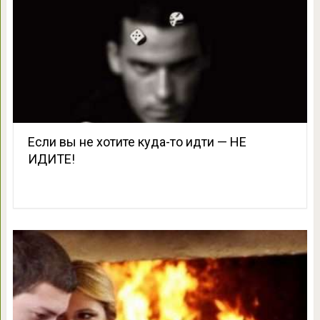
Если вы не хотите куда-то идти — НЕ
ИДИТЕ!