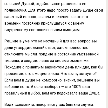
со своей Душой, отдайте ваше решение в ее
полномочия. Для этого надо просто задать Душе свой
заветный вопрос, а затем в течение какого-то
времени постоянно прислушаться к своему
внутреннему состоянию, своим эмоциям.
Решите в уме, что на насущный для вас вопрос вы
дали утвердительный ответ, затем полностью
отключите мысли, придите в состояние умственной
тишины, и следите лишь за своими эмоциями.
Походите с принятым вариантом день или два, как бы
проживите его эмоционально. Что вы чувствуете?
Если вам в душе не комфортно, значит, решение вы
избрали не то. А если наоборот — это 100% ваш
правильный выбор, вам его подсказала ваша Душа.
Ведь вспомните, наверняка у вас бывали случаи,