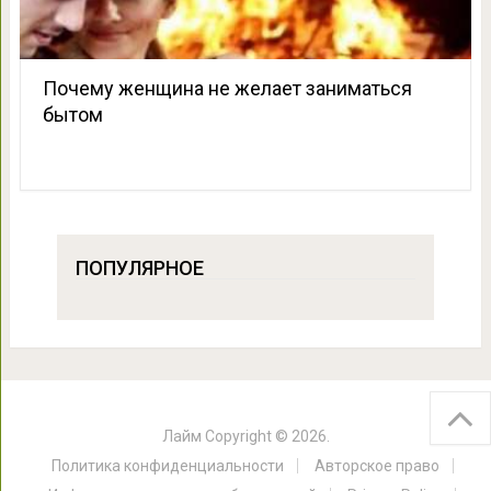
Почему женщина не желает заниматься
бытом
ПОПУЛЯРНОЕ
Лайм
Copyright © 2026.
Политика конфиденциальности
Авторское право