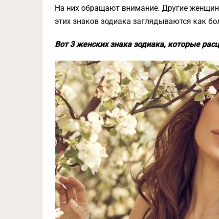
На них обращают внимание. Другие женщин
этих знаков зодиака заглядываются как бо
Вот 3 женских знака зодиака, которые расц