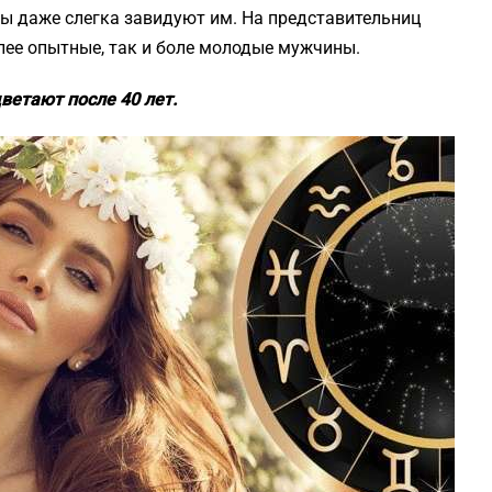
ы даже слегка завидуют им. На представительниц
лее опытные, так и боле молодые мужчины.
ветают после 40 лет.