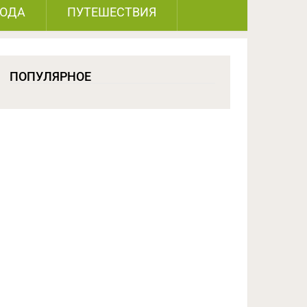
РОДА
ПУТЕШЕСТВИЯ
ПОПУЛЯРНОЕ