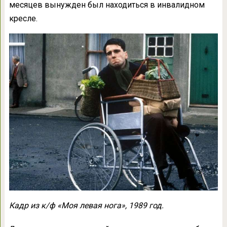
месяцев вынужден был находиться в инвалидном
кресле.
Кадр из к/ф «Моя левая нога», 1989 год.