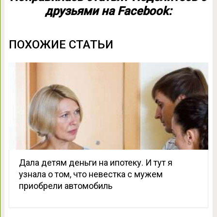
друзьями на Facebook:
ПОХОЖИЕ СТАТЬИ
Дала детям деньги на ипотеку. И тут я
узнала о том, что невестка с мужем
приобрели автомобиль