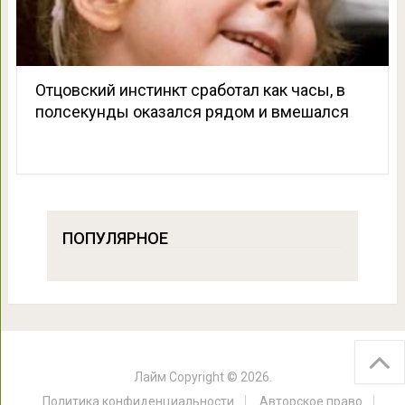
Отцовский инстинкт сработал как часы, в
полсекунды оказался рядом и вмешался
ПОПУЛЯРНОЕ
Лайм
Copyright © 2026.
Политика конфиденциальности
Авторское право