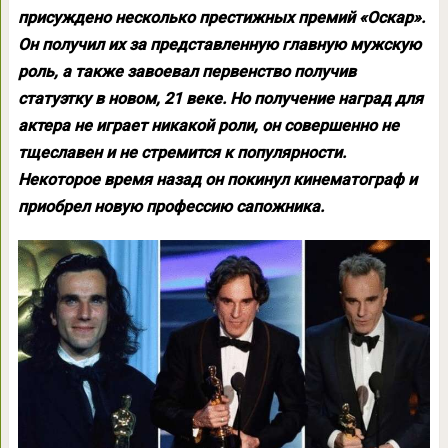
присуждено несколько престижных премий «Оскар».
Он получил их за представленную главную мужскую
роль, а также завоевал первенство получив
статуэтку в новом, 21 веке. Но получение наград для
актера не играет никакой роли, он совершенно не
тщеславен и не стремится к популярности.
Некоторое время назад он покинул кинематограф и
приобрел новую профессию сапожника.