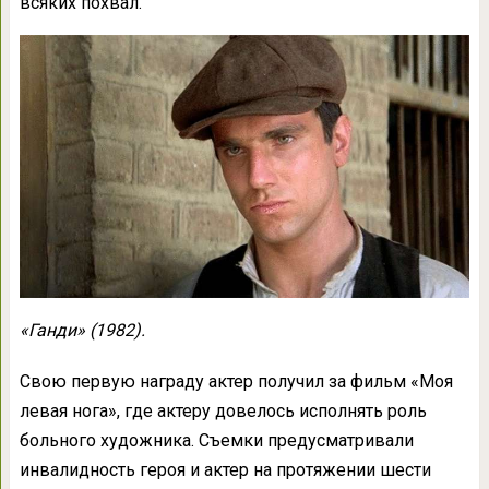
всяких похвал.
«Ганди» (1982).
Свою первую награду актер получил за фильм «Моя
левая нога», где актеру довелось исполнять роль
больного художника. Съемки предусматривали
инвалидность героя и актер на протяжении шести