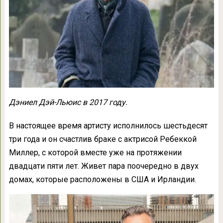
Дэниел Дэй-Льюис в 2017 году.
В настоящее время артисту исполнилось шестьдесят
три года и он счастлив браке с актрисой Ребеккой
Миллер, с которой вместе уже на протяжении
двадцати пяти лет. Живет пара поочередно в двух
домах, которые расположены в США и Ирландии.