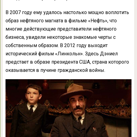
В 2007 году ему удалось настолько мощно воплотить
образ нефтяного магната в фильме «Нефть», что
многие действующие представители нефтяного
бизнеса, увидели некоторые знакомые черты с
собственным образом. В 2012 году выходит
исторический фильм «Линкольн». Здесь Дэниел
предстает в образе президента США, страна которого
оказывается в пучине гражданской войны.