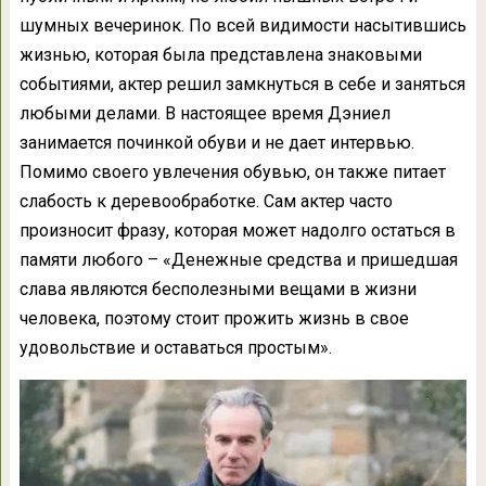
шумных вечеринок. По всей видимости насытившись
жизнью, которая была представлена знаковыми
событиями, актер решил замкнуться в себе и заняться
любыми делами. В настоящее время Дэниел
занимается починкой обуви и не дает интервью.
Помимо своего увлечения обувью, он также питает
слабость к деревообработке. Сам актер часто
произносит фразу, которая может надолго остаться в
памяти любого – «Денежные средства и пришедшая
слава являются бесполезными вещами в жизни
человека, поэтому стоит прожить жизнь в свое
удовольствие и оставаться простым».