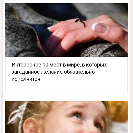
Интересное 10 мест в мире, в которых
загаданное желание обязательно
исполнится