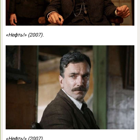
«Нефть!» (2007).
«Нефть!» (2007).