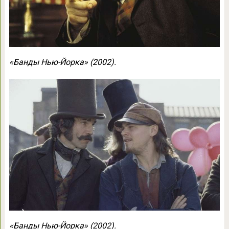
«Банды Нью-Йорка» (2002).
«Банды Нью-Йорка» (2002).