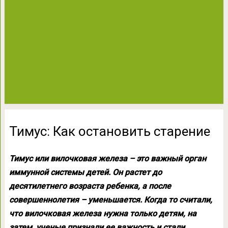
Тимус: Как остановить старение
Тимус или вилочковая железа – это важный орган
иммунной системы детей. Он растет до
десятилетнего возраста ребенка, а после
совершеннолетия – уменьшается. Когда то считали,
что вилочковая железа нужна только детям, на
затем, ученые признали ее важность и стали