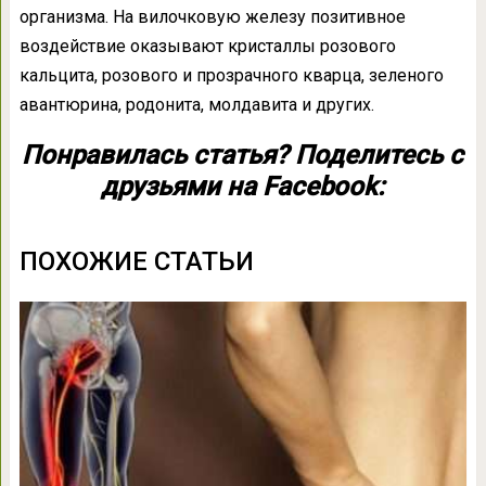
организма. На вилочковую железу позитивное
воздействие оказывают кристаллы розового
кальцита, розового и прозрачного кварца, зеленого
авантюрина, родонита, молдавита и других.
Понравилась статья? Поделитесь с
друзьями на Facebook:
ПОХОЖИЕ СТАТЬИ