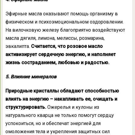
Эфирные масла оказывают помощь организму в
физическом и психоэмоциональном оздоровлении.
На вилочковую железу благоприятно воздействуют
масла дягиля, лимона, мелиссы, розмарина,
эвкалипта.
Считается, что розовое масло
активизирует сердечную энергию, и наполняет
жизнь состраданием, любовью и радостью.
5. Влияние минералов
Природные кристаллы обладают способностью
влиять на энергию – накапливать ее, очищать и
структурировать.
Ожерелья и кулоны из
натурального кварца не только помогут сердцу
успокоиться, но и обеспечат энергией для
омоложения тела и укрепления защитных сил