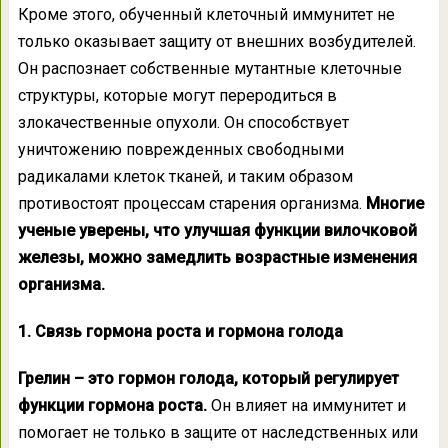
Кроме этого, обученный клеточный иммунитет не
только оказывает защиту от внешних возбудителей.
Он распознает собственные мутантные клеточные
структуры, которые могут переродиться в
злокачественные опухоли. Он способствует
уничтожению поврежденных свободными
радикалами клеток тканей, и таким образом
противостоят процессам старения организма.
Многие
ученые уверены, что улучшая функции вилочковой
железы, можно замедлить возрастные изменения
организма.
1. Связь гормона роста и гормона голода
Грелин – это гормон голода, который регулирует
функции гормона роста.
Он влияет на иммунитет и
помогает не только в защите от наследственных или