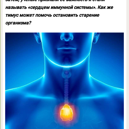
называть «сердцем иммунной системы». Как же
тимус может помочь остановить старение
организма?