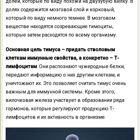
долей, которые по виду похожи на двузубую вилку. В
долях содержится мозговой слой и корковый,
который по виду немного темнее. В мозговом
веществе находятся созревающие тимоциты,
которые затем расходятся по всему организму.
Основная цель тимуса – придать стволовым
клеткам иммунные свойства, а конкретно – Т-
лимфоцитам
. Они распознают чужеродные белки,
передают информацию о них другим клеткам, и
уничтожают их. Это позволяет считать тимус очень
важным для иммунной системы. Кроме этого,
вилочковая железа участвует в образовании ряда
гормонов, которые регулируют продукцию Т-
лимфоцитов и их активность в организме.