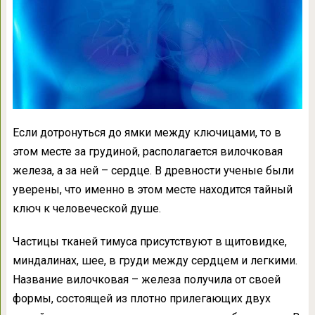
Если дотронуться до ямки между ключицами, то в
этом месте за грудиной, располагается вилочковая
железа, а за ней – сердце. В древности ученые были
уверены, что именно в этом месте находится тайный
ключ к человеческой душе.
Частицы тканей тимуса присутствуют в щитовидке,
миндалинах, шее, в груди между сердцем и легкими.
Название вилочковая – железа получила от своей
формы, состоящей из плотно прилегающих двух