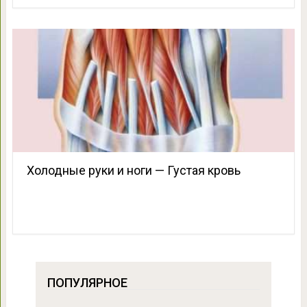
Холодные руки и ноги — Густая кровь
ПОПУЛЯРНОЕ