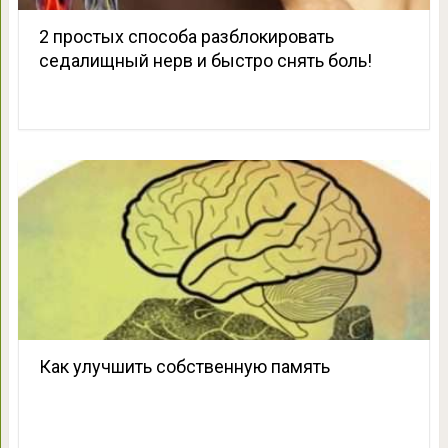
2 простых способа разблокировать
седалищный нерв и быстро снять боль!
Как улучшить собственную память