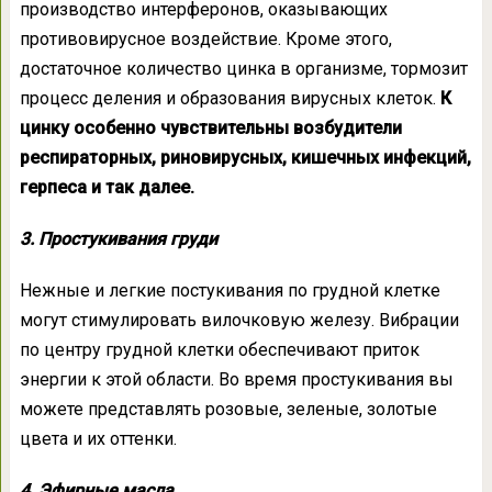
производство интерферонов, оказывающих
противовирусное воздействие. Кроме этого,
достаточное количество цинка в организме, тормозит
процесс деления и образования вирусных клеток.
К
цинку особенно чувствительны возбудители
респираторных, риновирусных, кишечных инфекций,
герпеса и так далее.
3. Простукивания груди
Нежные и легкие постукивания по грудной клетке
могут стимулировать вилочковую железу. Вибрации
по центру грудной клетки обеспечивают приток
энергии к этой области. Во время простукивания вы
можете представлять розовые, зеленые, золотые
цвета и их оттенки.
4. Эфирные масла