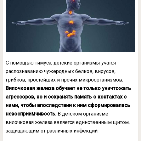
С помощью тимуса, детские организмы учатся
распознаванию чужеродных белков, вирусов,
грибков, простейших и прочих микроорганизмов.
Вилочковая железа обучает не только уничтожать
агрессоров, но и сохранять память о контактах с
ними, чтобы впоследствии к ним сформировалась
невосприимчивость.
В детском организме
вилочковая железа является единственным щитом,
защищающим от различных инфекций.