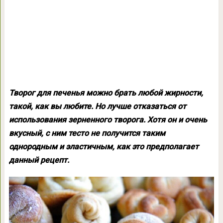
Творог для печенья можно брать любой жирности,
такой, как вы любите. Но лучше отказаться от
использования зерненного творога. Хотя он и очень
вкусный, с ним тесто не получится таким
однородным и эластичным, как это предполагает
данный рецепт.