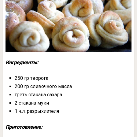
Ингредиенты:
250 гр творога
200 гр сливочного масла
треть стакана сахара
2 стакана муки
1 ч.л. разрыхлителя
Приготовление: