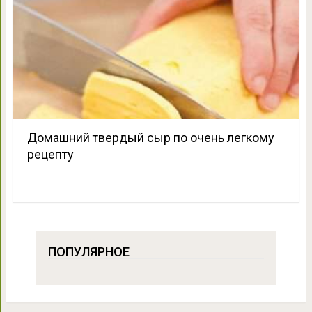
Домашний твердый сыр по очень легкому
рецепту
ПОПУЛЯРНОЕ