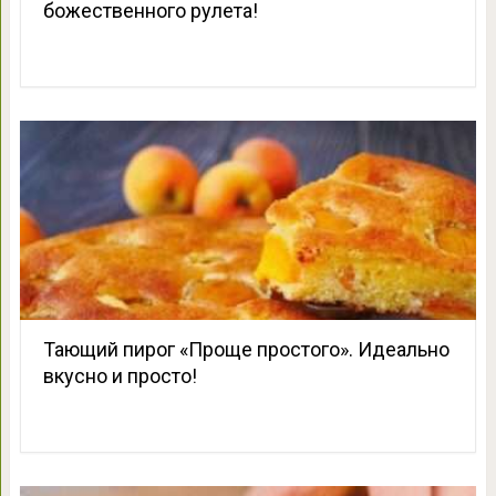
божественного рулета!
Тающий пирог «Проще простого». Идеально
вкусно и просто!