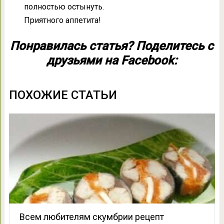
полностью остынуть.
Приятного аппетита!
Понравилась статья? Поделитесь с
друзьями на Facebook:
ПОХОЖИЕ СТАТЬИ
Всем любителям скумбрии рецепт