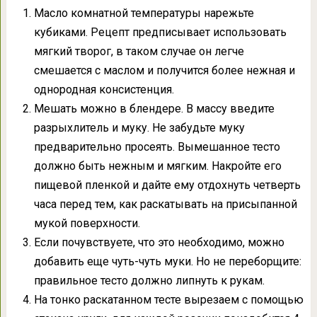
Масло комнатной температуры нарежьте
кубиками. Рецепт предписывает использовать
мягкий творог, в таком случае он легче
смешается с маслом и получится более нежная и
однородная консистенция.
Мешать можно в блендере. В массу введите
разрыхлитель и муку. Не забудьте муку
предварительно просеять. Вымешанное тесто
должно быть нежным и мягким. Накройте его
пищевой пленкой и дайте ему отдохнуть четверть
часа перед тем, как раскатывать на присыпанной
мукой поверхности.
Если почувствуете, что это необходимо, можно
добавить еще чуть-чуть муки. Но не переборщите:
правильное тесто должно липнуть к рукам.
На тонко раскатанном тесте вырезаем с помощью