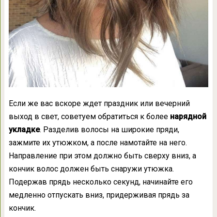
Если же вас вскоре ждет праздник или вечерний
выход в свет, советуем обратиться к более
нарядной
укладке
. Разделив волосы на широкие пряди,
зажмите их утюжком, а после намотайте на него.
Направление при этом должно быть сверху вниз, а
кончик волос должен быть снаружи утюжка.
Подержав прядь несколько секунд, начинайте его
медленно отпускать вниз, придерживая прядь за
кончик.