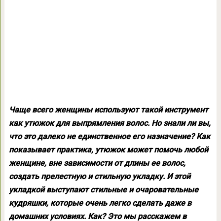
Чаще всего женщины используют такой инструмент
как утюжок для выпрямления волос. Но знали ли вы,
что это далеко не единственное его назначение? Как
показывает практика, утюжок может помочь любой
женщине, вне зависимости от длины ее волос,
создать прелестную и стильную укладку. И этой
укладкой выступают стильные и очаровательные
кудряшки, которые очень легко сделать даже в
домашних условиях. Как? Это мы расскажем в