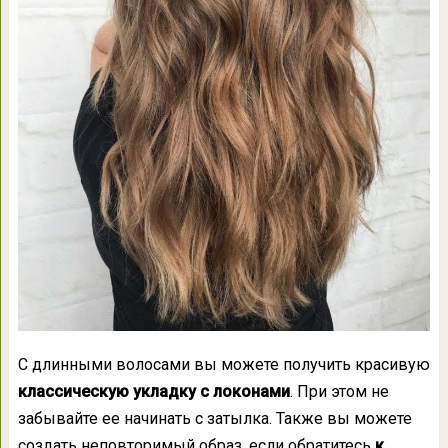
С длинными волосами вы можете получить красивую
классическую укладку с локонами
. При этом не
забывайте ее начинать с затылка. Также вы можете
создать неповторимый образ, если обратитесь
к