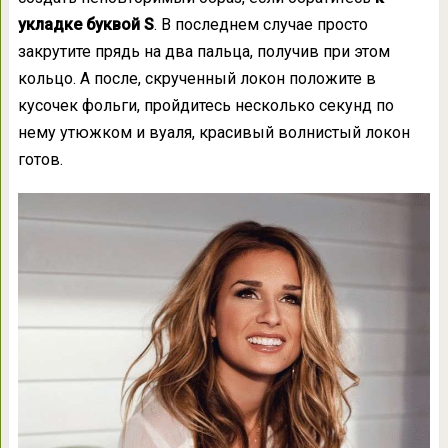
укладке буквой S
. В последнем случае просто
закрутите прядь на два пальца, получив при этом
кольцо. А после, скрученный локон положите в
кусочек фольги, пройдитесь несколько секунд по
нему утюжком и вуаля, красивый волнистый локон
готов.