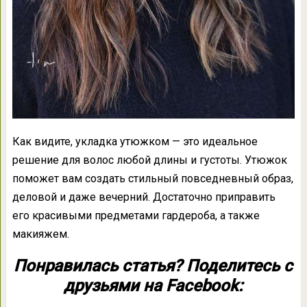
Как видите, укладка утюжком — это идеальное
решение для волос любой длины и густоты. Утюжок
поможет вам создать стильный повседневный образ,
деловой и даже вечерний. Достаточно приправить
его красивыми предметами гардероба, а также
макияжем.
Понравилась статья? Поделитесь с
друзьями на Facebook: