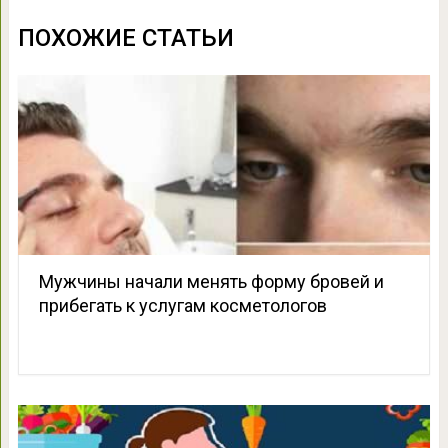
ПОХОЖИЕ СТАТЬИ
Мужчины начали менять форму бровей и
прибегать к услугам косметологов