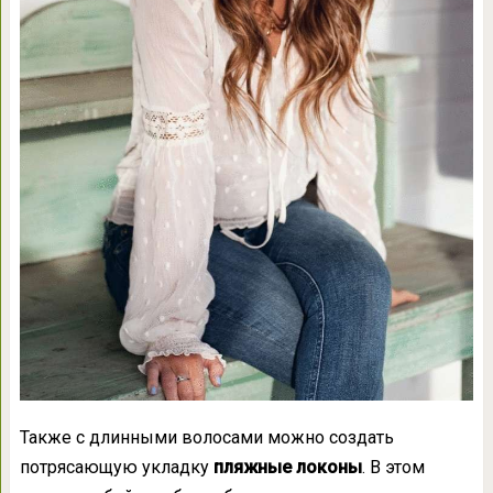
Также с длинными волосами можно создать
потрясающую укладку
пляжные локоны
. В этом