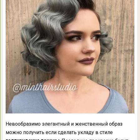
Невообразимо элегантный и женственный образ
можно получить если сделать укладу в стиле