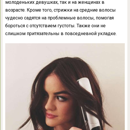
молоденьких девушках, так и на женщинах в
возрасте. Кроме того, стрижки на средние волосы
чудесно садятся на проблемные волосы, помогая
бороться с отсутствием густоты. Также они не
слишком притязательны в повседневной укладке.