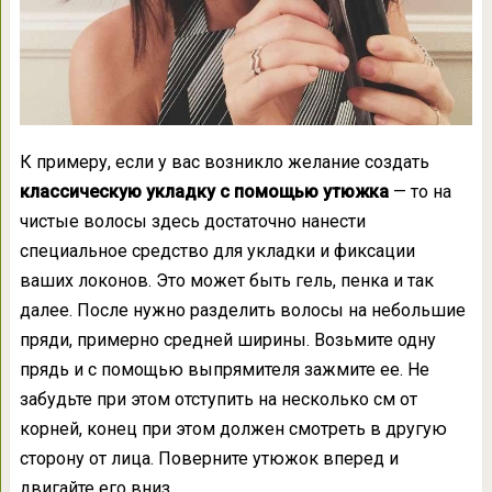
К примеру, если у вас возникло желание создать
классическую укладку с помощью утюжка
— то на
чистые волосы здесь достаточно нанести
специальное средство для укладки и фиксации
ваших локонов. Это может быть гель, пенка и так
далее. После нужно разделить волосы на небольшие
пряди, примерно средней ширины. Возьмите одну
прядь и с помощью выпрямителя зажмите ее. Не
забудьте при этом отступить на несколько см от
корней, конец при этом должен смотреть в другую
сторону от лица. Поверните утюжок вперед и
двигайте его вниз.