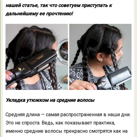
нашей статье, так что советуем приступать к
дальнейшему ее прочтению!
Укладка утюжком на средние волосы
Средняя длина — самая распространенная в наши дни.
Это не спроста. Ведь, как показывает практика,
именно средние волосы прекрасно смотрятся как на