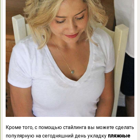
Кроме того, с помощью стайлинга вы можете сделать
популярную на сегодняшний день укладку
пляжные