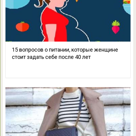
15 вопросов о питании, которые женщине
стоит задать себе после 40 лет