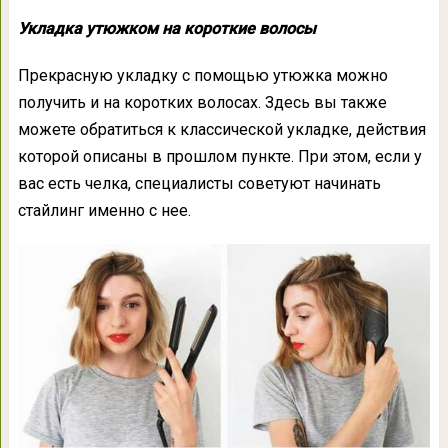
Укладка утюжком на короткие волосы
Прекрасную укладку с помощью утюжка можно
получить и на коротких волосах. Здесь вы также
можете обратиться к классической укладке, действия
которой описаны в прошлом пункте. При этом, если у
вас есть челка, специалисты советуют начинать
стайлинг именно с нее.