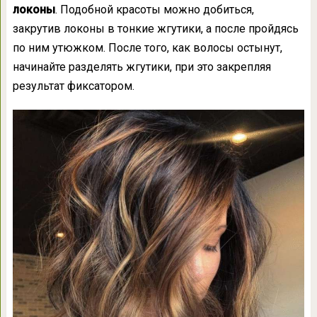
локоны
. Подобной красоты можно добиться,
закрутив локоны в тонкие жгутики, а после пройдясь
по ним утюжком. После того, как волосы остынут,
начинайте разделять жгутики, при это закрепляя
результат фиксатором.