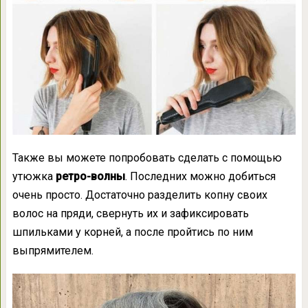
Также вы можете попробовать сделать с помощью
утюжка
ретро-волны
. Последних можно добиться
очень просто. Достаточно разделить копну своих
волос на пряди, свернуть их и зафиксировать
шпильками у корней, а после пройтись по ним
выпрямителем.