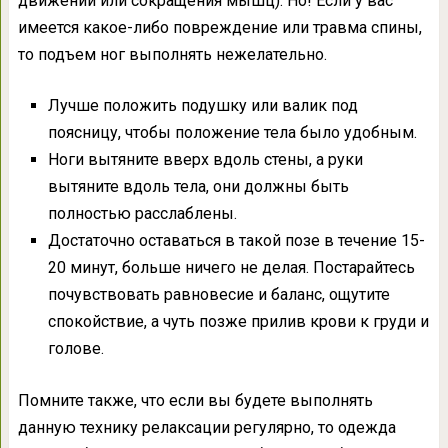
движений или сокращения мышц). Но! Если у вас
имеется какое-либо повреждение или травма спины,
то подъем ног выполнять нежелательно.
Лучше положить подушку или валик под
поясницу, чтобы положение тела было удобным.
Ноги вытяните вверх вдоль стены, а руки
вытяните вдоль тела, они должны быть
полностью расслаблены.
Достаточно оставаться в такой позе в течение 15-
20 минут, больше ничего не делая. Постарайтесь
почувствовать равновесие и баланс, ощутите
спокойствие, а чуть позже прилив крови к груди и
голове.
Помните также, что если вы будете выполнять
данную технику релаксации регулярно, то одежда