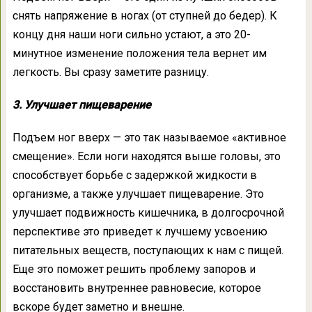
снять напряжение в ногах (от ступней до бедер). К
концу дня наши ноги сильно устают, а это 20-
минутное изменение положения тела вернет им
легкость. Вы сразу заметите разницу.
3. Улучшает пищеварение
Подъем ног вверх — это так называемое «активное
смещение». Если ноги находятся выше головы, это
способствует борьбе с задержкой жидкости в
организме, а также улучшает пищеварение. Это
улучшает подвижность кишечника, в долгосрочной
перспективе это приведет к лучшему усвоению
питательных веществ, поступающих к нам с пищей.
Еще это поможет решить проблему запоров и
восстановить внутреннее равновесие, которое
вскоре будет заметно и внешне.