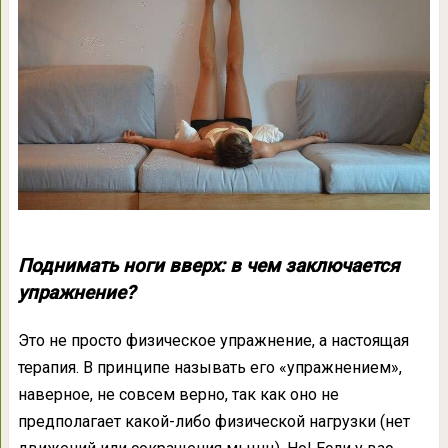
Поднимать ноги вверх: в чем заключается
упражнение?
Это не просто физическое упражнение, а настоящая
терапия. В принципе называть его «упражнением»,
наверное, не совсем верно, так как оно не
предполагает какой-либо физической нагрузки (нет