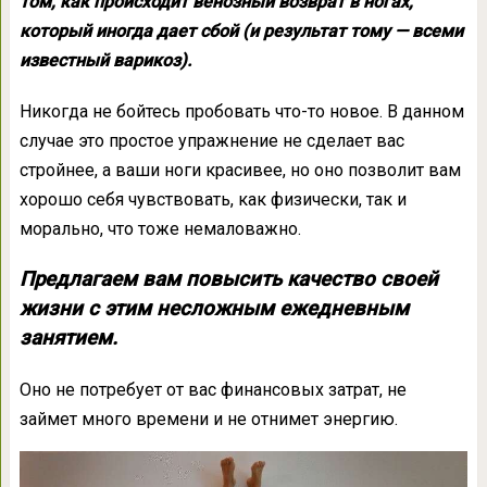
том, как происходит венозный возврат в ногах,
который иногда дает сбой (и результат тому — всеми
известный варикоз).
Никогда не бойтесь пробовать что-то новое. В данном
случае это простое упражнение не сделает вас
стройнее, а ваши ноги красивее, но оно позволит вам
хорошо себя чувствовать, как физически, так и
морально, что тоже немаловажно.
Предлагаем вам повысить качество своей
жизни с этим несложным ежедневным
занятием.
Оно не потребует от вас финансовых затрат, не
займет много времени и не отнимет энергию.