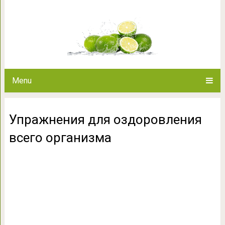
Упражнения для оздоров
Menu
Упражнения для оздоровления
всего организма