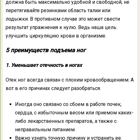
должна быть максимально удобной и свободной, не
перетягивайте резинками область талии или
лодыжки. В противном случае это может свести
результат упражнения к нулю. Ведь наша цель:
улучшить циркуляцию крови в организме.
5 преимуществ подъема ног
1. Уменьшает отечность в ногах
Отек ног всегда связан с плохим кровообращением. А
вот в его причинах следует разобраться.
Иногда оно связано со сбоем в работе почек,
сердца, с избыточным весом или приемом каких-
либо лекарственных препаратов, а также с
неправильным питанием.
Важно узнать точную причину и устранить ее.