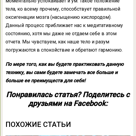
моментально успокаивает и ум. Такое положение
тела, ко всему прочему, способствует правильной
оксигенации мозга (насыщению кислородом).
Данный процесс приближает нас к медитативному
состоянию, хотя мы даже не отдаем себе в этом
отчета. Мы чувствуем, как наше тело и разум
погружаются в спокойствие и обретают гармонию.
По мере того, как вы будете практиковать данную
технику, вы сами будете замечать все больше и
больше ее преимуществ для себя!
Понравилась статья? Поделитесь с
друзьями на Facebook:
ПОХОЖИЕ СТАТЬИ