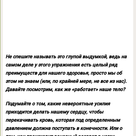
Не спешите называть это глупой выдумкой, ведь на
самом деле у этого упражнения есть целый ряд
преимуществ для нашего здоровья, просто мы об
этом не знаем (или, по крайней мере, не все из нас).
Давайте посмотрим, как же «работает» наше тело?
Подумайте о том, какие невероятные усилия
приходится делать нашему сердцу, чтобы
перекачивать кровь, которая под определенным
давлением должна поступать в конечности. Или о