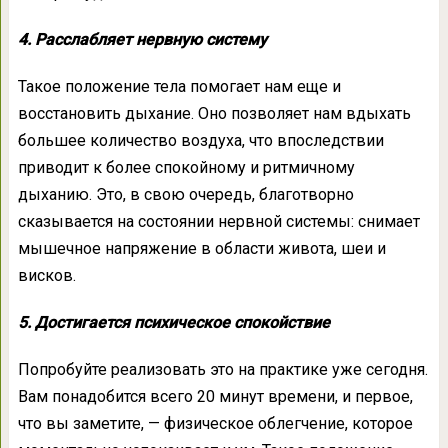
4. Расслабляет нервную систему
Такое положение тела помогает нам еще и
восстановить дыхание. Оно позволяет нам вдыхать
большее количество воздуха, что впоследствии
приводит к более спокойному и ритмичному
дыханию. Это, в свою очередь, благотворно
сказывается на состоянии нервной системы: снимает
мышечное напряжение в области живота, шеи и
висков.
5. Достигается психическое спокойствие
Попробуйте реализовать это на практике уже сегодня.
Вам понадобится всего 20 минут времени, и первое,
что вы заметите, — физическое облегчение, которое