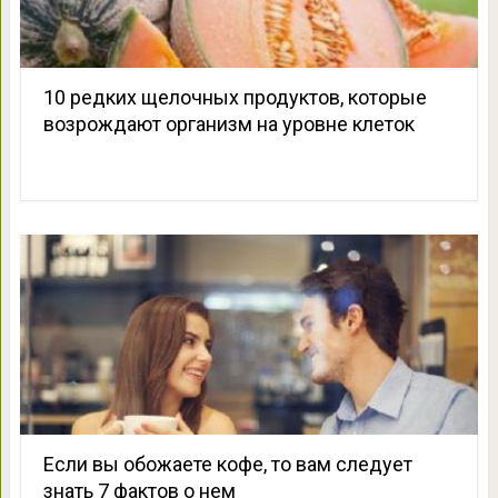
10 редких щелочных продуктов, которые
возрождают организм на уровне клеток
Если вы обожаете кофе, то вам следует
знать 7 фактов о нем