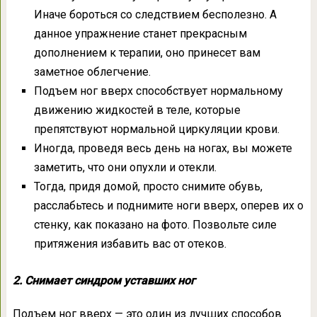
Иначе бороться со следствием бесполезно. А
данное упражнение станет прекрасным
дополнением к терапии, оно принесет вам
заметное облегчение.
Подъем ног вверх способствует нормальному
движению жидкостей в теле, которые
препятствуют нормальной циркуляции крови.
Иногда, проведя весь день на ногах, вы можете
заметить, что они опухли и отекли.
Тогда, придя домой, просто снимите обувь,
расслабьтесь и поднимите ноги вверх, оперев их о
стенку, как показано на фото. Позвольте силе
притяжения избавить вас от отеков.
2. Снимает синдром уставших ног
Подъем ног вверх — это один из лучших способов