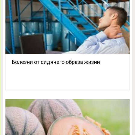
Болезни от сидячего образа жизни