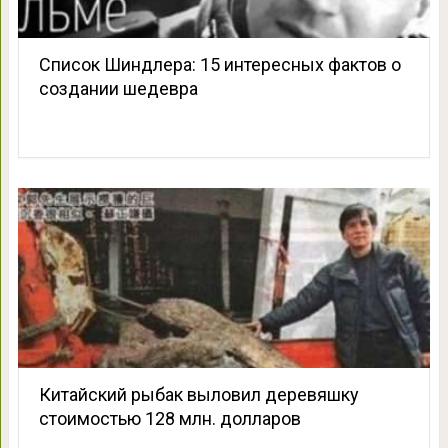
Список Шиндлера: 15 интересных фактов о
создании шедевра
Китайский рыбак выловил деревяшку
стоимостью 128 млн. долларов