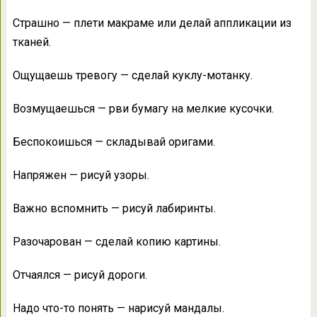
Страшно — плети макраме или делай аппликации из
тканей.
Ощущаешь тревогу — сделай куклу-мотанку.
Возмущаешься — рви бумагу на мелкие кусочки.
Беспокоишься — складывай оригами.
Напряжен — рисуй узоры.
Важно вспомнить — рисуй лабиринты.
Разочарован — сделай копию картины.
Отчаялся — рисуй дороги.
Надо что-то понять — нарисуй мандалы.