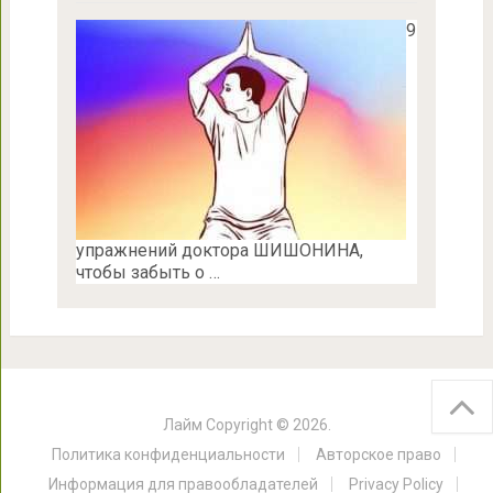
9
упражнений доктора ШИШОНИНА,
чтобы забыть о …
Лайм
Copyright © 2026.
Политика конфиденциальности
Авторское право
Информация для правообладателей
Privacy Policy