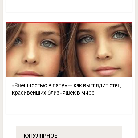
«Внешностью в папу» — как выглядит отец
красивейших близняшек в мире
ПОПУЛЯРНОЕ