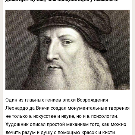
Один из главных гениев эпохи Возрождения
Леонардо да Винчи создал монументальные творения
не только в искусстве и науке, но и в психологии.
Художник описал простой механизм того, как можно
лечить разум и душу с помощью красок и кисти.