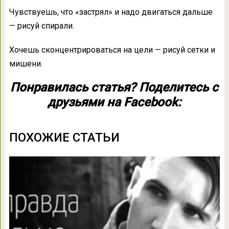
Чувствуешь, что «застрял» и надо двигаться дальше
— рисуй спирали.
Хочешь сконцентрироваться на цели — рисуй сетки и
мишени.
Понравилась статья? Поделитесь с
друзьями на Facebook:
ПОХОЖИЕ СТАТЬИ