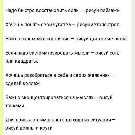
Надо быстро восстановить силы — рисуй пейзажи.
Хочешь понять свои чувства — рисуй автопортрет.
Важно запомнить состояние — рисуй цветовые пятна.
Если надо систематизировать мысли — рисуй соты
или квадраты.
Хочешь разобраться в себе и своих желаниях —
сделай коллаж.
Важно сконцентрироваться на мыслях — рисуй
точками.
Для поиска оптимального выхода из ситуации —
рисуй волны и круги.