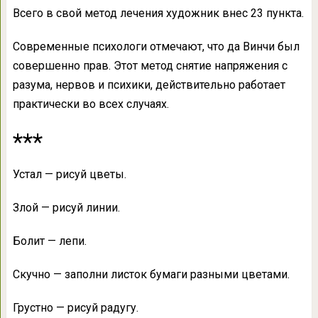
Всего в свой метод лечения художник внес 23 пункта.
Современные психологи отмечают, что да Винчи был
совершенно прав. Этот метод снятие напряжения с
разума, нервов и психики, действительно работает
практически во всех случаях.
***
Устал — рисуй цветы.
Злой — рисуй линии.
Болит — лепи.
Скучно — заполни листок бумаги разными цветами.
Грустно — рисуй радугу.