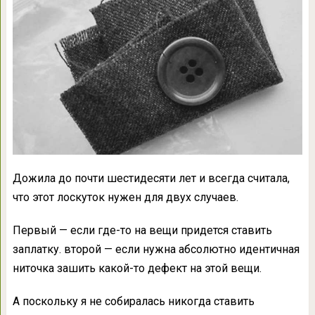
Дожила до почти шестидесяти лет и всегда считала,
что этот лоскуток нужен для двух случаев.
Первый — если где-то на вещи придется ставить
заплатку. второй — если нужна абсолютно идентичная
ниточка зашить какой-то дефект на этой вещи.
А поскольку я не собиралась никогда ставить