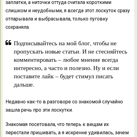
заплатки, а ниточки оттуда считала короткими
слишком и неудобными, я всегда этот лоскуток сразу
отпарывала и выбрасывала, только пуговку
сохраняла.
Подписывайтесь на мой блог, чтобы не
пропускать новые статьи. И не стесняйтесь
комментировать – любое мнение всегда
интересно, а часто и полезно. Ну и если
поставите лайк – будет стимул писать
дальше.
Недавно как-то в разговоре со знакомой случайно
зашла речь про эти лоскутки.
Знакомая посетовала, что теперь к вещам их
перестали пришивать, а я искренне удивилась, зачем