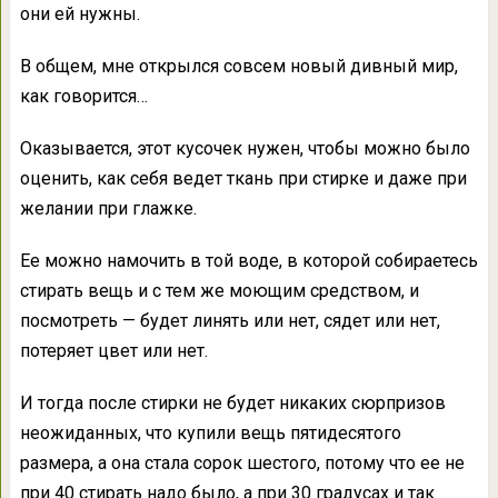
они ей нужны.
В общем, мне открылся совсем новый дивный мир,
как говорится…
Оказывается, этот кусочек нужен, чтобы можно было
оценить, как себя ведет ткань при стирке и даже при
желании при глажке.
Ее можно намочить в той воде, в которой собираетесь
стирать вещь и с тем же моющим средством, и
посмотреть — будет линять или нет, сядет или нет,
потеряет цвет или нет.
И тогда после стирки не будет никаких сюрпризов
неожиданных, что купили вещь пятидесятого
размера, а она стала сорок шестого, потому что ее не
при 40 стирать надо было, а при 30 градусах и так