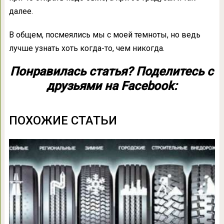
далее.
В общем, посмеялись мы с моей темноты, но ведь
лучше узнать хоть когда-то, чем никогда.
Понравилась статья? Поделитесь с
друзьями на Facebook:
ПОХОЖИЕ СТАТЬИ