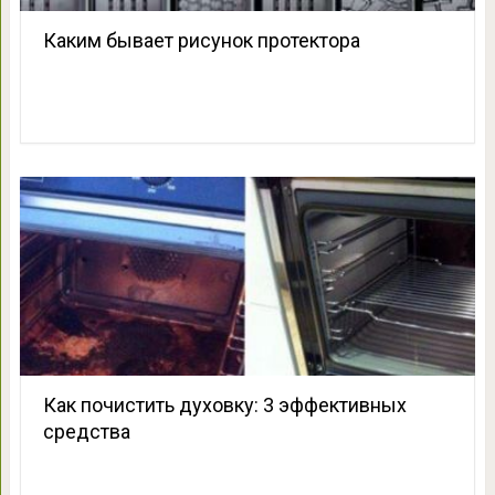
Каким бывает рисунок протектора
Как почистить духовку: 3 эффективных
средства