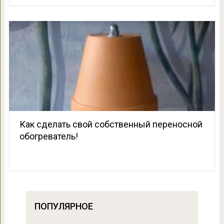
Как сделать свой собственный переносной
обогреватель!
ПОПУЛЯРНОЕ