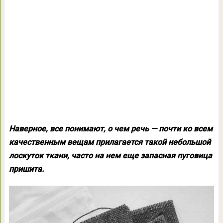
Наверное, все понимают, о чем речь — почти ко всем
качественным вещам прилагается такой небольшой
лоскуток ткани, часто на нем еще запасная пуговица
пришита.