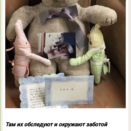
Там их обследуют и окружают заботой