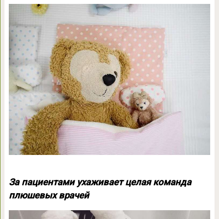
За пациентами ухаживает целая команда
плюшевых врачей