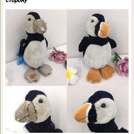
сторону