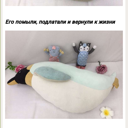
Его помыли, подлатали и вернули к жизни