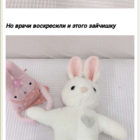
Но врачи воскресили и этого зайчишку