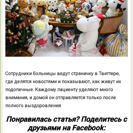
Сотрудники больницы ведут страничку в Твиттере,
где делятся новостями и показывают, как живут их
подопечные. Каждому пациенту уделяют много
внимания, и домой он отправляется только после
полного выздоровления.
Понравилась статья? Поделитесь с
друзьями на Facebook: