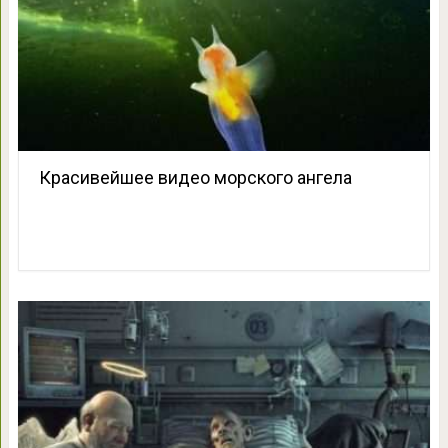
Красивейшее видео морского ангела