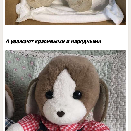
А уезжают красивыми и нарядными