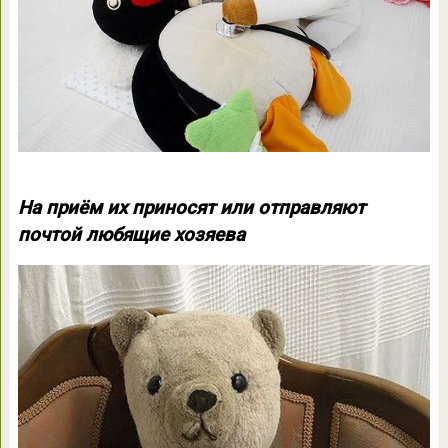
На приём их приносят или отправляют
почтой любящие хозяева