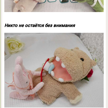
Никто не остаётся без внимания