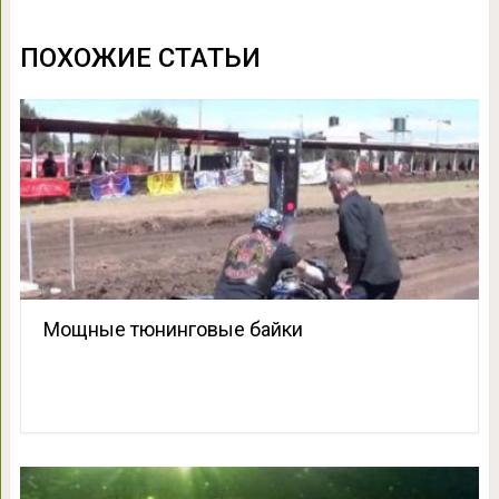
ПОХОЖИЕ СТАТЬИ
Мощные тюнинговые байки