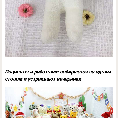
Пациенты и работники собираются за одним
столом и устраивают вечеринки