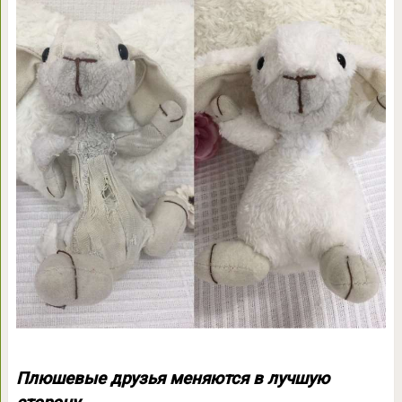
Плюшевые друзья меняются в лучшую