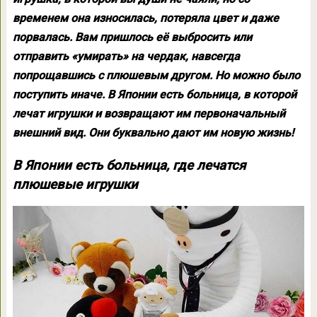
временем она износилась, потеряла цвет и даже
порвалась. Вам пришлось её выбросить или
отправить «умирать» на чердак, навсегда
попрощавшись с плюшевым другом. Но можно было
поступить иначе. В Японии есть больница, в которой
лечат игрушки и возвращают им первоначальный
внешний вид. Они буквально дают им новую жизнь!
В Японии есть больница, где лечатся
плюшевые игрушки