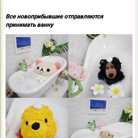
Все новоприбывшие отправляются
принимать ванну