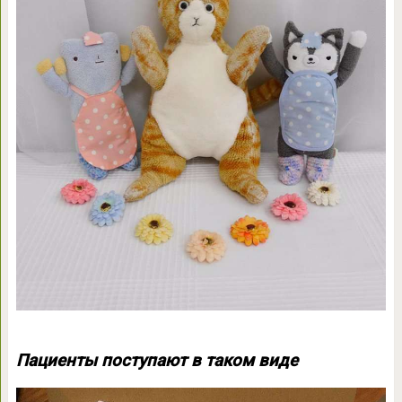
Пациенты поступают в таком виде