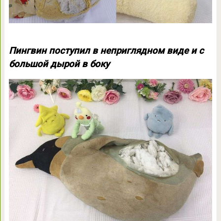
Пингвин поступил в неприглядном виде и с
большой дырой в боку