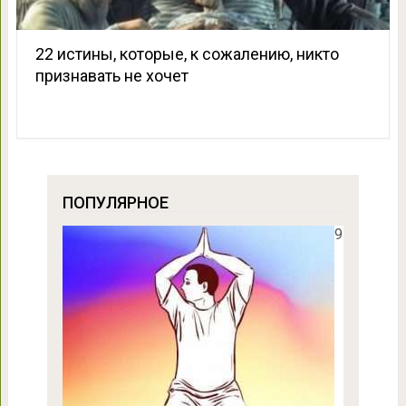
22 истины, которые, к сожалению, никто
признавать не хочет
ПОПУЛЯРНОЕ
9