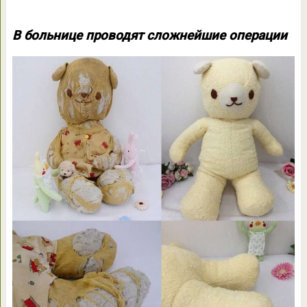
В больнице проводят сложнейшие операции