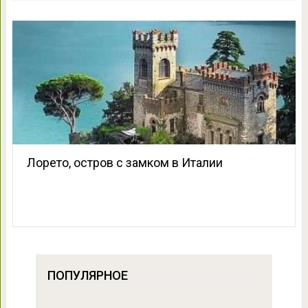
Лорето, остров с замком в Италии
ПОПУЛЯРНОЕ