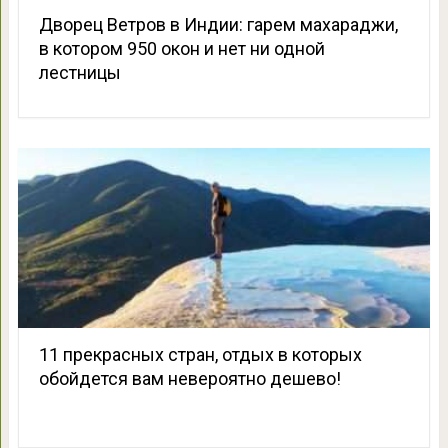
Дворец Ветров в Индии: гарем махараджи,
в котором 950 окон и нет ни одной
лестницы
11 прекрасных стран, отдых в которых
обойдется вам невероятно дешево!