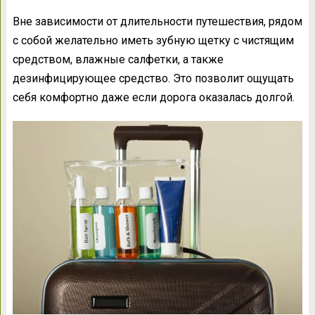
Вне зависимости от длительности путешествия, рядом
с собой желательно иметь зубную щетку с чистящим
средством, влажные салфетки, а также
дезинфицирующее средство. Это позволит ощущать
себя комфортно даже если дорога оказалась долгой.