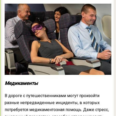
Медикаменты
В дороге с путешественниками могут произойти
разные непредвиденные инциденты, в которых
потребуется медикаментозная помощь. Даже стресс,