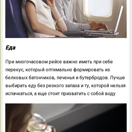
Еда
При многочасовом рейсе важно иметь при себе
перекус, который оптимально формировать из
белковых батончиков, печенья и бутербродов. Лучше
выбирать еду без резкого запаха и ту, которой нельзя
испачкаться, а еще стоит прихватить с собой воду.