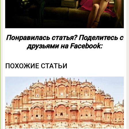
Понравилась статья? Поделитесь с
друзьями на Facebook:
ПОХОЖИЕ СТАТЬИ