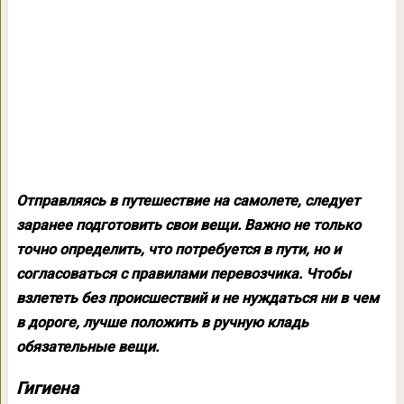
Отправляясь в путешествие на самолете, следует
заранее подготовить свои вещи. Важно не только
точно определить, что потребуется в пути, но и
согласоваться с правилами перевозчика. Чтобы
взлететь без происшествий и не нуждаться ни в чем
в дороге, лучше положить в ручную кладь
обязательные вещи.
Гигиена