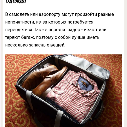
Одежда
В самолете или аэропорту могут произойти разные
неприятности, из-за которых потребуется
переодеться. Также нередко задерживают или
теряют багаж, поэтому с собой лучше иметь
несколько запасных вещей.