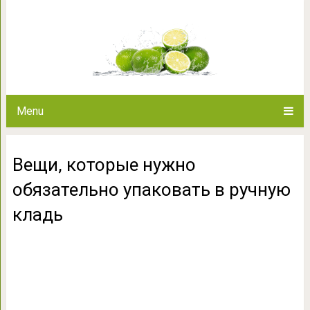
Вещи, которые нужно обязатель
Menu
Вещи, которые нужно
обязательно упаковать в ручную
кладь