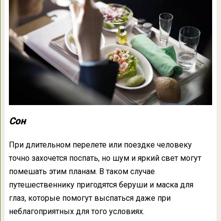
Сон
При длительном перелете или поездке человеку
точно захочется поспать, но шум и яркий свет могут
помешать этим планам. В таком случае
путешественнику пригодятся беруши и маска для
глаз, которые помогут выспаться даже при
неблагоприятных для того условиях.