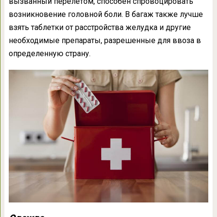
вызванный перелетом, способен спровоцировать
возникновение головной боли. В багаж также лучше
взять таблетки от расстройства желудка и другие
необходимые препараты, разрешенные для ввоза в
определенную страну.