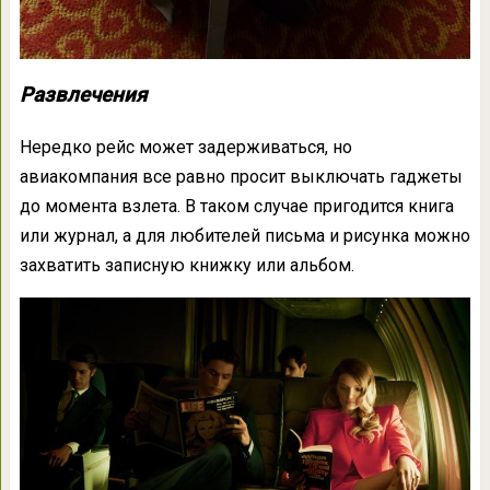
Развлечения
Нередко рейс может задерживаться, но
авиакомпания все равно просит выключать гаджеты
до момента взлета. В таком случае пригодится книга
или журнал, а для любителей письма и рисунка можно
захватить записную книжку или альбом.