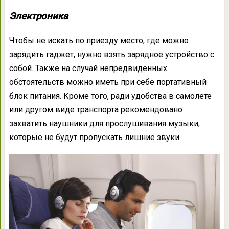
Электроника
Чтобы не искать по приезду место, где можно
зарядить гаджет, нужно взять зарядное устройство с
собой. Также на случай непредвиденных
обстоятельств можно иметь при себе портативный
блок питания. Кроме того, ради удобства в самолете
или другом виде транспорта рекомендовано
захватить наушники для прослушивания музыки,
которые не будут пропускать лишние звуки.