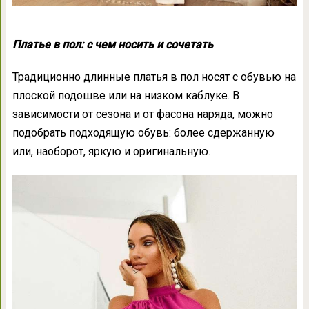
Платье в пол: с чем носить и сочетать
Традиционно длинные платья в пол носят с обувью на
плоской подошве или на низком каблуке. В
зависимости от сезона и от фасона наряда, можно
подобрать подходящую обувь: более сдержанную
или, наоборот, яркую и оригинальную.