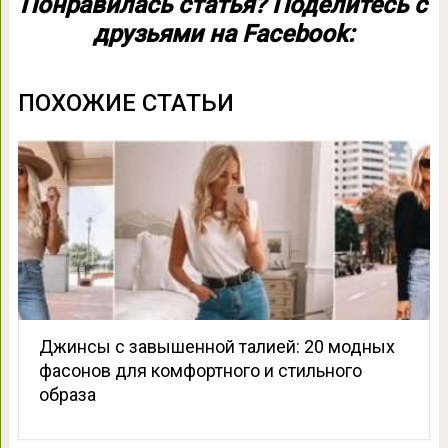
Понравилась статья? Поделитесь с
друзьями на Facebook:
ПОХОЖИЕ СТАТЬИ
Джинсы с завышенной талией: 20 модных
фасонов для комфортного и стильного
образа