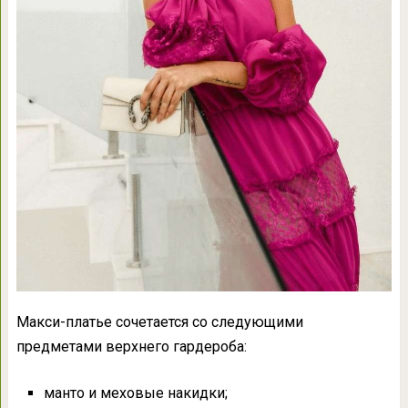
Макси-платье сочетается со следующими
предметами верхнего гардероба:
манто и меховые накидки;