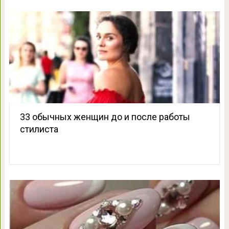
33 обычных женщин до и после работы
стилиста