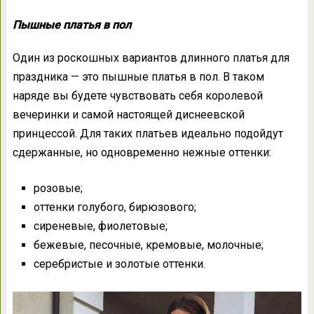
Пышные платья в пол
Один из роскошных вариантов длинного платья для
праздника — это пышные платья в пол. В таком
наряде вы будете чувствовать себя королевой
вечеринки и самой настоящей диснеевской
принцессой. Для таких платьев идеально подойдут
сдержанные, но одновременно нежные оттенки:
розовые;
оттенки голубого, бирюзового;
сиреневые, фиолетовые;
бежевые, песочные, кремовые, молочные;
серебристые и золотые оттенки.