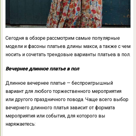
Сегодня в обзоре рассмотрим самые популярные
модели и фасоны платьев длины макси, а также с чем
носить и сочетать трендовые варианты платьев в пол.
Вечернее длинное платье в пол
Длинное вечернее платье — беспроигрышный
вариант для любого торжественного мероприятия
или другого праздничного повода. Чаще всего выбор
вечернего длинного платья зависит от формата
мероприятия или события, для которого вы
наряжаетесь: