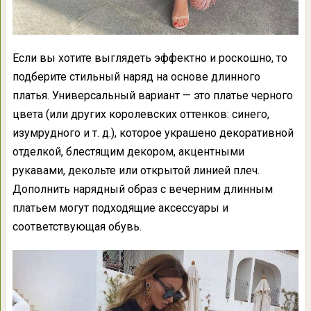
Если вы хотите выглядеть эффектно и роскошно, то
подберите стильный наряд на основе длинного
платья. Универсальный вариант — это платье черного
цвета (или других королевских оттенков: синего,
изумрудного и т. д.), которое украшено декоративной
отделкой, блестящим декором, акцентными
рукавами, декольте или открытой линией плеч.
Дополнить нарядный образ с вечерним длинным
платьем могут подходящие аксессуары и
соответствующая обувь.