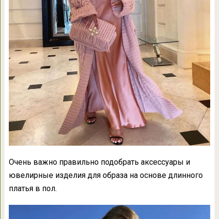
Очень важно правильно подобрать аксессуары и
ювелирные изделия для образа на основе длинного
платья в пол.