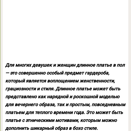
Для многих девушек и женщин длинное платье в пол
— это совершенно особый предмет гардероба,
который является воплощением женственности,
грациозности и стиля. Длинное платье может быть
представлено как нарядной и роскошной моделью
для вечернего образа, так и простым, повседневным
платьем для теплого времени года. Это может быть
платье с этническими мотивами, которым можно
дополнить шикарный образ в бохо стиле.