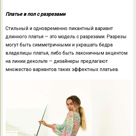
Платье в пол с разрезами
Стильный и одновременно пикантный вариант
длинного платья — это модель с разрезами. Разрезы
могут быть симметричными и украшать бедра
владелицы платья, либо быть лаконичным акцентом
на линии декольте — дизайнеры предлагают
множество вариантов таких эффектных платьев.