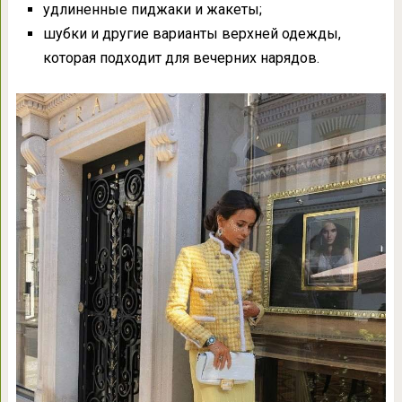
удлиненные пиджаки и жакеты;
шубки и другие варианты верхней одежды,
которая подходит для вечерних нарядов.