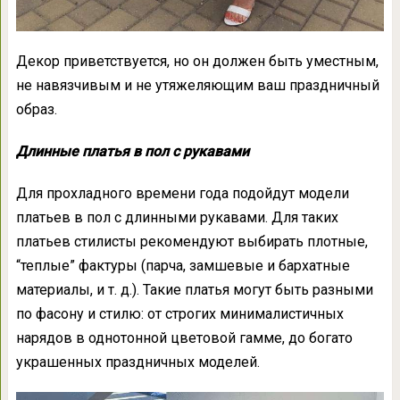
Декор приветствуется, но он должен быть уместным,
не навязчивым и не утяжеляющим ваш праздничный
образ.
Длинные платья в пол с рукавами
Для прохладного времени года подойдут модели
платьев в пол с длинными рукавами. Для таких
платьев стилисты рекомендуют выбирать плотные,
“теплые” фактуры (парча, замшевые и бархатные
материалы, и т. д.). Такие платья могут быть разными
по фасону и стилю: от строгих минималистичных
нарядов в однотонной цветовой гамме, до богато
украшенных праздничных моделей.