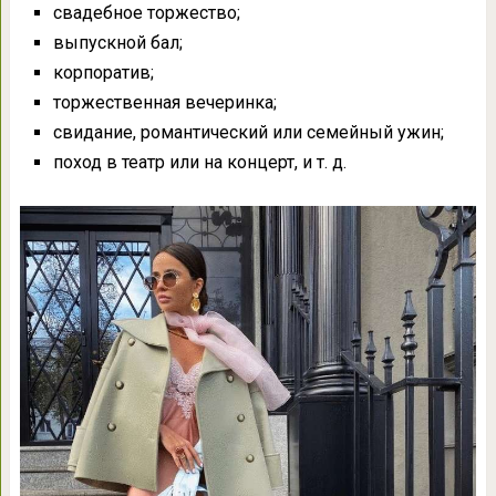
свадебное торжество;
выпускной бал;
корпоратив;
торжественная вечеринка;
свидание, романтический или семейный ужин;
поход в театр или на концерт, и т. д.