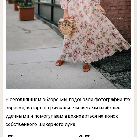
В сегодняшнем обзоре мы подобрали фотографии тех
образов, которые признаны стилистами наиболее
удачными и помогут вам вдохновиться на поиск
собственного шикарного лука.