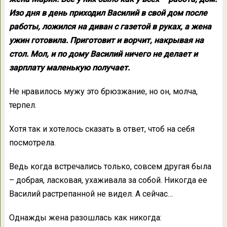
Изо дня в день приходил Василий в свой дом после
работы, ложился на диван с газетой в руках, а жена
ужин готовила. Приготовит и ворчит, накрывая на
стол. Мол, и по дому Василий ничего не делает и
зарплату маленькую получает.
Не нравилось мужу это брюзжание, но он, молча,
терпел.
Хотя так и хотелось сказать в ответ, чтоб на себя
посмотрела.
Ведь когда встречались только, совсем другая была
– добрая, ласковая, ухаживала за собой. Никогда ее
Василий растрепанной не видел. А сейчас…
Однажды жена разошлась как никогда: