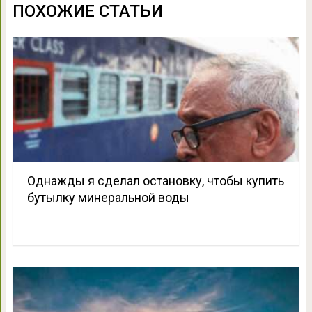
ПОХОЖИЕ СТАТЬИ
Однажды я сделал остановку, чтобы купить
бутылку минеральной воды