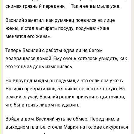
снимая грязный передник. – Так я ее вымыла уже.
Василий заметил, как румянец появился на лице
жены, и стал вытирать посуду, подумав: «Уже
меняется его жена».
Теперь Василий с работы едва ли не бегом
возвращался домой. Ему очень хотелось увидеть, как
его жена за день изменилась.
Но вдруг однажды он подумал, а что если она уже в
Богиню превратилась, а я никак не соответствую. На
всякий случай, Василий решил прикупить цветочков,
что бы в грязь лицом не ударить.
Войдя в дом, Василий чуть не обмер. Перед ним, в
выходном платье, стояла Мария, на голове аккуратная