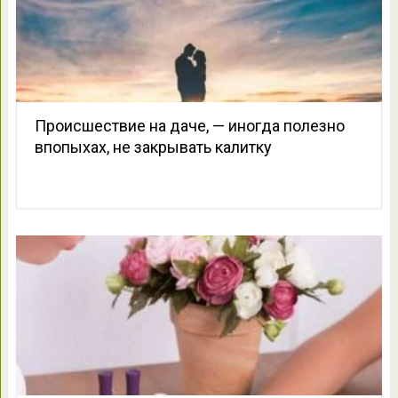
Происшествие на даче, — иногда полезно
впопыхах, не закрывать калитку