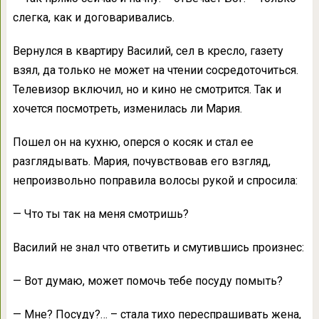
слегка, как и договаривались.
Вернулся в квартиру Василий, сел в кресло, газету
взял, да только не может на чтении сосредоточиться.
Телевизор включил, но и кино не смотрится. Так и
хочется посмотреть, изменилась ли Мария.
Пошел он на кухню, оперся о косяк и стал ее
разглядывать. Мария, почувствовав его взгляд,
непроизвольно поправила волосы рукой и спросила:
— Что ты так на меня смотришь?
Василий не знал что ответить и смутившись произнес:
— Вот думаю, может помочь тебе посуду помыть?
— Мне? Посуду?… – стала тихо переспрашивать жена,