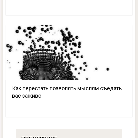
Как перестать позволять мыслям съедать
вас заживо