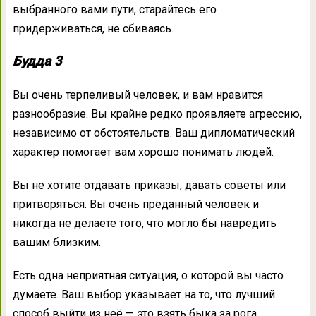
выбранного вами пути, старайтесь его
придерживаться, не сбиваясь.
Будда 3
Вы очень терпеливый человек, и вам нравится
разнообразие. Вы крайне редко проявляете агрессию,
независимо от обстоятельств. Ваш дипломатический
характер помогает вам хорошо понимать людей.
Вы не хотите отдавать приказы, давать советы или
притворяться. Вы очень преданный человек и
никогда не делаете того, что могло бы навредить
вашим близким.
Есть одна неприятная ситуация, о которой вы часто
думаете. Ваш выбор указывает на то, что лучший
способ выйти из неё — это взять быка за рога.