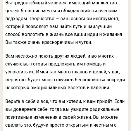
Вы трудолюбивый человек, имеющий множество
целей, большие мечты и обладающий творческим
подходом. Творчество — ваш основной инструмент,
который позволяет вам найти путь и наилучший
способ воплотить в жизнь все ваши идеи и желания.
Вы также очень красноречивы и чутки.
Вам несложно понять других людей, и во многих
случаях вы готовы предложить им помощь и
успокоить их. Имея так много планов и целей, у вас,
вероятно, будет много случаев беспокойства посреди
некоторых эмоциональных взлетов и падений.
Верьте в себя и все, что вы хотели, к вам придёт. Если
вы доверяете себе, тогда вы увидите радикальные
позитивные изменения в своей жизни. Вы можете
сделать это, будучи просто открытым и честным с