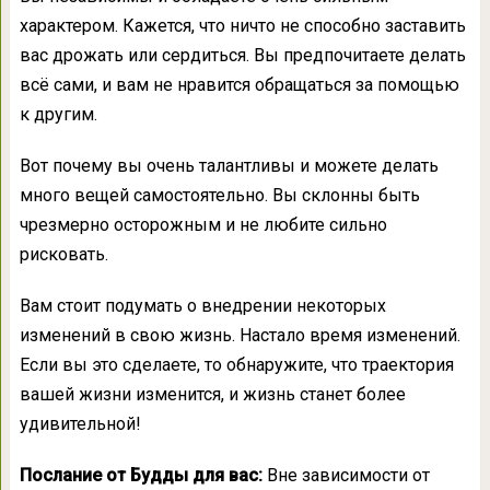
характером. Кажется, что ничто не способно заставить
вас дрожать или сердиться. Вы предпочитаете делать
всё сами, и вам не нравится обращаться за помощью
к другим.
Вот почему вы очень талантливы и можете делать
много вещей самостоятельно. Вы склонны быть
чрезмерно осторожным и не любите сильно
рисковать.
Вам стоит подумать о внедрении некоторых
изменений в свою жизнь. Настало время изменений.
Если вы это сделаете, то обнаружите, что траектория
вашей жизни изменится, и жизнь станет более
удивительной!
Послание от Будды для вас:
Вне зависимости от