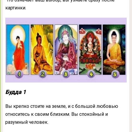
картинки.
Будда 1
Вы крепко стоите на земле, и с большой любовью
относитесь к своим близким. Вы спокойный и
разумный человек.