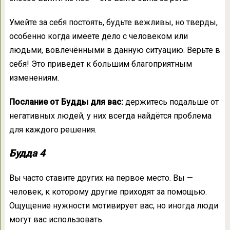
Умейте за себя постоять, будьте вежливы, но тверды,
особенно когда имеете дело с человеком или
людьми, вовлечёнными в данную ситуацию. Верьте в
себя! Это приведет к большим благоприятным
изменениям.
Послание от Будды для вас:
держитесь подальше от
негативных людей, у них всегда найдётся проблема
для каждого решения.
Будда 4
Вы часто ставите других на первое место. Вы —
человек, к которому другие приходят за помощью.
Ощущение нужности мотивирует вас, но иногда люди
могут вас использовать.