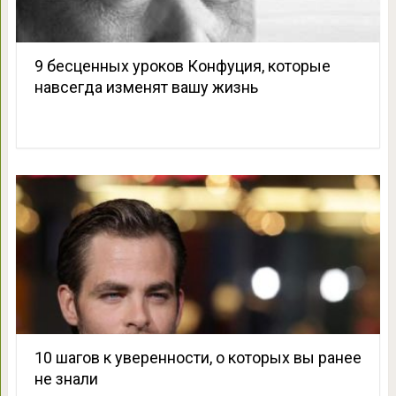
9 бесценных уроков Конфуция, которые
навсегда изменят вашу жизнь
10 шагов к уверенности, о которых вы ранее
не знали