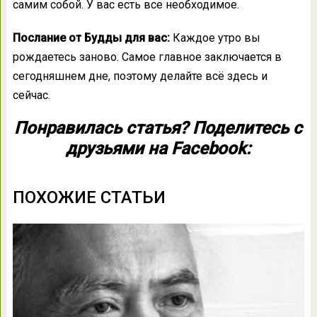
самим собой. У вас есть все необходимое.
Послание от Будды для вас:
Каждое утро вы
рождаетесь заново. Самое главное заключается в
сегодняшнем дне, поэтому делайте всё здесь и
сейчас.
Понравилась статья? Поделитесь с
друзьями на Facebook:
ПОХОЖИЕ СТАТЬИ