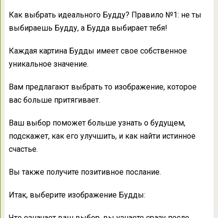
Как выбрать идеального Будду? Правило №1: не ты
выбираешь Будду, а Будда выбирает тебя!
Каждая картина Будды имеет свое собственное
уникальное значение.
Вам предлагают выбрать то изображение, которое
вас больше притягивает.
Ваш выбор поможет больше узнать о будущем,
подскажет, как его улучшить, и как найти истинное
счастье.
Вы также получите позитивное послание.
Итак, выберите изображение Будды:
Что означает ваш выбор, вы узнаете сразу после