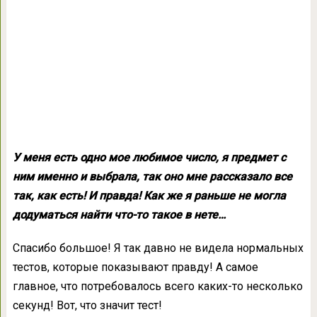
У меня есть одно мое любимое число, я предмет с
ним именно и выбрала, так оно мне рассказало все
так, как есть! И правда! Как же я раньше не могла
додуматься найти что-то такое в нете…
Спасибо большое! Я так давно не видела нормальных
тестов, которые показывают правду! А самое
главное, что потребовалось всего каких-то несколько
секунд! Вот, что значит тест!