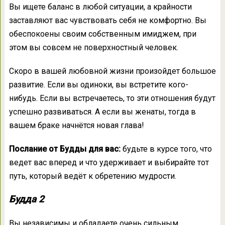
Вы ищете баланс в любой ситуации, а крайности
заставляют вас чувствовать себя не комфортно. Вы
обеспокоены своим собственным имиджем, при
этом вы совсем не поверхностный человек.
Скоро в вашей любовной жизни произойдет большое
развитие. Если вы одиноки, вы встретите кого-
нибудь. Если вы встречаетесь, то эти отношения будут
успешно развиваться. А если вы женаты, тогда в
вашем браке начнётся новая глава!
Послание от Будды для вас:
будьте в курсе того, что
ведет вас вперед и что удерживает и выбирайте тот
путь, который ведёт к обретению мудрости.
Будда 2
Вы независимы и обладаете очень сильным