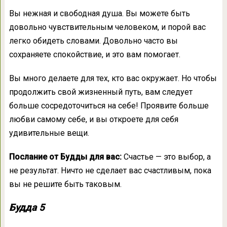
Вы нежная и свободная душа. Вы можете быть
довольно чувствительным человеком, и порой вас
легко обидеть словами. Довольно часто вы
сохраняете спокойствие, и это вам помогает.
Вы много делаете для тех, кто вас окружает. Но чтобы
продолжить свой жизненный путь, вам следует
больше сосредоточиться на себе! Проявите больше
любви самому себе, и вы откроете для себя
удивительные вещи.
Послание от Будды для вас:
Счастье — это выбор, а
не результат. Ничто не сделает вас счастливым, пока
вы не решите быть таковым.
Будда 5