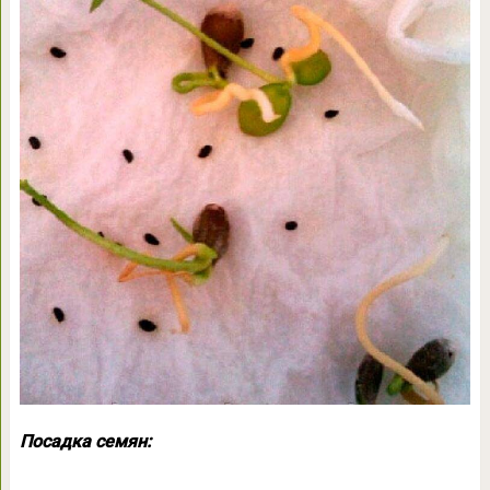
Посадка семян: