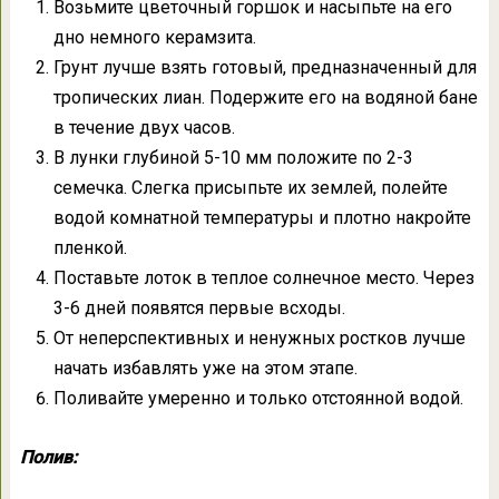
Возьмите цветочный горшок и насыпьте на его
дно немного керамзита.
Грунт лучше взять готовый, предназначенный для
тропических лиан. Подержите его на водяной бане
в течение двух часов.
В лунки глубиной 5-10 мм положите по 2-3
семечка. Слегка присыпьте их землей, полейте
водой комнатной температуры и плотно накройте
пленкой.
Поставьте лоток в теплое солнечное место. Через
3-6 дней появятся первые всходы.
От неперспективных и ненужных ростков лучше
начать избавлять уже на этом этапе.
Поливайте умеренно и только отстоянной водой.
Полив: