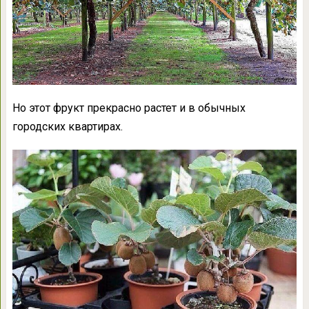
Но этот фрукт прекрасно растет и в обычных
городских квартирах.