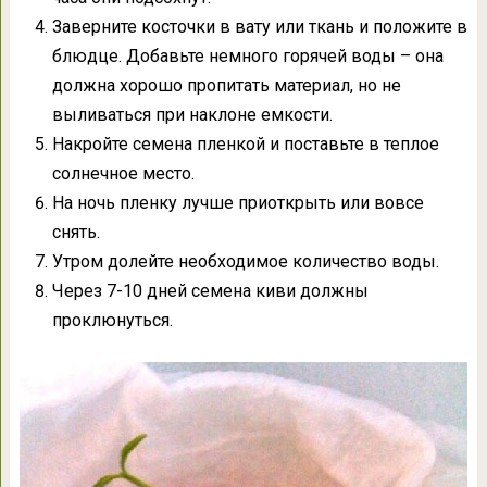
Заверните косточки в вату или ткань и положите в
блюдце. Добавьте немного горячей воды – она
должна хорошо пропитать материал, но не
выливаться при наклоне емкости.
Накройте семена пленкой и поставьте в теплое
солнечное место.
На ночь пленку лучше приоткрыть или вовсе
снять.
Утром долейте необходимое количество воды.
Через 7-10 дней семена киви должны
проклюнуться.