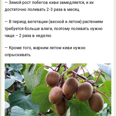
— Зимой рост побегов киви замедляется, и их
достаточно поливать 2-3 раза в месяц.
— В период вегетации (весной и летом) растениям
требуется больше влаги, поэтому поливать нужно
чаще – 2 раза в неделю.
— Кроме того, жарким летом киви нужно
опрыскивать.