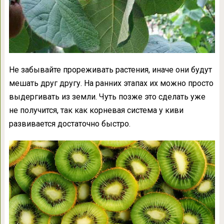
Не забывайте прореживать растения, иначе они будут
мешать друг другу. На ранних этапах их можно просто
выдергивать из земли. Чуть позже это сделать уже
не получится, так как корневая система у киви
развивается достаточно быстро.