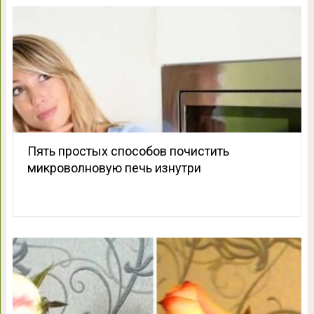
Пять простых способов почистить
микроволновую печь изнутри