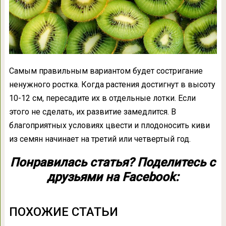
Самым правильным вариантом будет состригание
ненужного ростка. Когда растения достигнут в высоту
10-12 см, пересадите их в отдельные лотки. Если
этого не сделать, их развитие замедлится. В
благоприятных условиях цвести и плодоносить киви
из семян начинает на третий или четвертый год.
Понравилась статья? Поделитесь с
друзьями на Facebook:
ПОХОЖИЕ СТАТЬИ