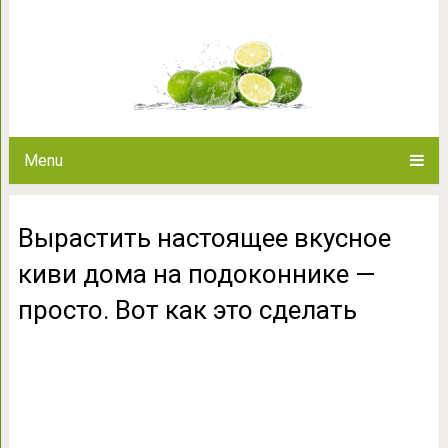
Вырастить настоящее вкусное 
просто. Вот ка
Menu
Вырастить настоящее вкусное
киви дома на подоконнике —
просто. Вот как это сделать