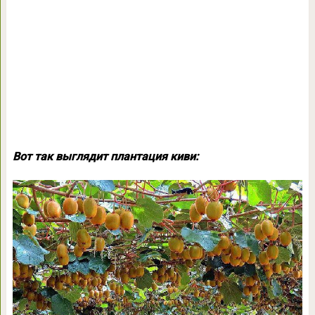
Вот так выглядит плантация киви: