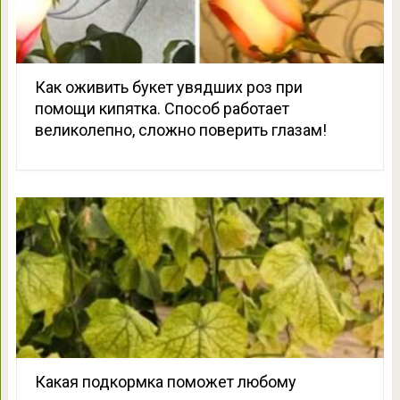
Как оживить букет увядших роз при
помощи кипятка. Способ работает
великолепно, сложно поверить глазам!
Какая подкормка поможет любому