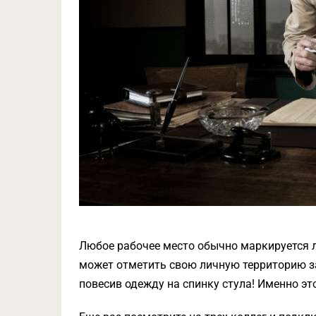
Любое рабочее место обычно маркируется 
может отметить свою личную территорию за
повесив одежду на спинку стула! Именно эт