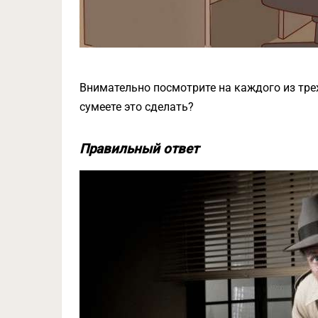
Внимательно посмотрите на каждого из тре
сумеете это сделать?
Правильный ответ