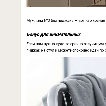
Мужчина №3 без пиджака — вот кто хозяин к
Бонус для внимательных
Если вам нужно куда-то срочно отлучиться 
пиджак на стул и можете спокойно идти по 