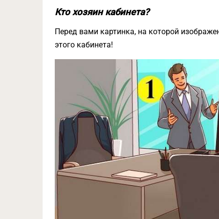
Кто хозяин кабинета?
Перед вами картинка, на которой изображе
этого кабинета!