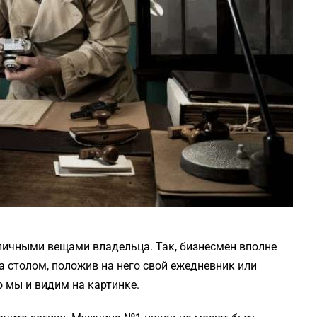
личными вещами владельца. Так, бизнесмен вполне
 столом, положив на него свой ежедневник или
о мы и видим на картинке.