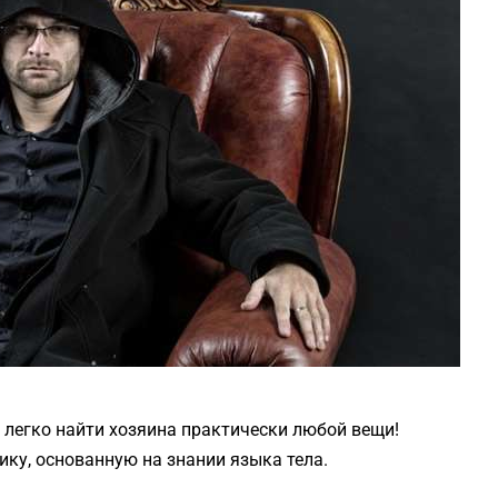
легко найти хозяина практически любой вещи!
ку, основанную на знании языка тела.