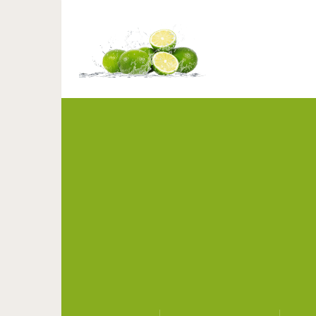
Задачка на лог