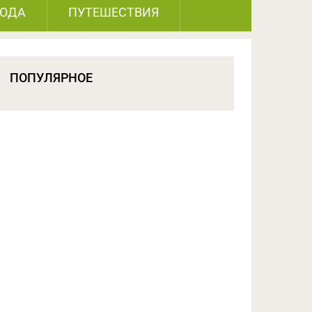
РОДА
ПУТЕШЕСТВИЯ
ПОПУЛЯРНОЕ