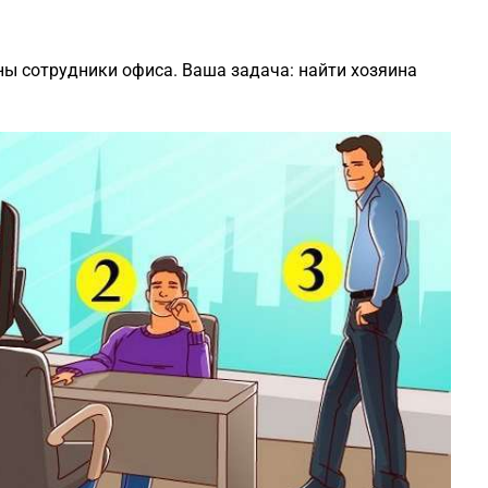
ны сотрудники офиса. Ваша задача: найти хозяина