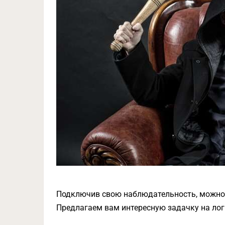
Подключив свою наблюдательность, можно 
Предлагаем вам интересную задачку на логи