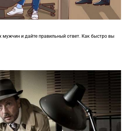
х мужчин и дайте правильный ответ. Как быстро вы