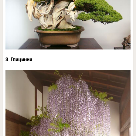
3. Глициния