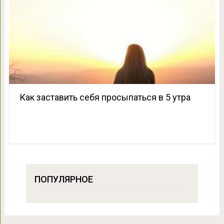
Как заставить себя просыпаться в 5 утра
ПОПУЛЯРНОЕ