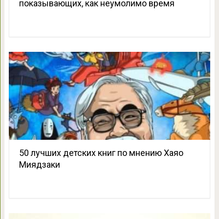
показывающих, как неумолимо время
50 лучших детских книг по мнению Хаяо
Миядзаки