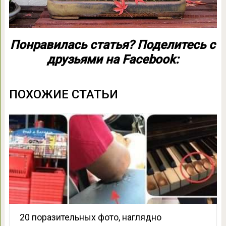
Понравилась статья? Поделитесь с
друзьями на Facebook:
ПОХОЖИЕ СТАТЬИ
20 поразительных фото, наглядно