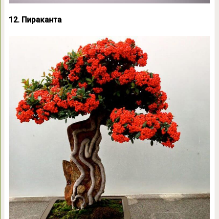
12. Пираканта