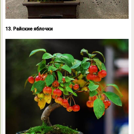
13. Райские яблочки