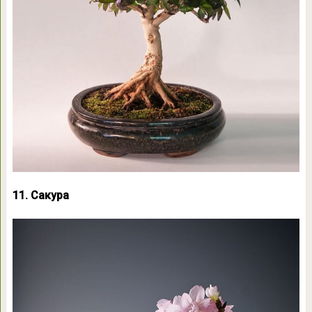
11. Сакура