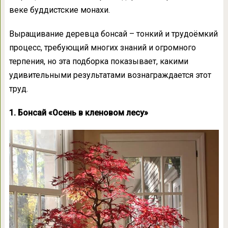
веке буддистские монахи.
Выращивание деревца бонсай – тонкий и трудоёмкий
процесс, требующий многих знаний и огромного
терпения, но эта подборка показывает, какими
удивительными результатами вознаграждается этот
труд.
1. Бонсай «Осень в кленовом лесу»