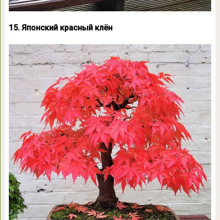
15. Японский красный клён