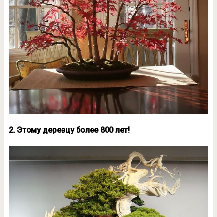
2. Этому деревцу более 800 лет!