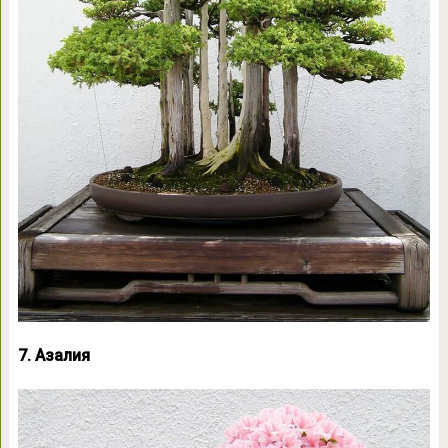
7. Азалия