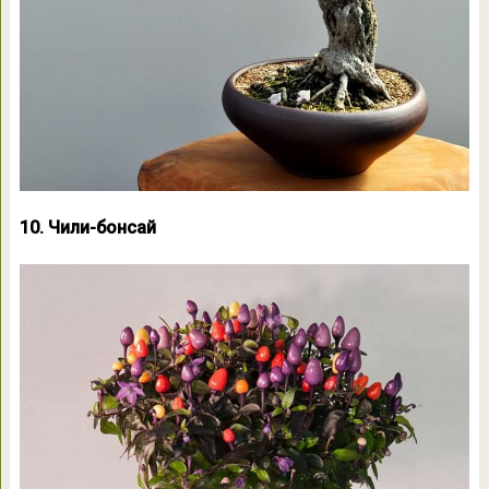
10. Чили-бонсай