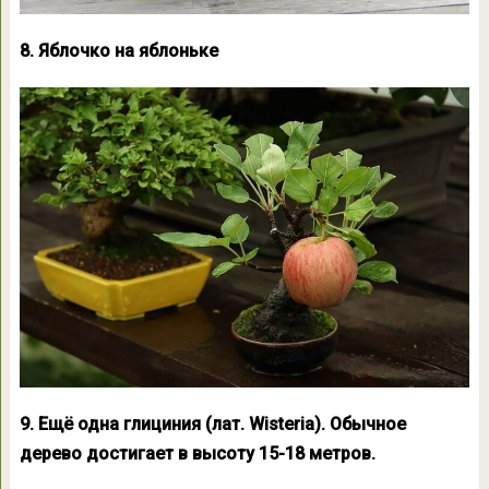
8. Яблочко на яблоньке
9. Ещё одна глициния (лат. Wisteria). Обычное
дерево достигает в высоту 15-18 метров.