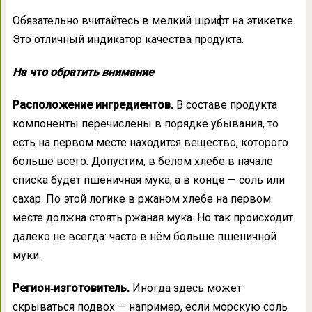
Обязательно вчитайтесь в мелкий шрифт на этикетке.
Это отличный индикатор качества продукта.
На что обратить внимание
Расположение ингредиентов.
В составе продукта
компоненты перечислены в порядке убывания, то
есть на первом месте находится вещество, которого
больше всего. Допустим, в белом хлебе в начале
списка будет пшеничная мука, а в конце — соль или
сахар. По этой логике в ржаном хлебе на первом
месте должна стоять ржаная мука. Но так происходит
далеко не всегда: часто в нём больше пшеничной
муки.
Регион‑изготовитель.
Иногда здесь может
скрываться подвох — например, если морскую соль