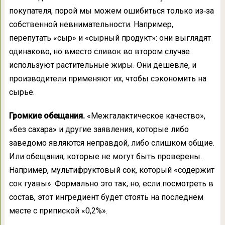
покупателя, порой мы можем ошибиться только из‑за
собственной невнимательности. Например,
перепутать «сыр» и «сырный продукт»: они выглядят
одинаково, но вместо сливок во втором случае
используют растительные жиры. Они дешевле, и
производители применяют их, чтобы сэкономить на
сырье.
Громкие обещания.
«Межгалактическое качество»,
«без сахара» и другие заявления, которые либо
заведомо являются неправдой, либо слишком общие.
Или обещания, которые не могут быть проверены.
Например, мультифруктовый сок, который «содержит
сок гуавы». Формально это так, но, если посмотреть в
состав, этот ингредиент будет стоять на последнем
месте с припиской «0,2%».