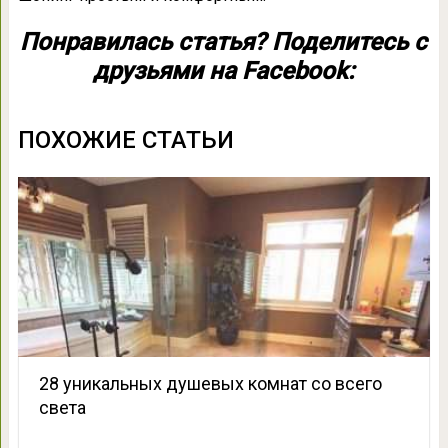
Понравилась статья? Поделитесь с
друзьями на Facebook:
ПОХОЖИЕ СТАТЬИ
28 уникальных душевых комнат со всего
света