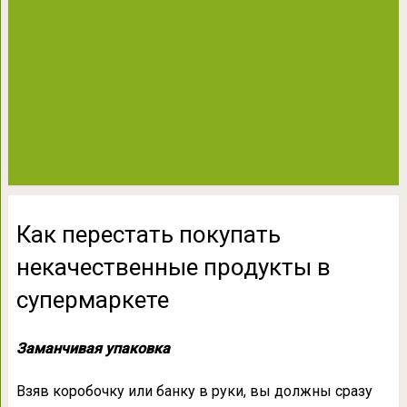
Как перестать покупать
некачественные продукты в
супермаркете
Заманчивая упаковка
Взяв коробочку или банку в руки, вы должны сразу