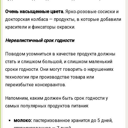
Очень насыщенные цвета.
Ярко‑розовые сосиски и
докторская колбаса — продукты, в которые добавили
красители и фиксаторы окраски.
Нереалистичный срок годности
Поводом усомниться в качестве продукта должны
стать и слишком большой, и слишком маленький
сроки годности. Они могут говорить о нарушениях
технологии при производстве товара или
переизбытке консервантов.
Напомним, каким должен быть срок годности у
самых популярных продуктов питания:
молоко:
пастеризованное хранится до 5 дней,