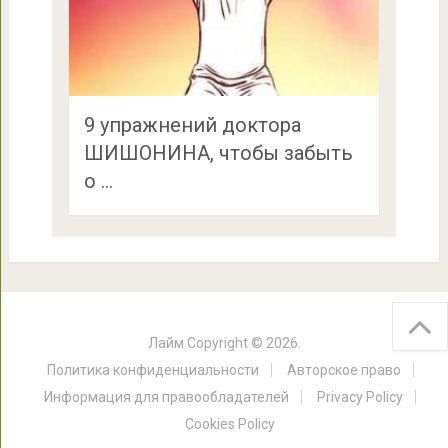
9 упражнений доктора
ШИШОНИНА, чтобы забыть
о …
Лайм
Copyright © 2026.
Политика конфиденциальности
Авторское право
Информация для правообладателей
Privacy Policy
Cookies Policy