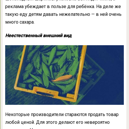
реклама убеждает в пользе для ребёнка. На деле же
такую еду детям давать нежелательно — в ней очень
много сахара.
Неестественный внешний вид
Некоторые производители стараются продать товар
любой ценой. Для этого делают его невероятно