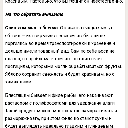
красивым. Настолько, что выглядит он неестественно.
На что обратить внимание
Слишком много блеска.
Отливать глянцем могут
яблоки — их покрывают воском, чтобы они не
портились во время транспортировки и хранения и
дольше имели товарный вид. Сам по себе воск не
опасен, но проблема в том, что он впитывает
пестициды, которыми могли обрабатываться фрукты.
Яблоко сохранит свежесть и будет красивым, но с
химикатами.
Блестящим бывает и филе рыбы: его накачивают
раствором с полифосфатами для удержания влаги.
Такой продукт можно многократно замораживать и
размораживать, при этом филе не станет сухим и
будет выглядеть идеально гладким и глянцевым.