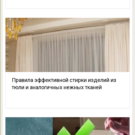
Правила эффективной стирки изделий из
тюли и аналогичных нежных тканей