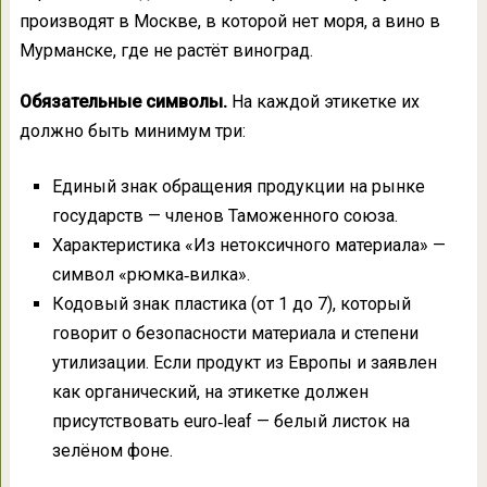
производят в Москве, в которой нет моря, а вино в
Мурманске, где не растёт виноград.
Обязательные символы.
На каждой этикетке их
должно быть минимум три:
Единый знак обращения продукции на рынке
государств — членов Таможенного союза.
Характеристика «Из нетоксичного материала» —
символ «рюмка‑вилка».
Кодовый знак пластика (от 1 до 7), который
говорит о безопасности материала и степени
утилизации. Если продукт из Европы и заявлен
как органический, на этикетке должен
присутствовать euro‑leaf — белый листок на
зелёном фоне.