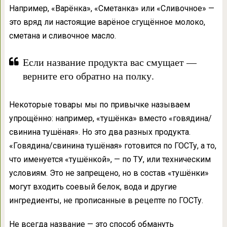
Например, «Варёнка», «Сметанка» или «Сливочное» —
это вряд ли настоящие варёное сгущённое молоко,
сметана и сливочное масло.
Если название продукта вас смущает —
верните его обратно на полку.
Некоторые товары мы по привычке называем
упрощённо: например, «тушёнка» вместо «говядина/
свинина тушёная». Но это два разных продукта.
«Говядина/свинина тушёная» готовится по ГОСТу, а то,
что именуется «тушёнкой», — по ТУ, или техническим
условиям. Это не запрещено, но в состав «тушёнки»
могут входить соевый белок, вода и другие
ингредиенты, не прописанные в рецепте по ГОСТу.
Не всегда название — это способ обмануть