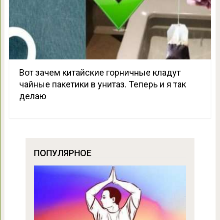
Вот зачем китайские горничные кладут
чайные пакетики в унитаз. Теперь и я так
делаю
ПОПУЛЯРНОЕ