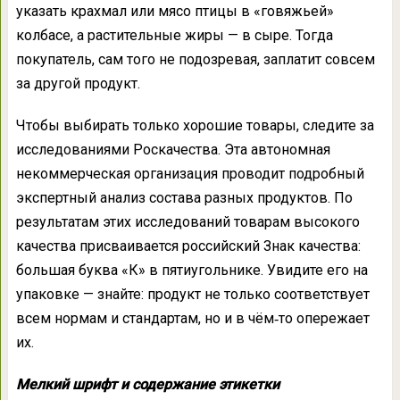
указать крахмал или мясо птицы в «говяжьей»
колбасе, а растительные жиры — в сыре. Тогда
покупатель, сам того не подозревая, заплатит совсем
за другой продукт.
Чтобы выбирать только хорошие товары, следите за
исследованиями Роскачества. Эта автономная
некоммерческая организация проводит подробный
экспертный анализ состава разных продуктов. По
результатам этих исследований товарам высокого
качества присваивается российский Знак качества:
большая буква «К» в пятиугольнике. Увидите его на
упаковке — знайте: продукт не только соответствует
всем нормам и стандартам, но и в чём‑то опережает
их.
Мелкий шрифт и содержание этикетки