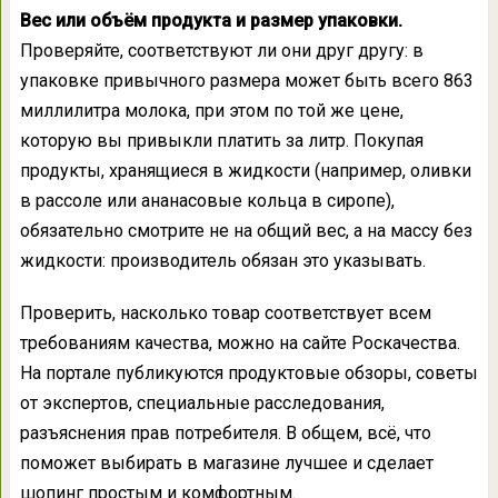
Вес или объём продукта и размер упаковки.
Проверяйте, соответствуют ли они друг другу: в
упаковке привычного размера может быть всего 863
миллилитра молока, при этом по той же цене,
которую вы привыкли платить за литр. Покупая
продукты, хранящиеся в жидкости (например, оливки
в рассоле или ананасовые кольца в сиропе),
обязательно смотрите не на общий вес, а на массу без
жидкости: производитель обязан это указывать.
Проверить, насколько товар соответствует всем
требованиям качества, можно на сайте Роскачества.
На портале публикуются продуктовые обзоры, советы
от экспертов, специальные расследования,
разъяснения прав потребителя. В общем, всё, что
поможет выбирать в магазине лучшее и сделает
шопинг простым и комфортным.