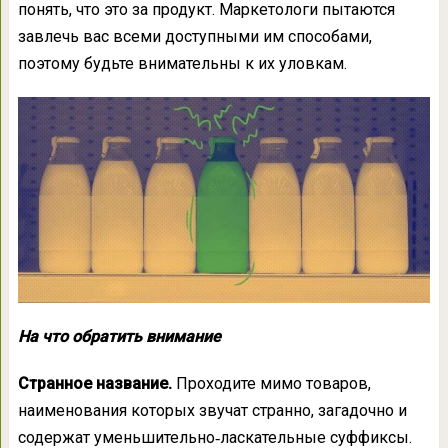
понять, что это за продукт. Маркетологи пытаются
завлечь вас всеми доступными им способами,
поэтому будьте внимательны к их уловкам.
На что обратить внимание
Странное название.
Проходите мимо товаров,
наименования которых звучат странно, загадочно и
содержат уменьшительно‑ласкательные суффиксы.