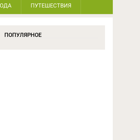
РОДА
ПУТЕШЕСТВИЯ
ПОПУЛЯРНОЕ