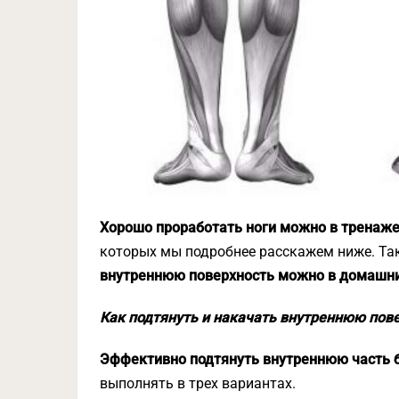
Хорошо проработать ноги можно в тренаж
которых мы подробнее расскажем ниже. Т
внутреннюю поверхность можно в домашни
Как подтянуть и накачать внутреннюю пов
Эффективно подтянуть внутреннюю часть 
выполнять в трех вариантах.