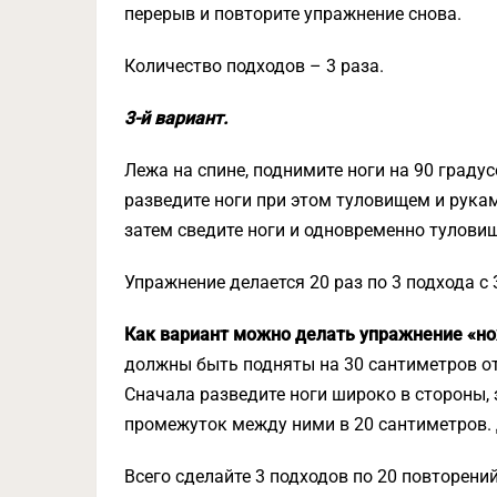
перерыв и повторите упражнение снова.
Количество подходов – 3 раза.
3-й вариант.
Лежа на спине, поднимите ноги на 90 граду
разведите ноги при этом туловищем и рукам
затем сведите ноги и одновременно туловищ
Упражнение делается 20 раз по 3 подхода с
Как вариант можно делать упражнение «но
должны быть подняты на 30 сантиметров от
Сначала разведите ноги широко в стороны, з
промежуток между ними в 20 сантиметров. 
Всего сделайте 3 подходов по 20 повторени