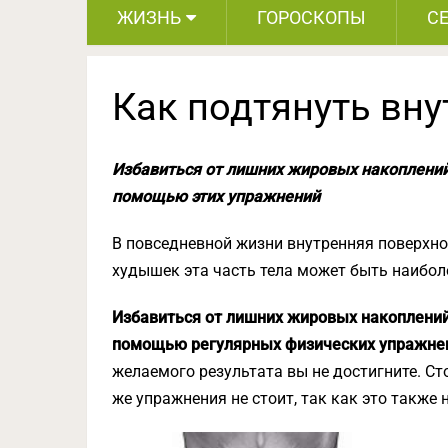
ЖИЗНЬ
ГОРОСКОПЫ
С
Как подтянуть вн
Избавиться от лишних жировых накоплений
помощью этих упражнений
В повседневной жизни внутренняя поверхнос
худышек эта часть тела может быть наибол
Избавиться от лишних жировых накоплений
помощью регулярных физических упражне
желаемого результата вы не достигните. Ст
же упражнения не стоит, так как это также 