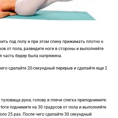
жить под попу и при этом спину прижимать плотно к
ров от пола, разведите ноги в стороны и выполняйте
я часть бедер была напряжена.
чего сделайте 20-секундный перерыв и сделайте еще 2
 туловища руки, голову и плечи слегка приподнимите.
Ноги поднимите на 30 градусов от пола и выполняйте
ло 25 раз. После чего сделайте 30 секундный