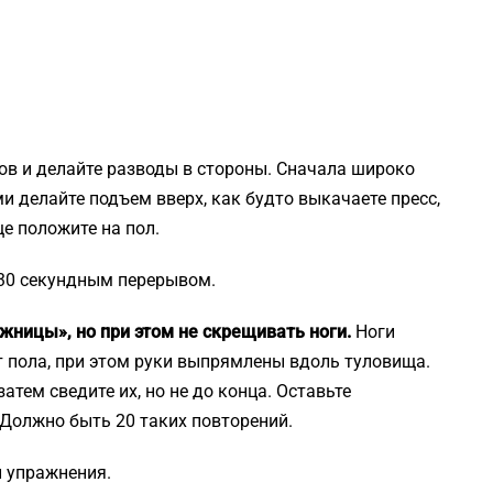
сов и делайте разводы в стороны. Сначала широко
и делайте подъем вверх, как будто выкачаете пресс,
е положите на пол.
 30 секундным перерывом.
жницы», но при этом не скрещивать ноги.
Ноги
 пола, при этом руки выпрямлены вдоль туловища.
атем сведите их, но не до конца. Оставьте
Должно быть 20 таких повторений.
й упражнения.