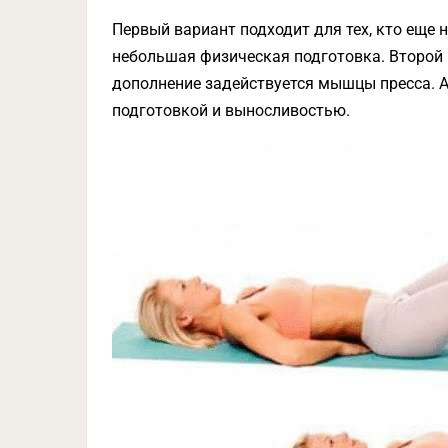
Первый вариант подходит для тех, кто еще 
небольшая физическая подготовка. Второй в
дополнение задействуется мышцы пресса. А
подготовкой и выносливостью.