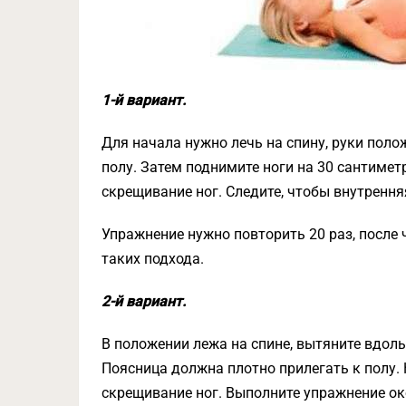
1-й вариант.
Для начала нужно лечь на спину, руки поло
полу. Затем поднимите ноги на 30 сантимет
скрещивание ног. Следите, чтобы внутрення
Упражнение нужно повторить 20 раз, после 
таких подхода.
2-й вариант.
В положении лежа на спине, вытяните вдоль
Поясница должна плотно прилегать к полу. 
скрещивание ног. Выполните упражнение око