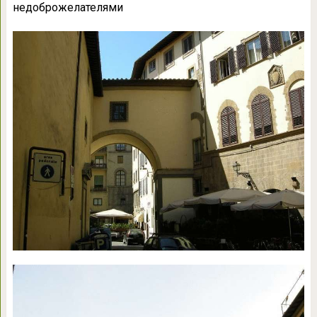
недоброжелателями