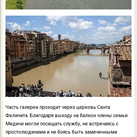
Часть галереи проходит через церковь Санта
Феличита. Благодаря выходу на балкон члены семьи
Медичи могли посещать службу, не встречаясь с
простолюдинами и не боясь быть замеченными