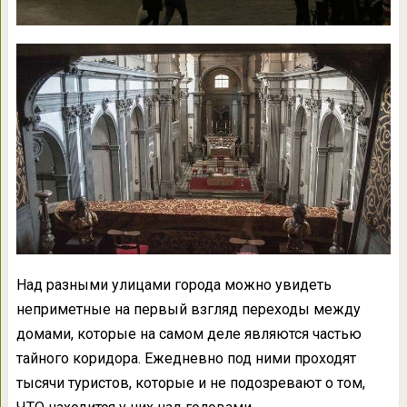
Над разными улицами города можно увидеть
неприметные на первый взгляд переходы между
домами, которые на самом деле являются частью
тайного коридора. Ежедневно под ними проходят
тысячи туристов, которые и не подозревают о том,