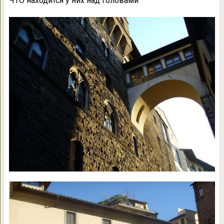
ЧТО находится у них над головами