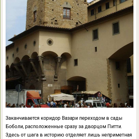
Заканчивается коридор Вазари переходом в сады
Боболи, расположенные сразу за дворцом Питти.
Здесь от шага в историю отделяет лишь неприметная