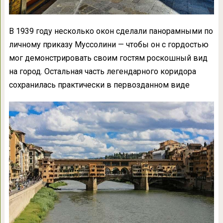
В 1939 году несколько окон сделали панорамными по
личному приказу Муссолини — чтобы он с гордостью
мог демонстрировать своим гостям роскошный вид
на город. Остальная часть легендарного коридора
сохранилась практически в первозданном виде