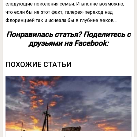
следующие поколения семьи. И вполне возможно,
что если бы не этот факт, галерея-переход над
Флоренцией так и исчезла бы в глубине веков…
Понравилась статья? Поделитесь с
друзьями на Facebook:
ПОХОЖИЕ СТАТЬИ