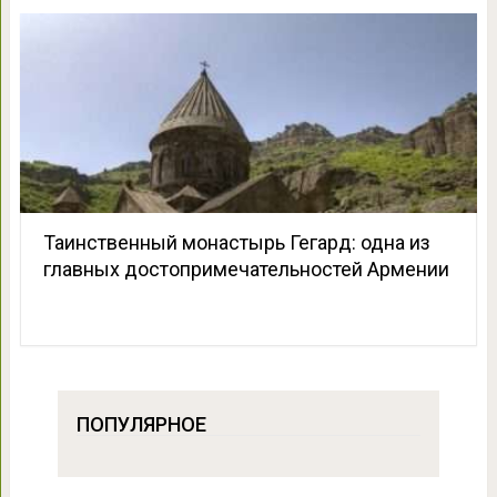
Таинственный монастырь Гегард: одна из
главных достопримечательностей Армении
ПОПУЛЯРНОЕ