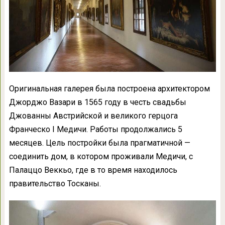
Оригинальная галерея была построена архитектором
Джорджо Вазари в 1565 году в честь свадьбы
Джованны Австрийской и великого герцога
Франческо I Медичи. Работы продолжались 5
месяцев. Цель постройки была прагматичной —
соединить дом, в котором проживали Медичи, с
Палаццо Веккьо, где в то время находилось
правительство Тосканы.