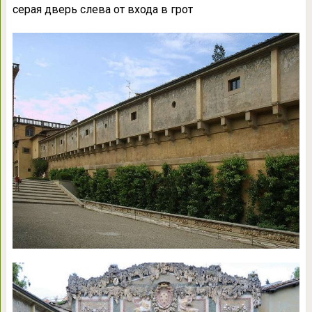
серая дверь слева от входа в грот