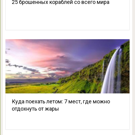
25 брошенных кораблей со всего мира
Куда поехать летом: 7 мест, где можно
отдохнуть от жары