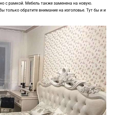
но с рамкой. Мебель также заменена на новую.
ы только обратите внимание на изголовье. Тут бы и и