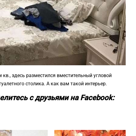
м кв., здесь разместился вместительный угловой
уалетного столика. А как вам такой интерьер.
елитесь с друзьями на Facebook: