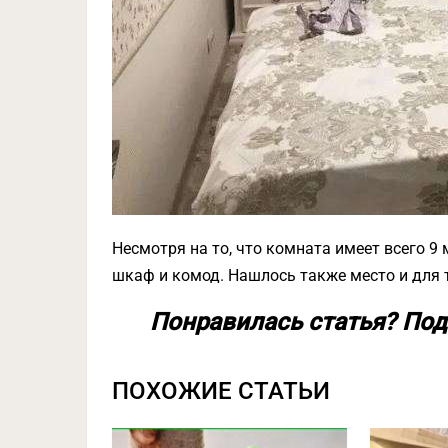
Несмотря на то, что комната имеет всего 9 
шкаф и комод. Нашлось также место и для т
Понравилась статья? Под
ПОХОЖИЕ СТАТЬИ