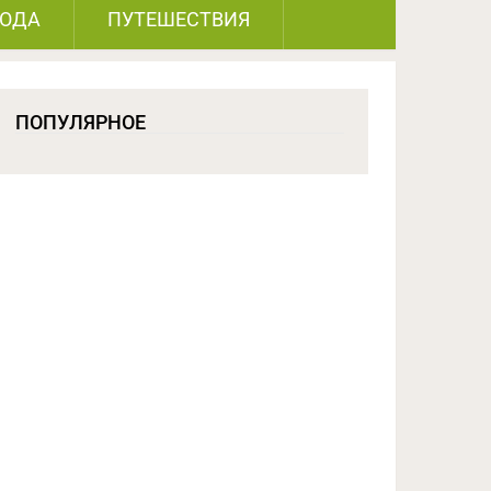
РОДА
ПУТЕШЕСТВИЯ
ПОПУЛЯРНОЕ