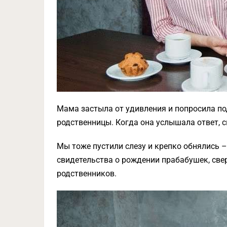
Мама застыла от удивления и попросила п
родственницы. Когда она услышала ответ, с
Мы тоже пустили слезу и крепко обнялись 
свидетельства о рождении прабабушек, све
родственников.