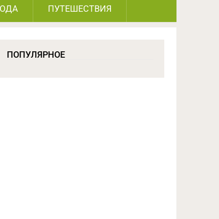
РОДА
ПУТЕШЕСТВИЯ
ПОПУЛЯРНОЕ