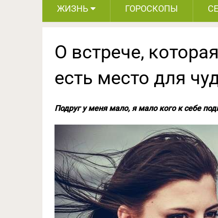
ЖИЗНЬ
ГОРОСКОПЫ
С
О встрече, которая
есть место для чу
Подруг у меня мало, я мало кого к себе под