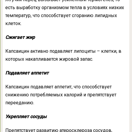
есть выработку организмом тепла в условиях низких
температур, что способствует сгоранию липидных
клеток.
Сжигает жир
Капсаицин активно подавляет липоциты – клетки, в
которых накапливается жировой запас.
Подавляет аппетит
Капсаицин подавляет аппетит, что способствует
снижению потребляемых калорий и препятствует
перееданию.
Укрепляет сосуды
Препятствует развитию атеросклероза сосудов,