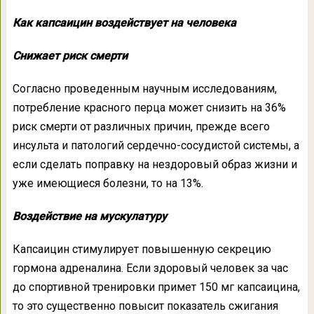
Как капсаицин воздействует на человека
Снижает риск смерти
Согласно проведенным научным исследованиям,
потребление красного перца может снизить на 36%
риск смерти от различных причин, прежде всего
инсульта и патологий сердечно-сосудистой системы, а
если сделать поправку на нездоровый образ жизни и
уже имеющиеся болезни, то на 13%.
Воздействие на мускулатуру
Капсаицин стимулирует повышенную секрецию
гормона адреналина. Если здоровый человек за час
до спортивной тренировки примет 150 мг капсаицина,
то это существенно повысит показатель сжигания