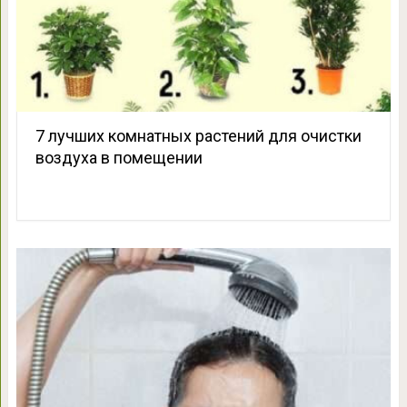
7 лучших комнатных растений для очистки
воздуха в помещении