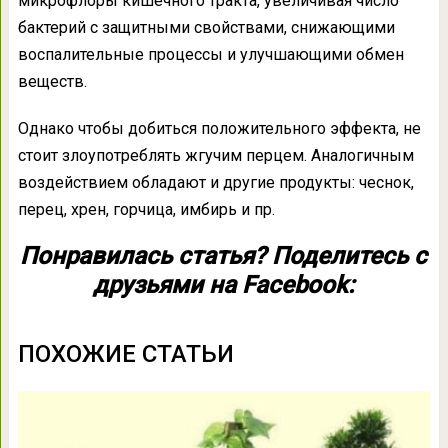
микрофлоры кишечного тракта, увеличивая число
бактерий с защитными свойствами, снижающими
воспалительные процессы и улучшающими обмен
веществ.
Однако чтобы добиться положительного эффекта, не
стоит злоупотреблять жгучим перцем. Аналогичным
воздействием обладают и другие продукты: чеснок,
перец, хрен, горчица, имбирь и пр.
Понравилась статья? Поделитесь с
друзьями на Facebook:
ПОХОЖИЕ СТАТЬИ