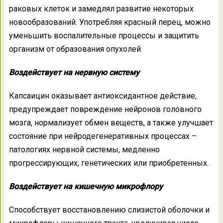
раковых клеток и замедлял развитие некоторых
новообразований. Употребляя красный перец, можно
уменьшить воспалительные процессы и защитить
организм от образования опухолей.
Воздействует на нервную систему
Капсаицин оказывает антиоксидантное действие,
предупреждает повреждение нейронов головного
мозга, нормализует обмен веществ, а также улучшает
состояние при нейродегенеративных процессах –
патологиях нервной системы, медленно
прогрессирующих, генетических или приобретенных.
Воздействует на кишечную микрофлору
Способствует восстановлению слизистой оболочки и