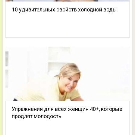
10 удивительных свойств холодной воды
Упражнения для всех женщин 40+, которые
продлят молодость