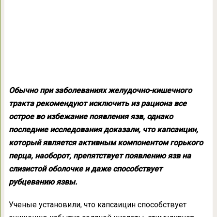
Обычно при заболеваниях желудочно-кишечного
тракта рекомендуют исключить из рациона все
острое во избежание появления язв, однако
последние исследования доказали, что капсаицин,
который является активным компонентом горького
перца, наоборот, препятствует появлению язв на
слизистой оболочке и даже способствует
рубцеванию язвы.
Ученые установили, что капсаицин способствует