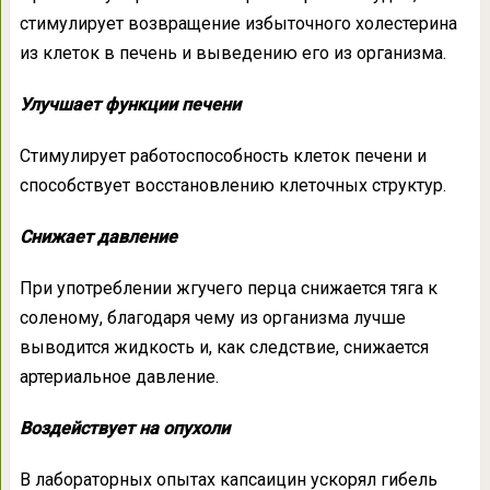
стимулирует возвращение избыточного холестерина
из клеток в печень и выведению его из организма.
Улучшает функции печени
Стимулирует работоспособность клеток печени и
способствует восстановлению клеточных структур.
Снижает давление
При употреблении жгучего перца снижается тяга к
соленому, благодаря чему из организма лучше
выводится жидкость и, как следствие, снижается
артериальное давление.
Воздействует на опухоли
В лабораторных опытах капсаицин ускорял гибель