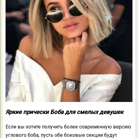
Яркие прически Боба для смелых девушек
Если вы хотите получить более современную версию
углового боба, пусть обе боковые секции будут