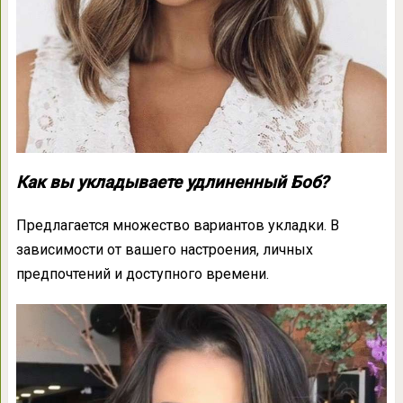
Как вы укладываете удлиненный Боб?
Предлагается множество вариантов укладки. В
зависимости от вашего настроения, личных
предпочтений и доступного времени.