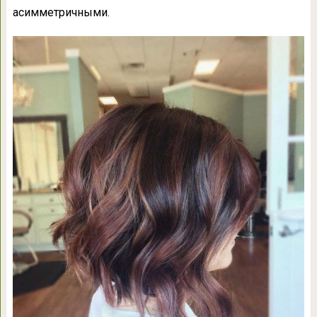
асимметричными.