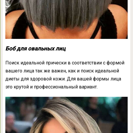
Боб для овальных лиц
Поиск идеальной прически в соответствии с формой
вашего лица так же важен, как и поиск идеальной
диеты для здоровой кожи. Для вашей формы лица
это крутой и профессиональный вариант.