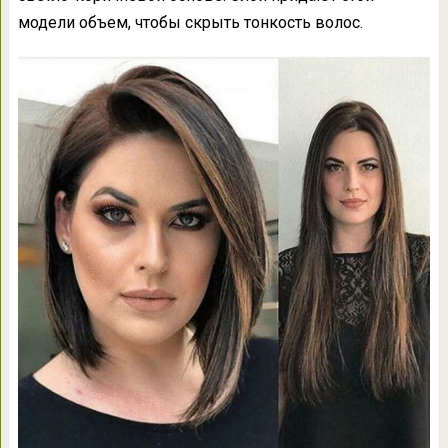
модели объем, чтобы скрыть тонкость волос.